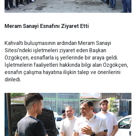
Meram Sanayi Esnafını Ziyaret Etti
Kahvaltı buluşmasının ardından Meram Sanayi
Sitesi’ndeki işletmeleri ziyaret eden Başkan
Özgökçen, esnaflarla iş yerlerinde bir araya geldi.
İşletmelerin faaliyetleri hakkında bilgi alan Özgökçen,
esnafın çalışma hayatına ilişkin talep ve önerilerini
dinledi.