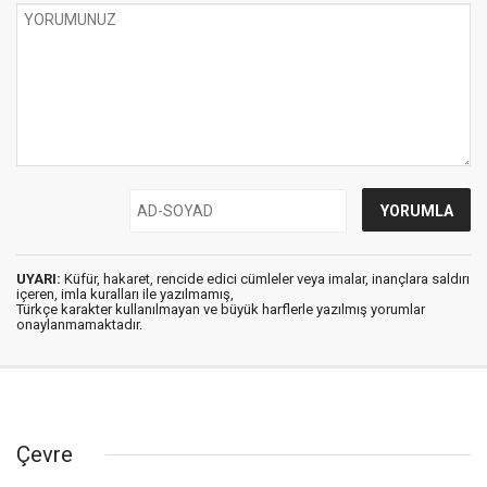
UYARI:
Küfür, hakaret, rencide edici cümleler veya imalar, inançlara saldırı
içeren, imla kuralları ile yazılmamış,
Türkçe karakter kullanılmayan ve büyük harflerle yazılmış yorumlar
onaylanmamaktadır.
Çevre