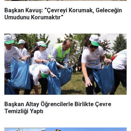
Başkan Kavuş: “Çevreyi Korumak, Geleceğin
Umudunu Korumaktır”
Başkan Altay Öğrencilerle Birlikte Çevre
Temizliği Yaptı