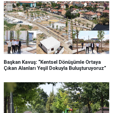
Başkan Kavuş: “Kentsel Dönüşümle Ortaya
Çıkan Alanları Yeşil Dokuyla Buluşturuyoruz”