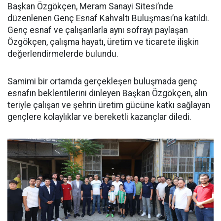
Başkan Özgökçen, Meram Sanayi Sitesi’nde
düzenlenen Genç Esnaf Kahvaltı Buluşması’na katıldı.
Genç esnaf ve çalışanlarla aynı sofrayı paylaşan
Özgökçen, çalışma hayatı, üretim ve ticarete ilişkin
değerlendirmelerde bulundu.
Samimi bir ortamda gerçekleşen buluşmada genç
esnafın beklentilerini dinleyen Başkan Özgökçen, alın
teriyle çalışan ve şehrin üretim gücüne katkı sağlayan
gençlere kolaylıklar ve bereketli kazançlar diledi.