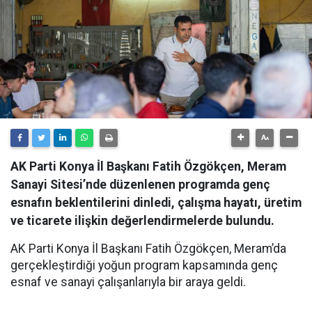
AK Parti Konya İl Başkanı Fatih Özgökçen, Meram
Sanayi Sitesi’nde düzenlenen programda genç
esnafın beklentilerini dinledi, çalışma hayatı, üretim
ve ticarete ilişkin değerlendirmelerde bulundu.
AK Parti Konya İl Başkanı Fatih Özgökçen, Meram’da
gerçekleştirdiği yoğun program kapsamında genç
esnaf ve sanayi çalışanlarıyla bir araya geldi.