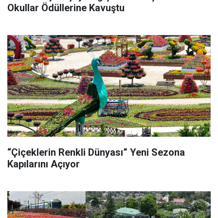
Okullar Ödüllerine Kavuştu
“Çiçeklerin Renkli Dünyası” Yeni Sezona
Kapılarını Açıyor