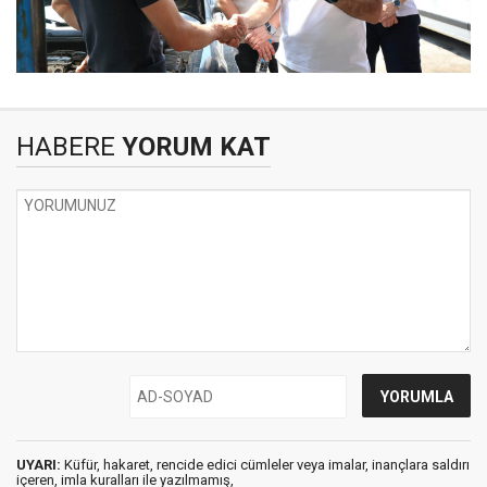
HABERE
YORUM KAT
UYARI:
Küfür, hakaret, rencide edici cümleler veya imalar, inançlara saldırı
içeren, imla kuralları ile yazılmamış,