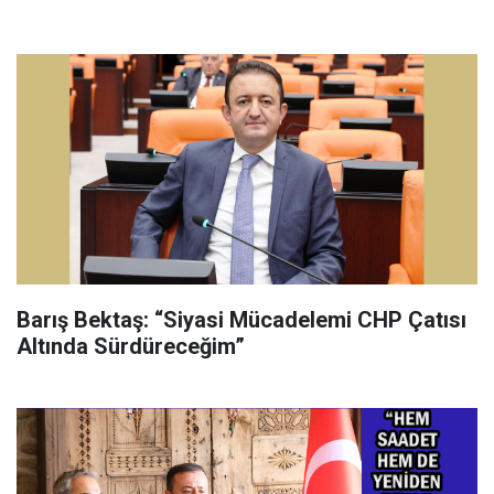
Barış Bektaş: “Siyasi Mücadelemi CHP Çatısı
Altında Sürdüreceğim”