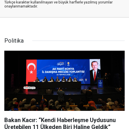
Türkçe karakter kullanılmayan ve büyük harflerle yazılmış yorumlar
onaylanmamaktadır.
Politika
Bakan Kacır: “Kendi Haberleşme Uydusunu
Üretebilen 11 Ülkeden Biri Haline Geldik”