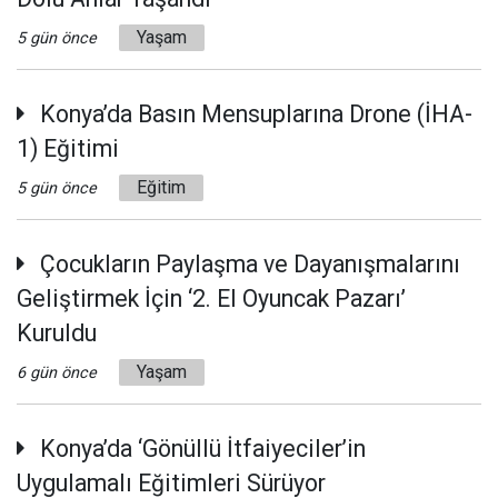
Yaşam
5 gün önce
Konya’da Basın Mensuplarına Drone (İHA-
1) Eğitimi
Eğitim
5 gün önce
Çocukların Paylaşma ve Dayanışmalarını
Geliştirmek İçin ‘2. El Oyuncak Pazarı’
Kuruldu
Yaşam
6 gün önce
Konya’da ‘Gönüllü İtfaiyeciler’in
Uygulamalı Eğitimleri Sürüyor