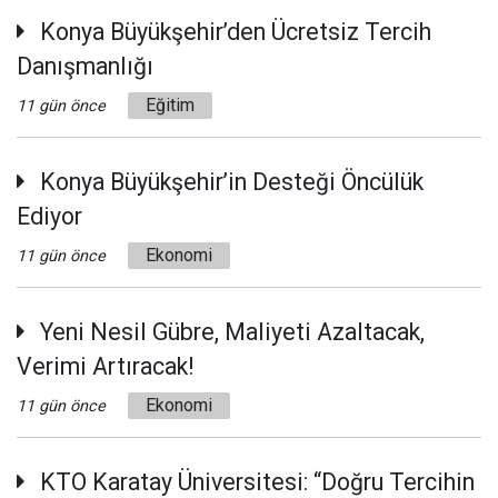
Konya Büyükşehir’den Ücretsiz Tercih
Danışmanlığı
Eğitim
11 gün önce
Konya Büyükşehir’in Desteği Öncülük
Ediyor
Ekonomi
11 gün önce
Yeni Nesil Gübre, Maliyeti Azaltacak,
Verimi Artıracak!
Ekonomi
11 gün önce
KTO Karatay Üniversitesi: “Doğru Tercihin