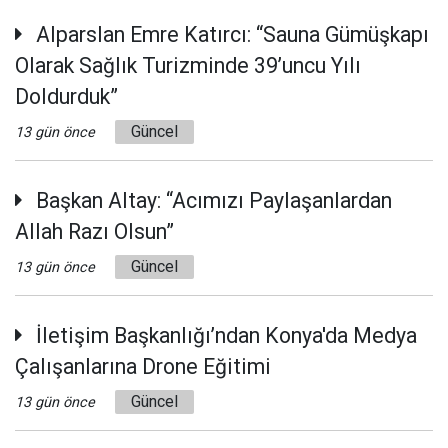
Alparslan Emre Katırcı: “Sauna Gümüşkapı
Olarak Sağlık Turizminde 39’uncu Yılı
Doldurduk”
Güncel
13 gün önce
Başkan Altay: “Acımızı Paylaşanlardan
Allah Razı Olsun”
Güncel
13 gün önce
İletişim Başkanlığı’ndan Konya'da Medya
Çalışanlarına Drone Eğitimi
Güncel
13 gün önce