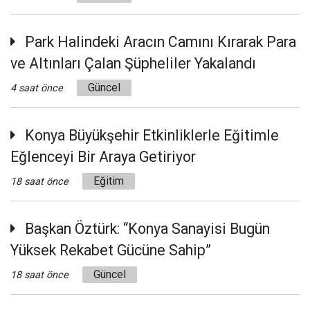
Park Halindeki Aracın Camını Kırarak Para
ve Altınları Çalan Şüpheliler Yakalandı
Güncel
4 saat önce
Konya Büyükşehir Etkinliklerle Eğitimle
Eğlenceyi Bir Araya Getiriyor
Eğitim
18 saat önce
Başkan Öztürk: “Konya Sanayisi Bugün
Yüksek Rekabet Gücüne Sahip”
Güncel
18 saat önce