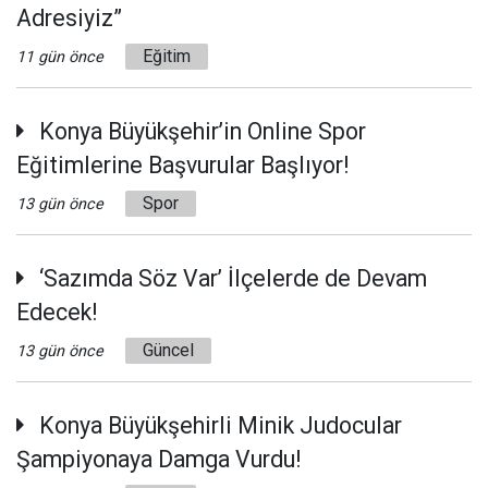
Adresiyiz”
Eğitim
11 gün önce
Konya Büyükşehir’in Online Spor
Eğitimlerine Başvurular Başlıyor!
Spor
13 gün önce
‘Sazımda Söz Var’ İlçelerde de Devam
Edecek!
Güncel
13 gün önce
Konya Büyükşehirli Minik Judocular
Şampiyonaya Damga Vurdu!