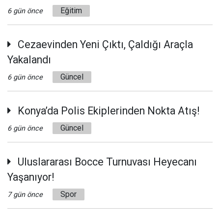
Eğitim
6 gün önce
Cezaevinden Yeni Çıktı, Çaldığı Araçla
Yakalandı
Güncel
6 gün önce
Konya’da Polis Ekiplerinden Nokta Atış!
Güncel
6 gün önce
Uluslararası Bocce Turnuvası Heyecanı
Yaşanıyor!
Spor
7 gün önce