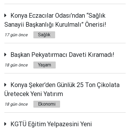
Konya Eczacılar Odası’ndan “Sağlık
Sanayii Başkanlığı Kurulmalı” Önerisi!
Sağlık
17 gün önce
Başkan Pekyatırmacı Daveti Kıramadı!
Yaşam
18 gün önce
Konya Şeker’den Günlük 25 Ton Çikolata
Üretecek Yeni Yatırım
Ekonomi
18 gün önce
KGTÜ Eğitim Yelpazesini Yeni