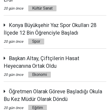
Kültür Sanat
20 gün önce
Konya Büyükşehir Yaz Spor Okulları 28
İlçede 12 Bin Öğrenciyle Başladı
Spor
20 gün önce
Başkan Altay, Çiftçilerin Hasat
Heyecanına Ortak Oldu
Ekonomi
20 gün önce
Öğretmen Olarak Göreve Başladığı Okula
Bu Kez Müdür Olarak Döndü
Eğitim
20 gün önce