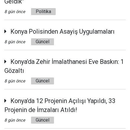
Geldik”
Politika
8 gün önce
Konya Polisinden Asayiş Uygulamaları
Güncel
8 gün önce
Konya’da Zehir İmalathanesi Eve Baskın: 1
Gözaltı
Güncel
8 gün önce
Konya’da 12 Projenin Açılışı Yapıldı, 33
Projenin de İmzaları Atıldı!
Güncel
8 gün önce