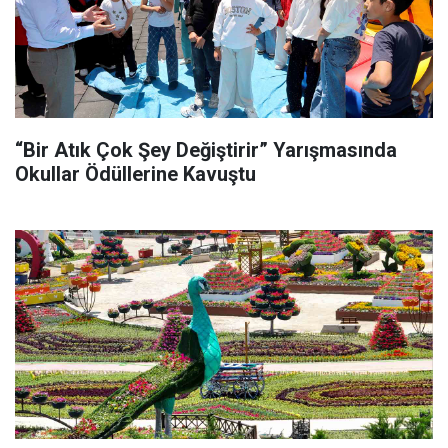
“Bir Atık Çok Şey Değiştirir” Yarışmasında
Okullar Ödüllerine Kavuştu