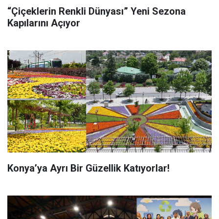
“Çiçeklerin Renkli Dünyası” Yeni Sezona
Kapılarını Açıyor
Konya’ya Ayrı Bir Güzellik Katıyorlar!