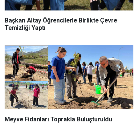
Başkan Altay Öğrencilerle Birlikte Çevre
Temizliği Yaptı
Meyve Fidanları Toprakla Buluşturuldu