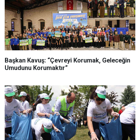
Başkan Kavuş: “Çevreyi Korumak, Geleceğin
Umudunu Korumaktır”