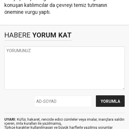
konuşan katılımcılar da çevreyi temiz tutmanın
önemine vurgu yaptı.
HABERE
YORUM KAT
UYARI:
Küfür, hakaret, rencide edici cümleler veya imalar, inançlara saldırı
içeren, imla kuralları ile yazılmamış,
Türkçe karakter kullanılmayan ve büyük harflerle yazılmış yorumlar