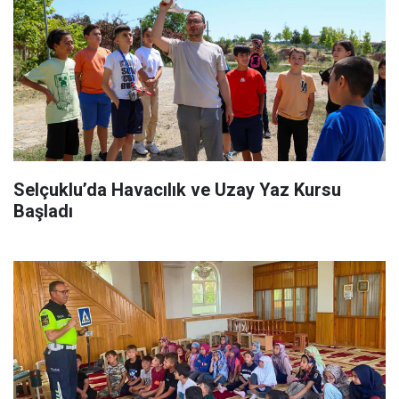
Selçuklu’da Havacılık ve Uzay Yaz Kursu
Başladı