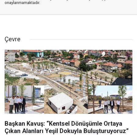
onaylanmamaktadır.
Çevre
Başkan Kavuş: “Kentsel Dönüşümle Ortaya
Çıkan Alanları Yeşil Dokuyla Buluşturuyoruz”