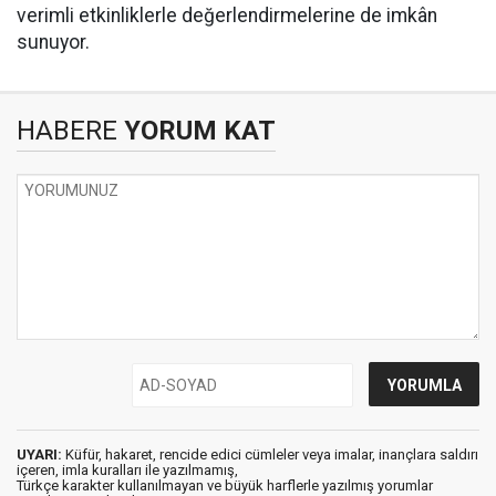
verimli etkinliklerle değerlendirmelerine de imkân
sunuyor.
HABERE
YORUM KAT
UYARI:
Küfür, hakaret, rencide edici cümleler veya imalar, inançlara saldırı
içeren, imla kuralları ile yazılmamış,
Türkçe karakter kullanılmayan ve büyük harflerle yazılmış yorumlar