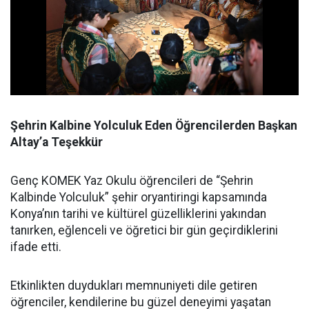
Şehrin Kalbine Yolculuk Eden Öğrencilerden Başkan
Altay’a Teşekkür
Genç KOMEK Yaz Okulu öğrencileri de “Şehrin
Kalbinde Yolculuk” şehir oryantiringi kapsamında
Konya’nın tarihi ve kültürel güzelliklerini yakından
tanırken, eğlenceli ve öğretici bir gün geçirdiklerini
ifade etti.
Etkinlikten duydukları memnuniyeti dile getiren
öğrenciler, kendilerine bu güzel deneyimi yaşatan