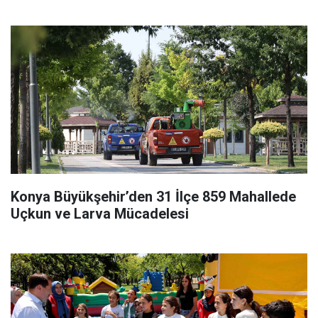
Konya Büyükşehir’den 31 İlçe 859 Mahallede
Uçkun ve Larva Mücadelesi