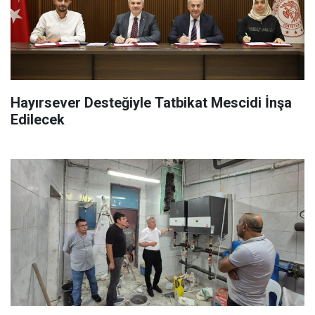
Hayırsever Desteğiyle Tatbikat Mescidi İnşa
Edilecek