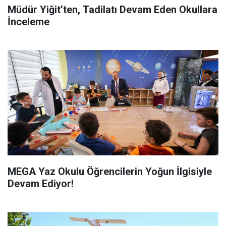
Müdür Yiğit’ten, Tadilatı Devam Eden Okullara
İnceleme
MEGA Yaz Okulu Öğrencilerin Yoğun İlgisiyle
Devam Ediyor!