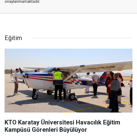
onaylanmamaktadır.
Eğitim
KTO Karatay Üniversitesi Havacılık Eğitim
Kampüsü Görenleri Büyülüyor