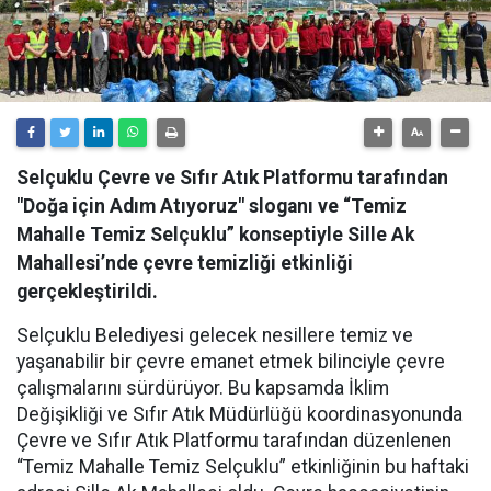
Selçuklu Çevre ve Sıfır Atık Platformu tarafından
"Doğa için Adım Atıyoruz" sloganı ve “Temiz
Mahalle Temiz Selçuklu” konseptiyle Sille Ak
Mahallesi’nde çevre temizliği etkinliği
gerçekleştirildi.
Selçuklu Belediyesi gelecek nesillere temiz ve
yaşanabilir bir çevre emanet etmek bilinciyle çevre
çalışmalarını sürdürüyor. Bu kapsamda İklim
Değişikliği ve Sıfır Atık Müdürlüğü koordinasyonunda
Çevre ve Sıfır Atık Platformu tarafından düzenlenen
“Temiz Mahalle Temiz Selçuklu” etkinliğinin bu haftaki