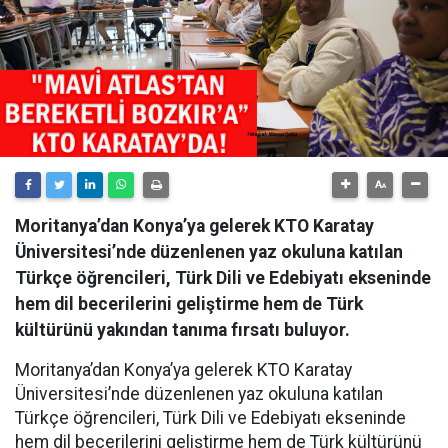
Moritanya’dan Konya’ya gelerek KTO Karatay
Üniversitesi’nde düzenlenen yaz okuluna katılan
Türkçe öğrencileri, Türk Dili ve Edebiyatı ekseninde
hem dil becerilerini geliştirme hem de Türk
kültürünü yakından tanıma fırsatı buluyor.
Moritanya’dan Konya’ya gelerek KTO Karatay
Üniversitesi’nde düzenlenen yaz okuluna katılan
Türkçe öğrencileri, Türk Dili ve Edebiyatı ekseninde
hem dil becerilerini geliştirme hem de Türk kültürünü