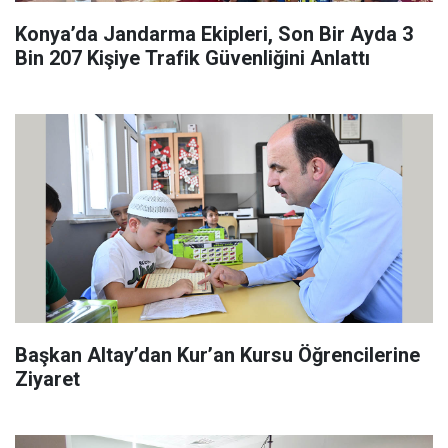
Konya’da Jandarma Ekipleri, Son Bir Ayda 3
Bin 207 Kişiye Trafik Güvenliğini Anlattı
Başkan Altay’dan Kur’an Kursu Öğrencilerine
Ziyaret