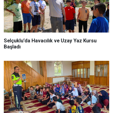
Selçuklu’da Havacılık ve Uzay Yaz Kursu
Başladı