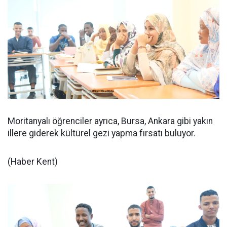
Moritanyalı öğrenciler ayrıca, Bursa, Ankara gibi yakın
illere giderek kültürel gezi yapma fırsatı buluyor.
(Haber Kent)