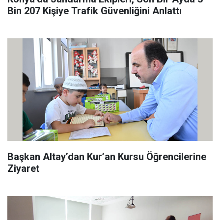
Bin 207 Kişiye Trafik Güvenliğini Anlattı
Başkan Altay’dan Kur’an Kursu Öğrencilerine
Ziyaret