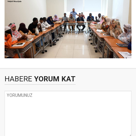
HABERE
YORUM KAT