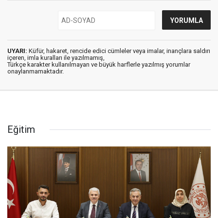
UYARI:
Küfür, hakaret, rencide edici cümleler veya imalar, inançlara saldırı
içeren, imla kuralları ile yazılmamış,
Türkçe karakter kullanılmayan ve büyük harflerle yazılmış yorumlar
onaylanmamaktadır.
Eğitim