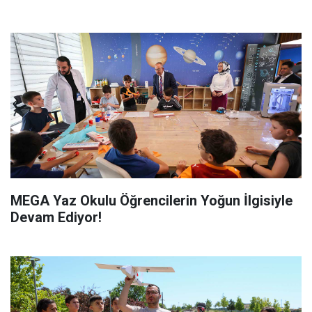
MEGA Yaz Okulu Öğrencilerin Yoğun İlgisiyle
Devam Ediyor!