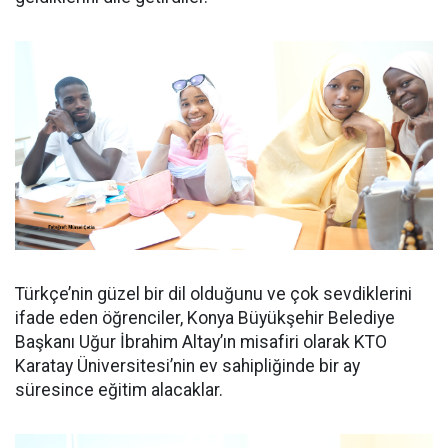
Türkçe’nin güzel bir dil olduğunu ve çok sevdiklerini
ifade eden öğrenciler, Konya Büyükşehir Belediye
Başkanı Uğur İbrahim Altay’ın misafiri olarak KTO
Karatay Üniversitesi’nin ev sahipliğinde bir ay
süresince eğitim alacaklar.