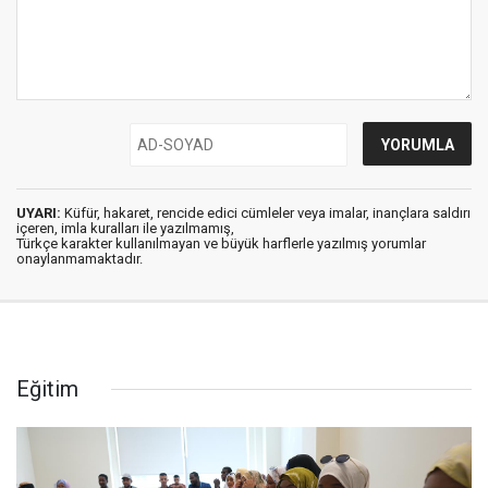
UYARI:
Küfür, hakaret, rencide edici cümleler veya imalar, inançlara saldırı
içeren, imla kuralları ile yazılmamış,
Türkçe karakter kullanılmayan ve büyük harflerle yazılmış yorumlar
onaylanmamaktadır.
Eğitim