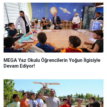
MEGA Yaz Okulu Öğrencilerin Yoğun İlgisiyle
Devam Ediyor!