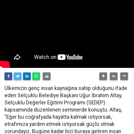
Ülkemizin genç insan kaynağına sahip olduğunu ifade
eden Selçuklu Belediye Başkanı Uğur İbrahim Altay,
Selçuklu Değerler Eğitimi Programı (SEDEP)
kapsamında düzenlenen seminerde konuştu. Altaş,
“Eğer bu coğrafyada hayatta kalmak istiyorsak,
etrafımıza yardım etmek istiyorsak güçlü olmak
zorundayız. Bugüne kadar bizi buraya getiren insan