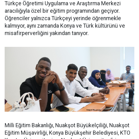
Türkçe Öğretimi Uygulama ve Araştırma Merkezi
aracılığıyla özel bir eğitim programından geçiyor.
Öğrenciler yalnızca Türkçeyi yerinde öğrenmekle
kalmıyor, aynı zamanda Konya ve Türk kültürünü ve
misafirperverliğini yakından tanıyor.
Milli Eğitim Bakanlığı, Nuakşot Büyükelçiliği, Nuakşot
Eğitim Müşavirliği, Konya Büyükşehir Belediyesi, KTO