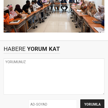
HABERE
YORUM KAT