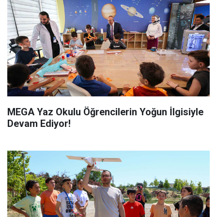
MEGA Yaz Okulu Öğrencilerin Yoğun İlgisiyle
Devam Ediyor!