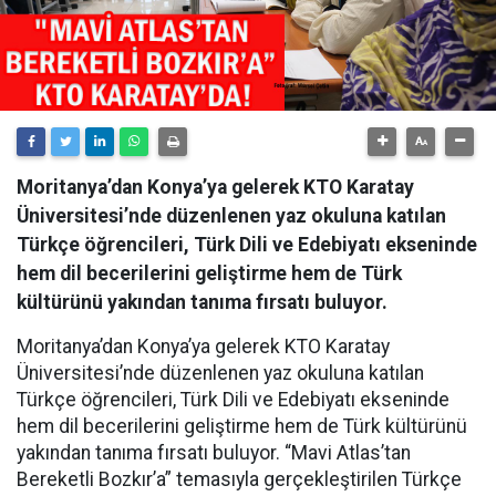
Moritanya’dan Konya’ya gelerek KTO Karatay
Üniversitesi’nde düzenlenen yaz okuluna katılan
Türkçe öğrencileri, Türk Dili ve Edebiyatı ekseninde
hem dil becerilerini geliştirme hem de Türk
kültürünü yakından tanıma fırsatı buluyor.
Moritanya’dan Konya’ya gelerek KTO Karatay
Üniversitesi’nde düzenlenen yaz okuluna katılan
Türkçe öğrencileri, Türk Dili ve Edebiyatı ekseninde
hem dil becerilerini geliştirme hem de Türk kültürünü
yakından tanıma fırsatı buluyor. “Mavi Atlas’tan
Bereketli Bozkır’a” temasıyla gerçekleştirilen Türkçe