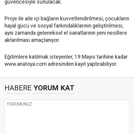
güvencesiyle sunulacak.
Proje ile aile içi bağların kuvvetlendirilmesi, çocukların
hayal gücü ve sosyal farkındalıklarının geliştirilmesi,
aynı zamanda geleneksel el sanatlarının yeni nesillere
aktarılması amaçlanıyor.
Eğitimlere katılmak isteyenler, 19 Mayıs tarihine kadar
www.anatoya.com adresinden kayıt yaptırabiliyor.
HABERE
YORUM KAT