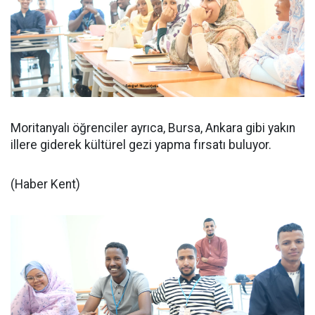
Moritanyalı öğrenciler ayrıca, Bursa, Ankara gibi yakın
illere giderek kültürel gezi yapma fırsatı buluyor.
(Haber Kent)