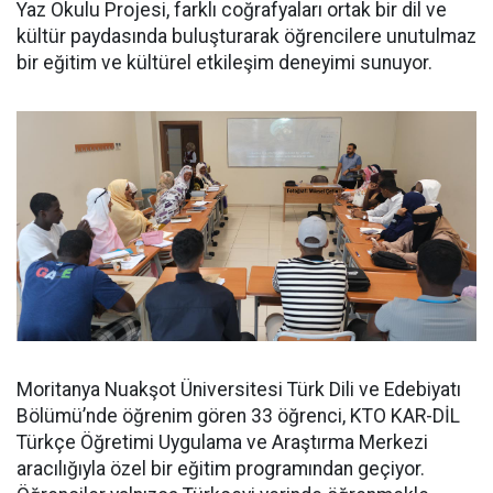
Yaz Okulu Projesi, farklı coğrafyaları ortak bir dil ve
kültür paydasında buluşturarak öğrencilere unutulmaz
bir eğitim ve kültürel etkileşim deneyimi sunuyor.
Moritanya Nuakşot Üniversitesi Türk Dili ve Edebiyatı
Bölümü’nde öğrenim gören 33 öğrenci, KTO KAR-DİL
Türkçe Öğretimi Uygulama ve Araştırma Merkezi
aracılığıyla özel bir eğitim programından geçiyor.