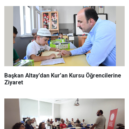
Başkan Altay’dan Kur’an Kursu Öğrencilerine
Ziyaret