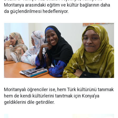
Moritanya arasındaki eğitim ve kültür bağlarının daha
da güçlendirilmesi hedefleniyor.
Moritanyalı öğrenciler ise, hem Türk kültürünü tanımak
hem de kendi kültürlerini tanıtmak için Konya’ya
geldiklerini dile getirdiler.