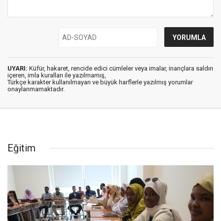
UYARI:
Küfür, hakaret, rencide edici cümleler veya imalar, inançlara saldırı
içeren, imla kuralları ile yazılmamış,
Türkçe karakter kullanılmayan ve büyük harflerle yazılmış yorumlar
onaylanmamaktadır.
Eğitim