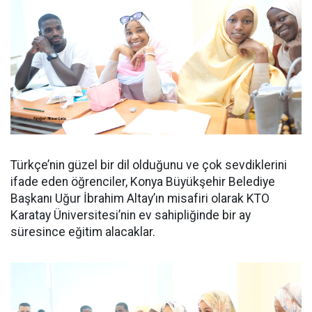
Türkçe’nin güzel bir dil olduğunu ve çok sevdiklerini
ifade eden öğrenciler, Konya Büyükşehir Belediye
Başkanı Uğur İbrahim Altay’ın misafiri olarak KTO
Karatay Üniversitesi’nin ev sahipliğinde bir ay
süresince eğitim alacaklar.