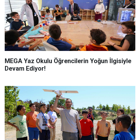
MEGA Yaz Okulu Öğrencilerin Yoğun İlgisiyle
Devam Ediyor!