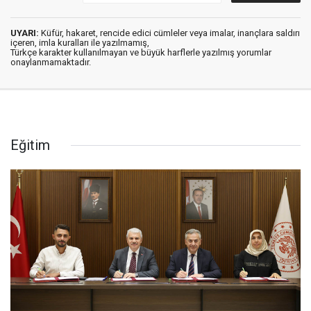
UYARI:
Küfür, hakaret, rencide edici cümleler veya imalar, inançlara saldırı
içeren, imla kuralları ile yazılmamış,
Türkçe karakter kullanılmayan ve büyük harflerle yazılmış yorumlar
onaylanmamaktadır.
Eğitim