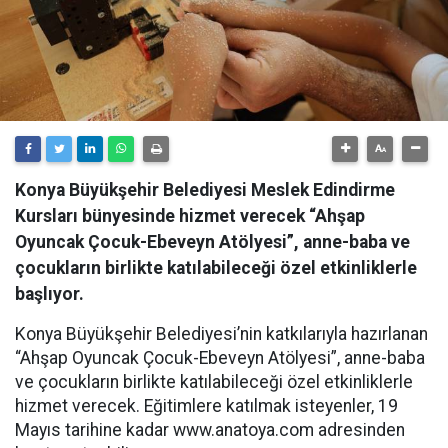
Konya Büyükşehir Belediyesi Meslek Edindirme
Kursları bünyesinde hizmet verecek “Ahşap
Oyuncak Çocuk-Ebeveyn Atölyesi”, anne-baba ve
çocukların birlikte katılabileceği özel etkinliklerle
başlıyor.
Konya Büyükşehir Belediyesi’nin katkılarıyla hazırlanan
“Ahşap Oyuncak Çocuk-Ebeveyn Atölyesi”, anne-baba
ve çocukların birlikte katılabileceği özel etkinliklerle
hizmet verecek. Eğitimlere katılmak isteyenler, 19
Mayıs tarihine kadar www.anatoya.com adresinden