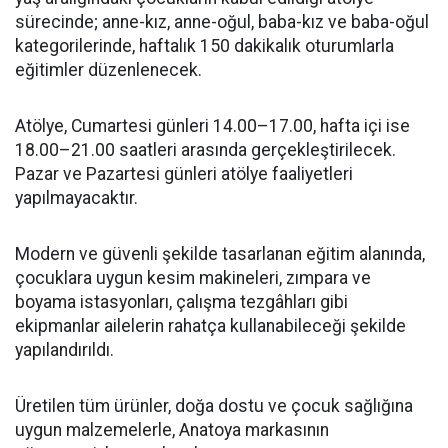
sürecinde; anne-kız, anne-oğul, baba-kız ve baba-oğul
kategorilerinde, haftalık 150 dakikalık oturumlarla
eğitimler düzenlenecek.
Atölye, Cumartesi günleri 14.00–17.00, hafta içi ise
18.00–21.00 saatleri arasında gerçekleştirilecek.
Pazar ve Pazartesi günleri atölye faaliyetleri
yapılmayacaktır.
Modern ve güvenli şekilde tasarlanan eğitim alanında,
çocuklara uygun kesim makineleri, zımpara ve
boyama istasyonları, çalışma tezgâhları gibi
ekipmanlar ailelerin rahatça kullanabileceği şekilde
yapılandırıldı.
Üretilen tüm ürünler, doğa dostu ve çocuk sağlığına
uygun malzemelerle, Anatoya markasının