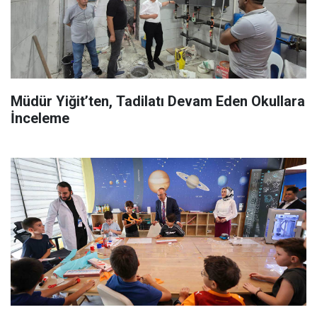
Müdür Yiğit’ten, Tadilatı Devam Eden Okullara
İnceleme