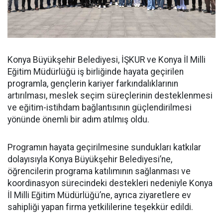
Konya Büyükşehir Belediyesi, İŞKUR ve Konya İl Milli
Eğitim Müdürlüğü iş birliğinde hayata geçirilen
programla, gençlerin kariyer farkındalıklarının
artırılması, meslek seçim süreçlerinin desteklenmesi
ve eğitim-istihdam bağlantısının güçlendirilmesi
yönünde önemli bir adım atılmış oldu.
Programın hayata geçirilmesine sundukları katkılar
dolayısıyla Konya Büyükşehir Belediyesi’ne,
öğrencilerin programa katılımının sağlanması ve
koordinasyon sürecindeki destekleri nedeniyle Konya
İl Milli Eğitim Müdürlüğü’ne, ayrıca ziyaretlere ev
sahipliği yapan firma yetkililerine teşekkür edildi.