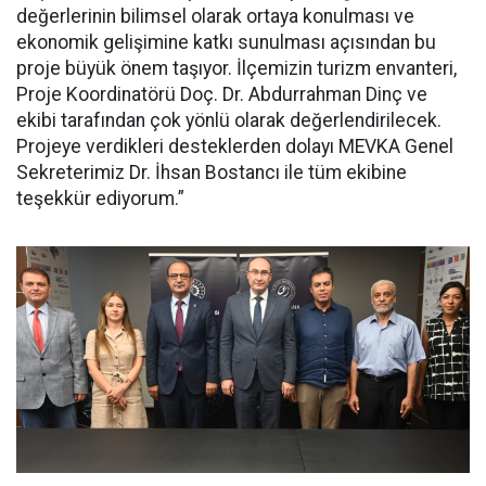
değerlerinin bilimsel olarak ortaya konulması ve
ekonomik gelişimine katkı sunulması açısından bu
proje büyük önem taşıyor. İlçemizin turizm envanteri,
Proje Koordinatörü Doç. Dr. Abdurrahman Dinç ve
ekibi tarafından çok yönlü olarak değerlendirilecek.
Projeye verdikleri desteklerden dolayı MEVKA Genel
Sekreterimiz Dr. İhsan Bostancı ile tüm ekibine
teşekkür ediyorum.”