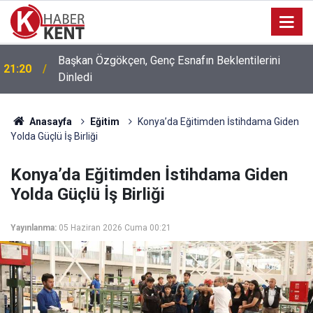
Başkan Özgökçen, Genç Esnafın Beklentilerini
21:20
Dinledi
Anasayfa
Eğitim
Konya’da Eğitimden İstihdama Giden
Yolda Güçlü İş Birliği
Konya’da Eğitimden İstihdama Giden
Yolda Güçlü İş Birliği
Yayınlanma:
05 Haziran 2026 Cuma 00:21