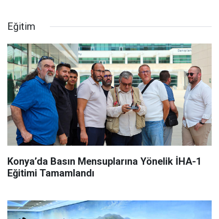
Eğitim
Konya’da Basın Mensuplarına Yönelik İHA-1
Eğitimi Tamamlandı