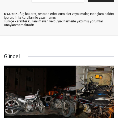
UYARI:
Küfür, hakaret, rencide edici cümleler veya imalar, inançlara saldırı
içeren, imla kuralları ile yazılmamış,
Türkçe karakter kullanılmayan ve büyük harflerle yazılmış yorumlar
onaylanmamaktadır.
Güncel