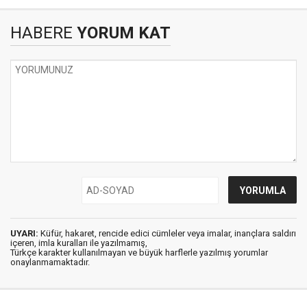
HABERE
YORUM KAT
UYARI:
Küfür, hakaret, rencide edici cümleler veya imalar, inançlara saldırı
içeren, imla kuralları ile yazılmamış,
Türkçe karakter kullanılmayan ve büyük harflerle yazılmış yorumlar
onaylanmamaktadır.