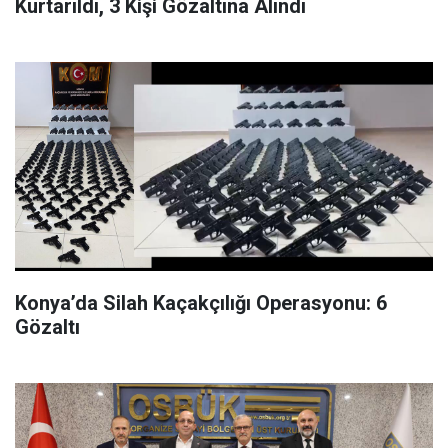
Kurtarıldı, 3 Kişi Gözaltına Alındı
Konya’da Silah Kaçakçılığı Operasyonu: 6
Gözaltı