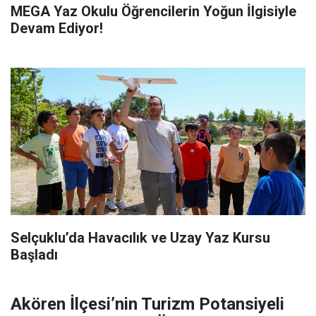
MEGA Yaz Okulu Öğrencilerin Yoğun İlgisiyle
Devam Ediyor!
Selçuklu’da Havacılık ve Uzay Yaz Kursu
Başladı
Akören İlçesi’nin Turizm Potansiyeli