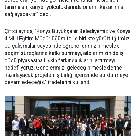
tanımaları, kariyer yolculuklarında önemli kazanımlar
sağlayacaktır.” dedi.
Çiftci ayrıca, “Konya Büyükşehir Belediyemiz ve Konya
İl Milli Eğitim Müdürlüğümüz ile birlikte yürüttüğümüz
bu çalışmalar sayesinde öğrencilerimizin meslek
seçim süreçlerine katkı sunmayı, ailelerimizin de iş
gücü piyasasına ilişkin farkındalıklarını artırmayı
hedefliyoruz. Gençlerimizi geleceğin mesleklerine
hazırlayacak projeleri iş birliği içerisinde sürdürmeye
devam edeceğiz.” ifadelerini kullandı.