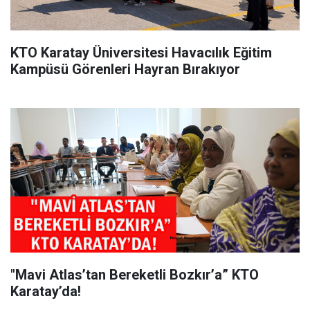
KTO Karatay Üniversitesi Havacılık Eğitim
Kampüsü Görenleri Hayran Bırakıyor
"Mavi Atlas’tan Bereketli Bozkır’a” KTO
Karatay’da!