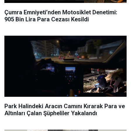
Çumra Emniyeti’nden Motosiklet Denetimi:
905 Bin Lira Para Cezası Kesildi
Park Halindeki Aracın Camını Kırarak Para ve
Altınları Çalan Şüpheliler Yakalandı