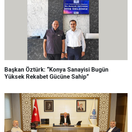
Başkan Öztürk: “Konya Sanayisi Bugün
Yüksek Rekabet Gücüne Sahip”