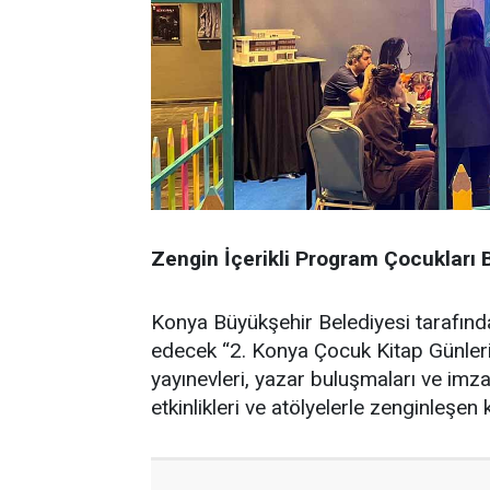
Zengin İçerikli Program Çocukları 
Konya Büyükşehir Belediyesi tarafın
edecek “2. Konya Çocuk Kitap Günleri
yayınevleri, yazar buluşmaları ve imza 
etkinlikleri ve atölyelerle zenginleşen