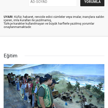
UYARI:
Küfür, hakaret, rencide edici cümleler veya imalar, inançlara saldırı
içeren, imla kuralları ile yazılmamış,
Türkçe karakter kullanılmayan ve büyük harflerle yazılmış yorumlar
onaylanmamaktadır.
Eğitim