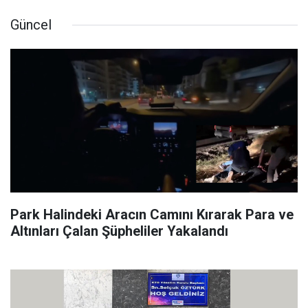
Güncel
Park Halindeki Aracın Camını Kırarak Para ve
Altınları Çalan Şüpheliler Yakalandı