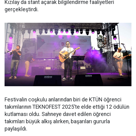
Kızılay da stant açarak bilgilendirme faaliyetleri
gerçekleştirdi.
Festivalin coşkulu anlarından biri de KTÜN öğrenci
takımlarının TEKNOFEST 2025’te elde ettiği 12 ödülün
kutlaması oldu. Sahneye davet edilen öğrenci
takımları büyük alkış alırken, başarıları gururla
paylaşıldı.