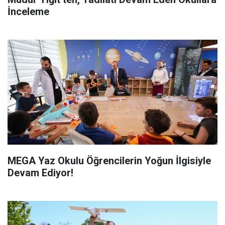
İnceleme
MEGA Yaz Okulu Öğrencilerin Yoğun İlgisiyle
Devam Ediyor!