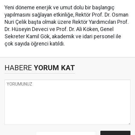
Yeni döneme enerjik ve umut dolu bir başlangıç
yapılmasını sağlayan etkinliğe, Rektör Prof. Dr. Osman
Nuri Çelik başta olmak üzere Rektör Yardımcıları Prof.
Dr. Hüseyin Deveci ve Prof. Dr. Ali Köken, Genel
Sekreter Kamil Gök, akademik ve idari personel ile
çok sayıda öğrenci katıldı.
HABERE
YORUM KAT