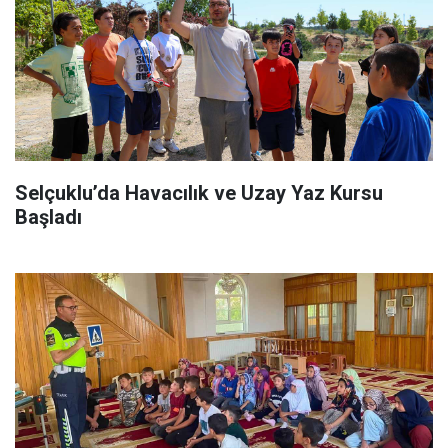
Selçuklu’da Havacılık ve Uzay Yaz Kursu
Başladı