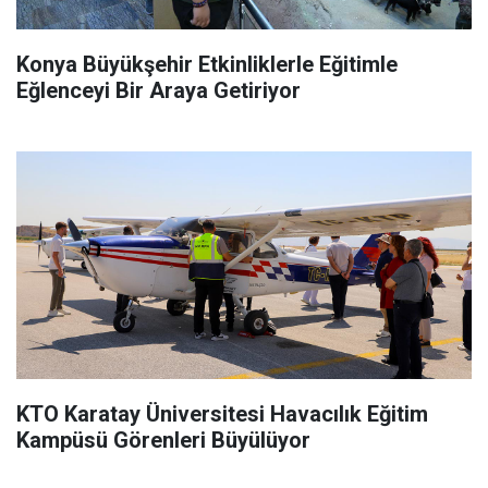
Konya Büyükşehir Etkinliklerle Eğitimle
Eğlenceyi Bir Araya Getiriyor
KTO Karatay Üniversitesi Havacılık Eğitim
Kampüsü Görenleri Büyülüyor