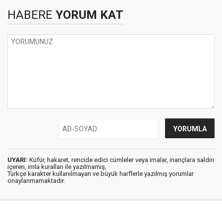
HABERE
YORUM KAT
UYARI:
Küfür, hakaret, rencide edici cümleler veya imalar, inançlara saldırı
içeren, imla kuralları ile yazılmamış,
Türkçe karakter kullanılmayan ve büyük harflerle yazılmış yorumlar
onaylanmamaktadır.