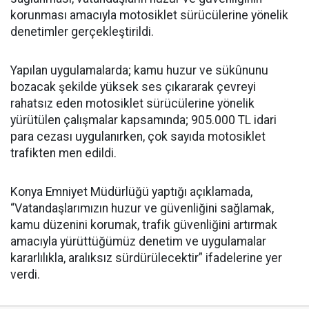
korunması amacıyla motosiklet sürücülerine yönelik
denetimler gerçekleştirildi.
Yapılan uygulamalarda; kamu huzur ve sükûnunu
bozacak şekilde yüksek ses çıkararak çevreyi
rahatsız eden motosiklet sürücülerine yönelik
yürütülen çalışmalar kapsamında; 905.000 TL idari
para cezası uygulanırken, çok sayıda motosiklet
trafikten men edildi.
Konya Emniyet Müdürlüğü yaptığı açıklamada,
“Vatandaşlarımızın huzur ve güvenliğini sağlamak,
kamu düzenini korumak, trafik güvenliğini artırmak
amacıyla yürüttüğümüz denetim ve uygulamalar
kararlılıkla, aralıksız sürdürülecektir” ifadelerine yer
verdi.