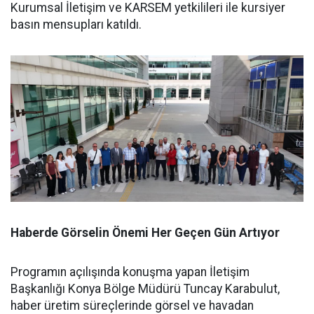
Kurumsal İletişim ve KARSEM yetkilileri ile kursiyer
basın mensupları katıldı.
Haberde Görselin Önemi Her Geçen Gün Artıyor
Programın açılışında konuşma yapan İletişim
Başkanlığı Konya Bölge Müdürü Tuncay Karabulut,
haber üretim süreçlerinde görsel ve havadan