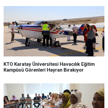
KTO Karatay Üniversitesi Havacılık Eğitim
Kampüsü Görenleri Hayran Bırakıyor