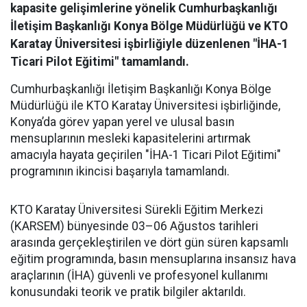
kapasite gelişimlerine yönelik Cumhurbaşkanlığı
İletişim Başkanlığı Konya Bölge Müdürlüğü ve KTO
Karatay Üniversitesi işbirliğiyle düzenlenen "İHA-1
Ticari Pilot Eğitimi" tamamlandı.
Cumhurbaşkanlığı İletişim Başkanlığı Konya Bölge
Müdürlüğü ile KTO Karatay Üniversitesi işbirliğinde,
Konya’da görev yapan yerel ve ulusal basın
mensuplarının mesleki kapasitelerini artırmak
amacıyla hayata geçirilen "İHA-1 Ticari Pilot Eğitimi"
programının ikincisi başarıyla tamamlandı.
KTO Karatay Üniversitesi Sürekli Eğitim Merkezi
(KARSEM) bünyesinde 03–06 Ağustos tarihleri
arasında gerçekleştirilen ve dört gün süren kapsamlı
eğitim programında, basın mensuplarına insansız hava
araçlarının (İHA) güvenli ve profesyonel kullanımı
konusundaki teorik ve pratik bilgiler aktarıldı.