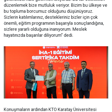
düzenlemek bize mutluluk veriyor. Bizim bu ülkeye ve
bu topluma borcumuz olduğunu düşünüyoruz.
Sizlerin katılımlarınız, destekleriniz bizler için çok
önemli, eğitim programının başarıyla sonuçlandığına,
sizlere yararlı olduğuna inanıyorum. Meslek
hayatınızda başarılar diliyorum” dedi.
Konuşmaların ardından KTO Karatay Üniversitesi