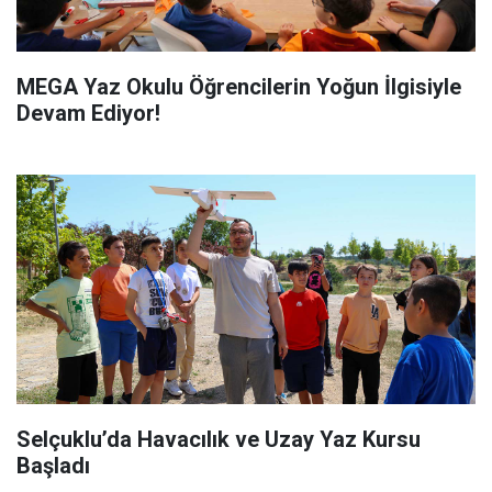
MEGA Yaz Okulu Öğrencilerin Yoğun İlgisiyle
Devam Ediyor!
Selçuklu’da Havacılık ve Uzay Yaz Kursu
Başladı