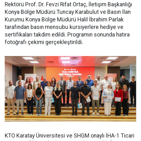
Rektörü Prof. Dr. Fevzi Rifat Ortaç, İletişim Başkanlığı
Konya Bölge Müdürü Tuncay Karabulut ve Basın İlan
Kurumu Konya Bölge Müdürü Halil İbrahim Parlak
tarafından basın mensubu kursiyerlere hediye ve
sertifikaları takdim edildi. Programın sonunda hatıra
fotoğrafı çekimi gerçekleştirildi.
KTO Karatay Üniversitesi ve SHGM onaylı İHA-1 Ticari