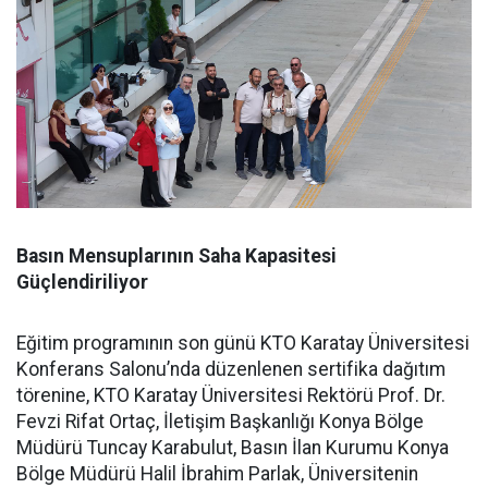
Basın Mensuplarının Saha Kapasitesi
Güçlendiriliyor
Eğitim programının son günü KTO Karatay Üniversitesi
Konferans Salonu’nda düzenlenen sertifika dağıtım
törenine, KTO Karatay Üniversitesi Rektörü Prof. Dr.
Fevzi Rifat Ortaç, İletişim Başkanlığı Konya Bölge
Müdürü Tuncay Karabulut, Basın İlan Kurumu Konya
Bölge Müdürü Halil İbrahim Parlak, Üniversitenin