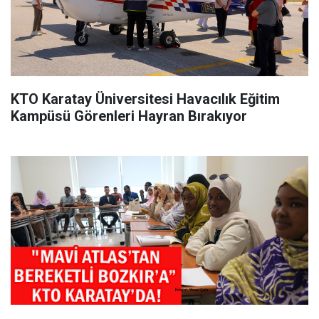
KTO Karatay Üniversitesi Havacılık Eğitim
Kampüsü Görenleri Hayran Bırakıyor