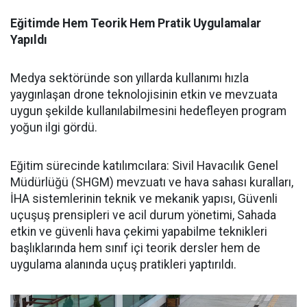
Eğitimde Hem Teorik Hem Pratik Uygulamalar
Yapıldı
Medya sektöründe son yıllarda kullanımı hızla
yaygınlaşan drone teknolojisinin etkin ve mevzuata
uygun şekilde kullanılabilmesini hedefleyen program
yoğun ilgi gördü.
Eğitim sürecinde katılımcılara: Sivil Havacılık Genel
Müdürlüğü (SHGM) mevzuatı ve hava sahası kuralları,
İHA sistemlerinin teknik ve mekanik yapısı, Güvenli
uçuşuş prensipleri ve acil durum yönetimi, Sahada
etkin ve güvenli hava çekimi yapabilme teknikleri
başlıklarında hem sınıf içi teorik dersler hem de
uygulama alanında uçuş pratikleri yaptırıldı.