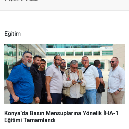
Eğitim
Konya’da Basın Mensuplarına Yönelik İHA-1
Eğitimi Tamamlandı