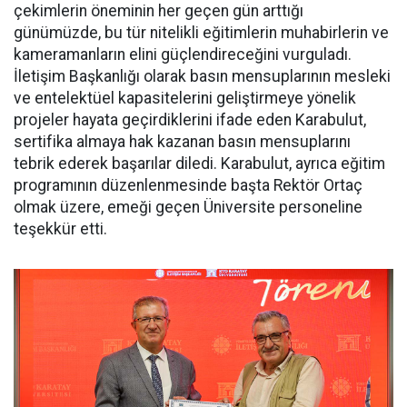
çekimlerin öneminin her geçen gün arttığı
günümüzde, bu tür nitelikli eğitimlerin muhabirlerin ve
kameramanların elini güçlendireceğini vurguladı.
İletişim Başkanlığı olarak basın mensuplarının mesleki
ve entelektüel kapasitelerini geliştirmeye yönelik
projeler hayata geçirdiklerini ifade eden Karabulut,
sertifika almaya hak kazanan basın mensuplarını
tebrik ederek başarılar diledi. Karabulut, ayrıca eğitim
programının düzenlenmesinde başta Rektör Ortaç
olmak üzere, emeği geçen Üniversite personeline
teşekkür etti.