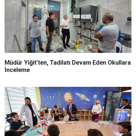
Müdür Yiğit’ten, Tadilatı Devam Eden Okullara
İnceleme