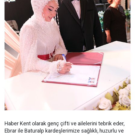
Haber Kent olarak genç çifti ve ailelerini tebrik eder,
Ebrar ile Baturalp kardeşlerimize sağlıklı, huzurlu ve