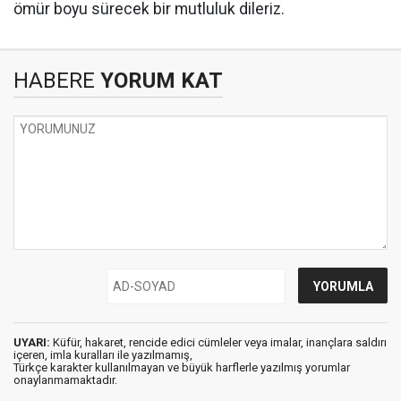
ömür boyu sürecek bir mutluluk dileriz.
HABERE
YORUM KAT
UYARI:
Küfür, hakaret, rencide edici cümleler veya imalar, inançlara saldırı
içeren, imla kuralları ile yazılmamış,
Türkçe karakter kullanılmayan ve büyük harflerle yazılmış yorumlar
onaylanmamaktadır.