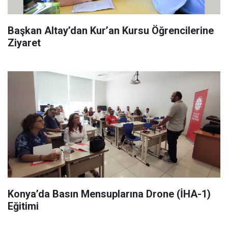
Başkan Altay’dan Kur’an Kursu Öğrencilerine
Ziyaret
Konya’da Basın Mensuplarına Drone (İHA-1)
Eğitimi