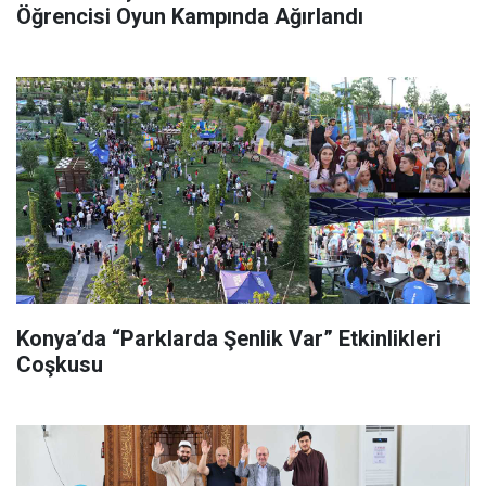
Öğrencisi Oyun Kampında Ağırlandı
Konya’da “Parklarda Şenlik Var” Etkinlikleri
Coşkusu