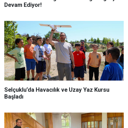
Devam Ediyor!
Selçuklu’da Havacılık ve Uzay Yaz Kursu
Başladı