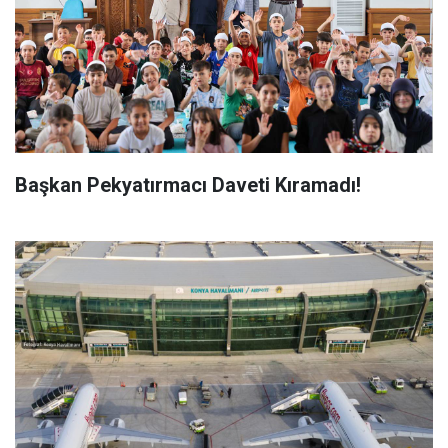
Başkan Pekyatırmacı Daveti Kıramadı!