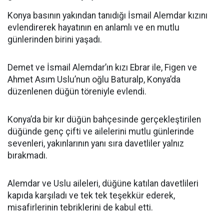
Konya basının yakından tanıdığı İsmail Alemdar kızını
evlendirerek hayatının en anlamlı ve en mutlu
günlerinden birini yaşadı.
Demet ve İsmail Alemdar’ın kızı Ebrar ile, Figen ve
Ahmet Asım Uslu’nun oğlu Baturalp, Konya’da
düzenlenen düğün töreniyle evlendi.
Konya’da bir kır düğün bahçesinde gerçekleştirilen
düğünde genç çifti ve ailelerini mutlu günlerinde
sevenleri, yakınlarının yanı sıra davetliler yalnız
bırakmadı.
Alemdar ve Uslu aileleri, düğüne katılan davetlileri
kapıda karşıladı ve tek tek teşekkür ederek,
misafirlerinin tebriklerini de kabul etti.