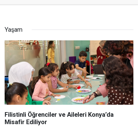
Yaşam
Filistinli Öğrenciler ve Aileleri Konya’da
Misafir Ediliyor