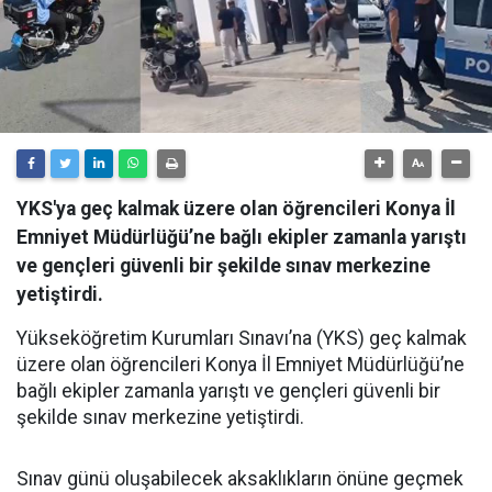
YKS'ya geç kalmak üzere olan öğrencileri Konya İl
Emniyet Müdürlüğü’ne bağlı ekipler zamanla yarıştı
ve gençleri güvenli bir şekilde sınav merkezine
yetiştirdi.
Yükseköğretim Kurumları Sınavı’na (YKS) geç kalmak
üzere olan öğrencileri Konya İl Emniyet Müdürlüğü’ne
bağlı ekipler zamanla yarıştı ve gençleri güvenli bir
şekilde sınav merkezine yetiştirdi.
Sınav günü oluşabilecek aksaklıkların önüne geçmek