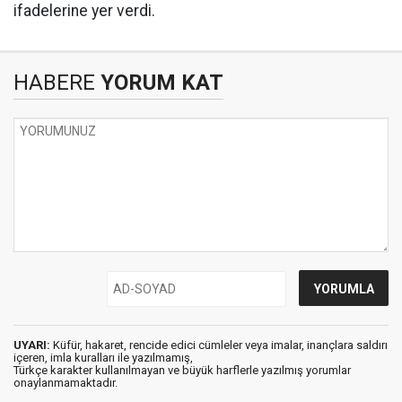
ifadelerine yer verdi.
HABERE
YORUM KAT
UYARI:
Küfür, hakaret, rencide edici cümleler veya imalar, inançlara saldırı
içeren, imla kuralları ile yazılmamış,
Türkçe karakter kullanılmayan ve büyük harflerle yazılmış yorumlar
onaylanmamaktadır.