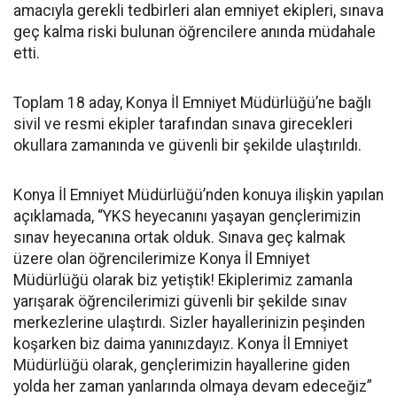
amacıyla gerekli tedbirleri alan emniyet ekipleri, sınava
geç kalma riski bulunan öğrencilere anında müdahale
etti.
Toplam 18 aday, Konya İl Emniyet Müdürlüğü’ne bağlı
sivil ve resmi ekipler tarafından sınava girecekleri
okullara zamanında ve güvenli bir şekilde ulaştırıldı.
Konya İl Emniyet Müdürlüğü’nden konuya ilişkin yapılan
açıklamada, “YKS heyecanını yaşayan gençlerimizin
sınav heyecanına ortak olduk. Sınava geç kalmak
üzere olan öğrencilerimize Konya İl Emniyet
Müdürlüğü olarak biz yetiştik! Ekiplerimiz zamanla
yarışarak öğrencilerimizi güvenli bir şekilde sınav
merkezlerine ulaştırdı. Sizler hayallerinizin peşinden
koşarken biz daima yanınızdayız. Konya İl Emniyet
Müdürlüğü olarak, gençlerimizin hayallerine giden
yolda her zaman yanlarında olmaya devam edeceğiz”