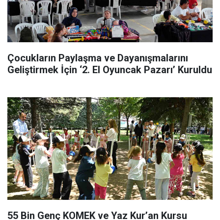
Çocukların Paylaşma ve Dayanışmalarını
Geliştirmek İçin ‘2. El Oyuncak Pazarı’ Kuruldu
55 Bin Genç KOMEK ve Yaz Kur’an Kursu