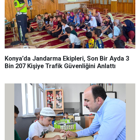
Konya’da Jandarma Ekipleri, Son Bir Ayda 3
Bin 207 Kişiye Trafik Güvenliğini Anlattı