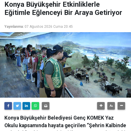
Konya Büyükşehir Etkinliklerle
Eğitimle Eğlenceyi Bir Araya Getiriyor
Yayınlanma:
07 Ağustos 2026 Cuma 20:45
Konya Büyükşehir Belediyesi Genç KOMEK Yaz
Okulu kapsamında hayata geçirilen “Şehrin Kalbinde