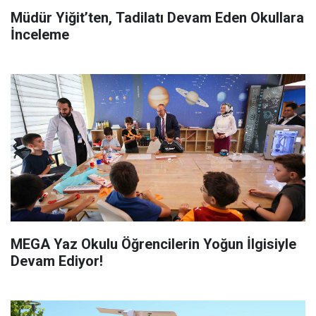
Müdür Yiğit’ten, Tadilatı Devam Eden Okullara
İnceleme
MEGA Yaz Okulu Öğrencilerin Yoğun İlgisiyle
Devam Ediyor!