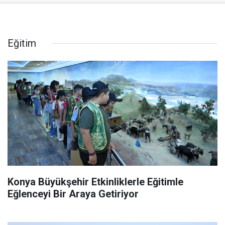
Eğitim
Konya Büyükşehir Etkinliklerle Eğitimle
Eğlenceyi Bir Araya Getiriyor