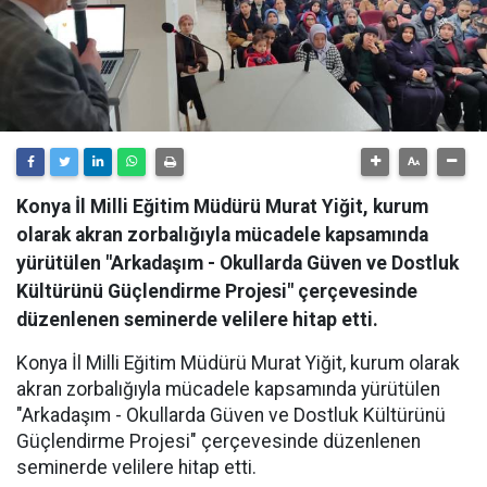
Konya İl Milli Eğitim Müdürü Murat Yiğit, kurum
olarak akran zorbalığıyla mücadele kapsamında
yürütülen "Arkadaşım - Okullarda Güven ve Dostluk
Kültürünü Güçlendirme Projesi" çerçevesinde
düzenlenen seminerde velilere hitap etti.
Konya İl Milli Eğitim Müdürü Murat Yiğit, kurum olarak
akran zorbalığıyla mücadele kapsamında yürütülen
"Arkadaşım - Okullarda Güven ve Dostluk Kültürünü
Güçlendirme Projesi" çerçevesinde düzenlenen
seminerde velilere hitap etti.