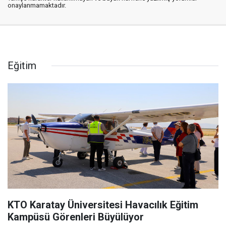
onaylanmamaktadır.
Eğitim
KTO Karatay Üniversitesi Havacılık Eğitim
Kampüsü Görenleri Büyülüyor