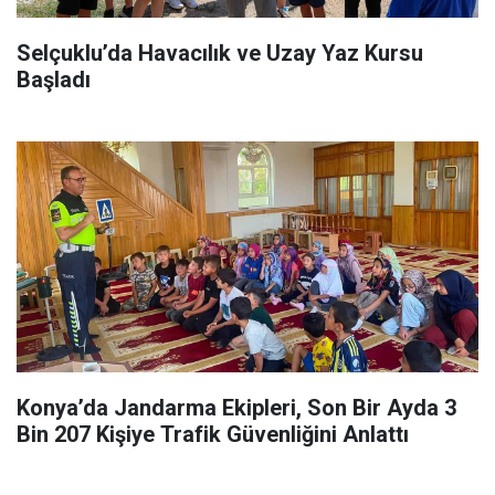
Selçuklu’da Havacılık ve Uzay Yaz Kursu
Başladı
Konya’da Jandarma Ekipleri, Son Bir Ayda 3
Bin 207 Kişiye Trafik Güvenliğini Anlattı