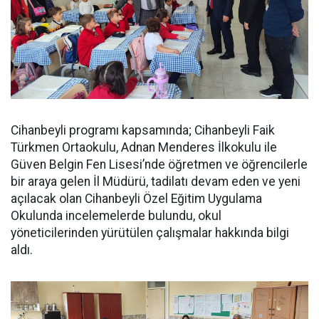
Cihanbeyli programı kapsamında; Cihanbeyli Faik
Türkmen Ortaokulu, Adnan Menderes İlkokulu ile
Güven Belgin Fen Lisesi’nde öğretmen ve öğrencilerle
bir araya gelen İl Müdürü, tadilatı devam eden ve yeni
açılacak olan Cihanbeyli Özel Eğitim Uygulama
Okulunda incelemelerde bulundu, okul
yöneticilerinden yürütülen çalışmalar hakkında bilgi
aldı.