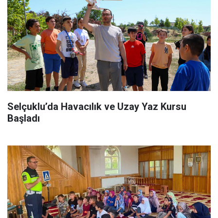
Selçuklu’da Havacılık ve Uzay Yaz Kursu
Başladı