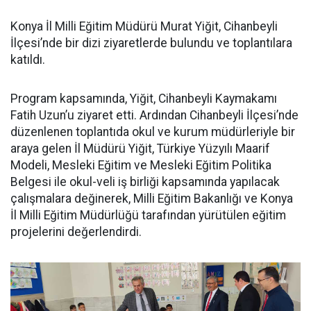
Konya İl Milli Eğitim Müdürü Murat Yiğit, Cihanbeyli
İlçesi’nde bir dizi ziyaretlerde bulundu ve toplantılara
katıldı.
Program kapsamında, Yiğit, Cihanbeyli Kaymakamı
Fatih Uzun’u ziyaret etti. Ardından Cihanbeyli İlçesi’nde
düzenlenen toplantıda okul ve kurum müdürleriyle bir
araya gelen İl Müdürü Yiğit, Türkiye Yüzyılı Maarif
Modeli, Mesleki Eğitim ve Mesleki Eğitim Politika
Belgesi ile okul-veli iş birliği kapsamında yapılacak
çalışmalara değinerek, Milli Eğitim Bakanlığı ve Konya
İl Milli Eğitim Müdürlüğü tarafından yürütülen eğitim
projelerini değerlendirdi.