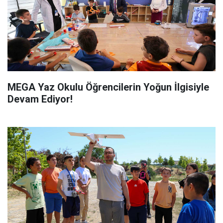
MEGA Yaz Okulu Öğrencilerin Yoğun İlgisiyle
Devam Ediyor!