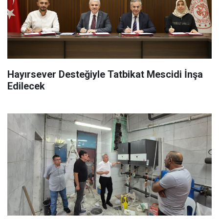
Hayırsever Desteğiyle Tatbikat Mescidi İnşa
Edilecek