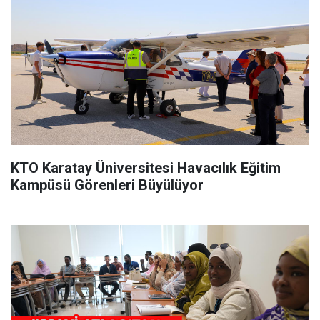
KTO Karatay Üniversitesi Havacılık Eğitim
Kampüsü Görenleri Büyülüyor