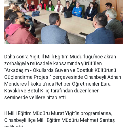
Daha sonra Yiğit, İl Milli Eğitim Müdürlüğü’nce akran
zorbalığıyla mücadele kapsamında yürütülen
"Arkadaşım - Okullarda Güven ve Dostluk Kültürünü
Güçlendirme Projesi" çerçevesinde Cihanbeyli Adnan
Menderes İlkokulu’nda Rehber Öğretmenler Esra
Kavaklı ve Betül Kılıç tarafından düzenlenen
seminerde velilere hitap etti.
İl Milli Eğitim Müdürü Murat Yiğit’in programlarına,
Cihanbeyli İlçe Milli Eğitim Müdürü Mehmet Sarıtaş