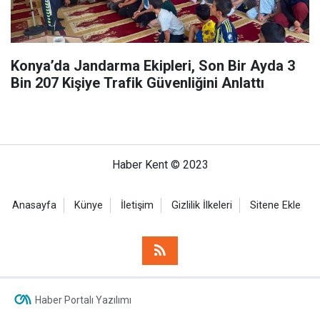
Konya’da Jandarma Ekipleri, Son Bir Ayda 3
Bin 207 Kişiye Trafik Güvenliğini Anlattı
Haber Kent © 2023
Anasayfa
Künye
İletişim
Gizlilik İlkeleri
Sitene Ekle
Haber Portalı Yazılımı