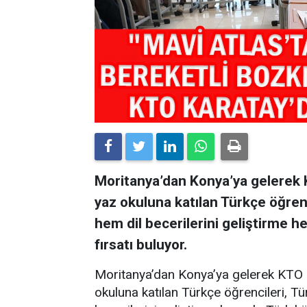
Moritanya’dan Konya’ya gelerek 
yaz okuluna katılan Türkçe öğrenc
hem dil becerilerini geliştirme 
fırsatı buluyor.
Moritanya’dan Konya’ya gelerek KTO 
okuluna katılan Türkçe öğrencileri, Tü