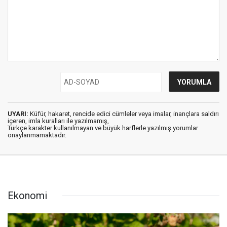
UYARI:
Küfür, hakaret, rencide edici cümleler veya imalar, inançlara saldırı
içeren, imla kuralları ile yazılmamış,
Türkçe karakter kullanılmayan ve büyük harflerle yazılmış yorumlar
onaylanmamaktadır.
Ekonomi