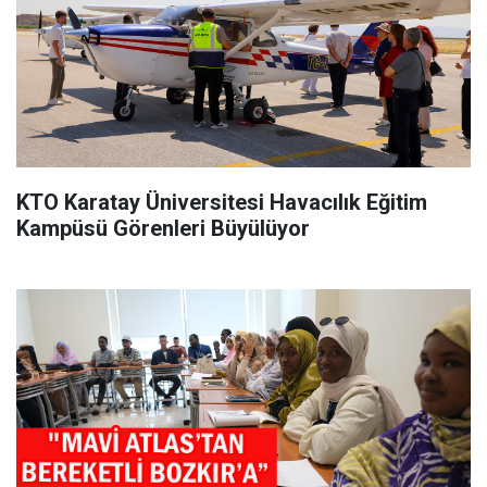
KTO Karatay Üniversitesi Havacılık Eğitim
Kampüsü Görenleri Büyülüyor