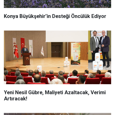
Konya Büyükşehir’in Desteği Öncülük Ediyor
Yeni Nesil Gübre, Maliyeti Azaltacak, Verimi
Artıracak!