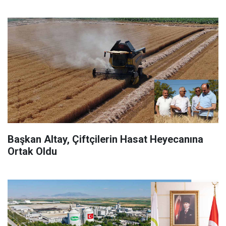
Başkan Altay, Çiftçilerin Hasat Heyecanına
Ortak Oldu