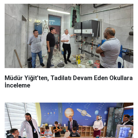
Müdür Yiğit’ten, Tadilatı Devam Eden Okullara
İnceleme