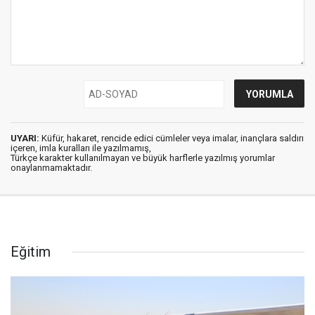
UYARI:
Küfür, hakaret, rencide edici cümleler veya imalar, inançlara saldırı
içeren, imla kuralları ile yazılmamış,
Türkçe karakter kullanılmayan ve büyük harflerle yazılmış yorumlar
onaylanmamaktadır.
Eğitim