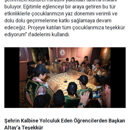
buluyor. Eğitimle eğlenceyi bir araya getiren bu tür
etkinliklerle çocuklarımızın yaz dönemini verimli ve
dolu dolu geçirmelerine katkı sağlamaya devam
edeceğiz. Projeye katılan tüm çocuklarımıza teşekkür
ediyorum” ifadelerini kullandı.
Şehrin Kalbine Yolculuk Eden Öğrencilerden Başkan
Altay’a Teşekkür