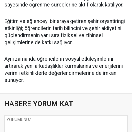
sayesinde öğrenme süreçlerine aktif olarak katılıyor.
Eğitim ve eğlenceyi bir araya getiren şehir oryantiringi
etkinliği; öğrencilerin tarih bilincini ve şehir aidiyetini
güçlendirmenin yanı sıra fiziksel ve zihinsel
gelişimlerine de katkı sağlıyor.
Aynı zamanda öğrencilerin sosyal etkileşimlerini
artırarak yeni arkadaşlıklar kurmalarına ve enerjilerini
verimli etkinliklerle değerlendirmelerine de imkân
sunuyor.
HABERE
YORUM KAT