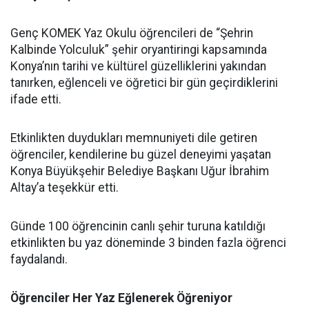
Genç KOMEK Yaz Okulu öğrencileri de “Şehrin
Kalbinde Yolculuk” şehir oryantiringi kapsamında
Konya’nın tarihi ve kültürel güzelliklerini yakından
tanırken, eğlenceli ve öğretici bir gün geçirdiklerini
ifade etti.
Etkinlikten duydukları memnuniyeti dile getiren
öğrenciler, kendilerine bu güzel deneyimi yaşatan
Konya Büyükşehir Belediye Başkanı Uğur İbrahim
Altay’a teşekkür etti.
Günde 100 öğrencinin canlı şehir turuna katıldığı
etkinlikten bu yaz döneminde 3 binden fazla öğrenci
faydalandı.
Öğrenciler Her Yaz Eğlenerek Öğreniyor