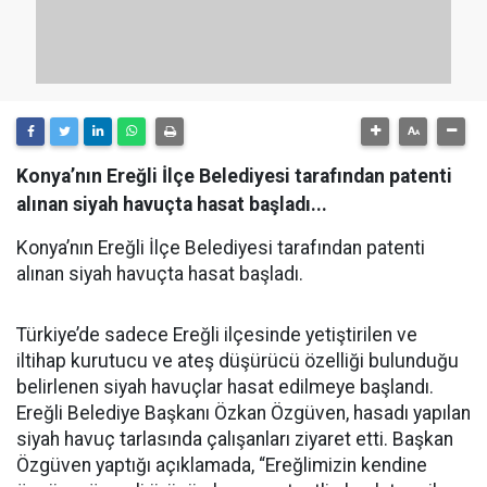
Konya’nın Ereğli İlçe Belediyesi tarafından patenti
alınan siyah havuçta hasat başladı...
Konya’nın Ereğli İlçe Belediyesi tarafından patenti
alınan siyah havuçta hasat başladı.
Türkiye’de sadece Ereğli ilçesinde yetiştirilen ve
iltihap kurutucu ve ateş düşürücü özelliği bulunduğu
belirlenen siyah havuçlar hasat edilmeye başlandı.
Ereğli Belediye Başkanı Özkan Özgüven, hasadı yapılan
siyah havuç tarlasında çalışanları ziyaret etti. Başkan
Özgüven yaptığı açıklamada, “Ereğlimizin kendine