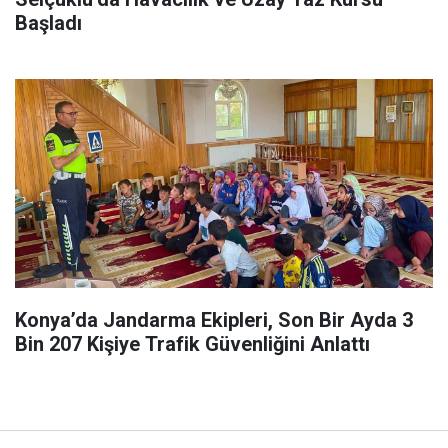
Başladı
Konya’da Jandarma Ekipleri, Son Bir Ayda 3
Bin 207 Kişiye Trafik Güvenliğini Anlattı