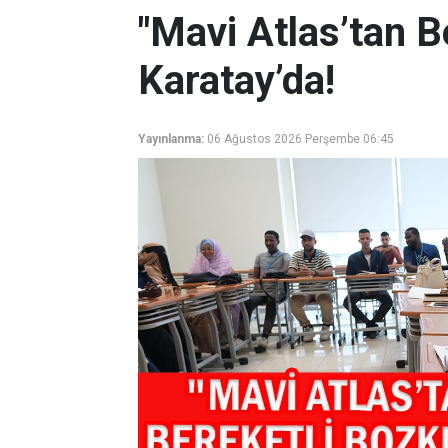
"Mavi Atlas’tan B
Karatay’da!
Yayınlanma:
06 Ağustos 2026 Perşembe 06:45