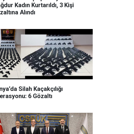
ğdur Kadın Kurtarıldı, 3 Kişi
zaltına Alındı
nya’da Silah Kaçakçılığı
erasyonu: 6 Gözaltı