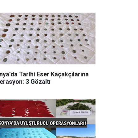
nya’da Tarihi Eser Kaçakçılarına
erasyon: 3 Gözaltı