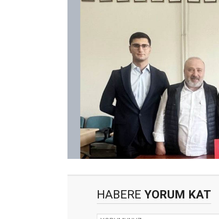
HABERE
YORUM KAT