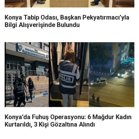
Konya Tabip Odası, Başkan Pekyatırmacı’yla
Bilgi Alışverişinde Bulundu
Konya’da Fuhuş Operasyonu: 6 Mağdur Kadın
Kurtarıldı, 3 Kişi Gözaltına Alındı