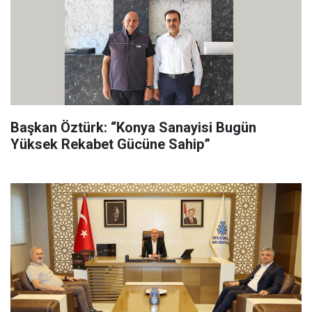
Başkan Öztürk: “Konya Sanayisi Bugün
Yüksek Rekabet Gücüne Sahip”