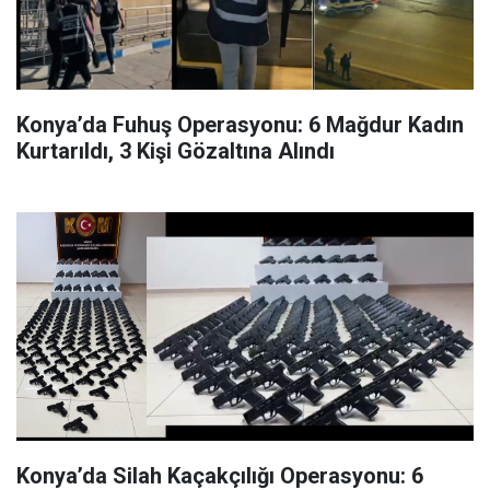
Konya’da Fuhuş Operasyonu: 6 Mağdur Kadın
Kurtarıldı, 3 Kişi Gözaltına Alındı
Konya’da Silah Kaçakçılığı Operasyonu: 6