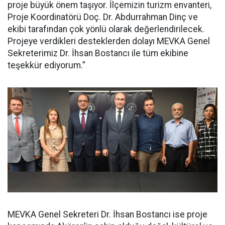
proje büyük önem taşıyor. İlçemizin turizm envanteri,
Proje Koordinatörü Doç. Dr. Abdurrahman Dinç ve
ekibi tarafından çok yönlü olarak değerlendirilecek.
Projeye verdikleri desteklerden dolayı MEVKA Genel
Sekreterimiz Dr. İhsan Bostancı ile tüm ekibine
teşekkür ediyorum.”
MEVKA Genel Sekreteri Dr. İhsan Bostancı ise proje