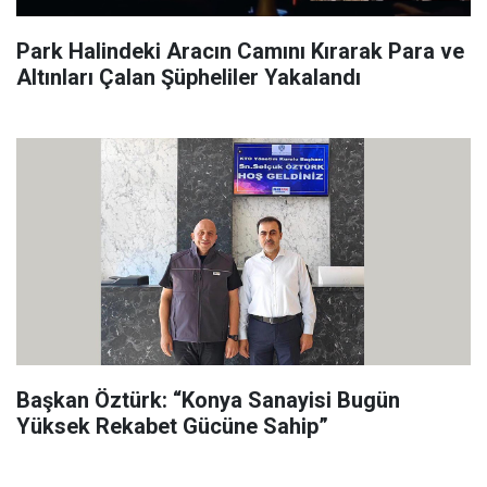
Park Halindeki Aracın Camını Kırarak Para ve
Altınları Çalan Şüpheliler Yakalandı
Başkan Öztürk: “Konya Sanayisi Bugün
Yüksek Rekabet Gücüne Sahip”