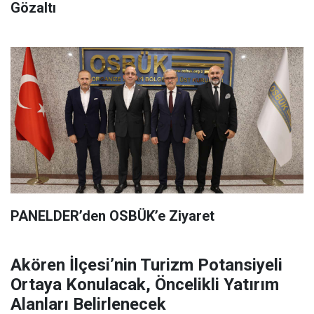
Gözaltı
PANELDER’den OSBÜK’e Ziyaret
Akören İlçesi’nin Turizm Potansiyeli
Ortaya Konulacak, Öncelikli Yatırım
Alanları Belirlenecek