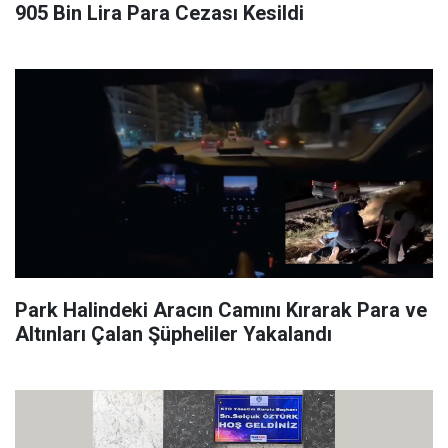
905 Bin Lira Para Cezası Kesildi
Park Halindeki Aracın Camını Kırarak Para ve
Altınları Çalan Şüpheliler Yakalandı