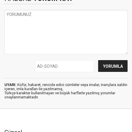
UYARI:
Küfür, hakaret, rencide edici cümleler veya imalar, inançlara saldırı
içeren, imla kuralları ile yazılmamış,
Türkçe karakter kullanılmayan ve büyük harflerle yazılmış yorumlar
onaylanmamaktadır.