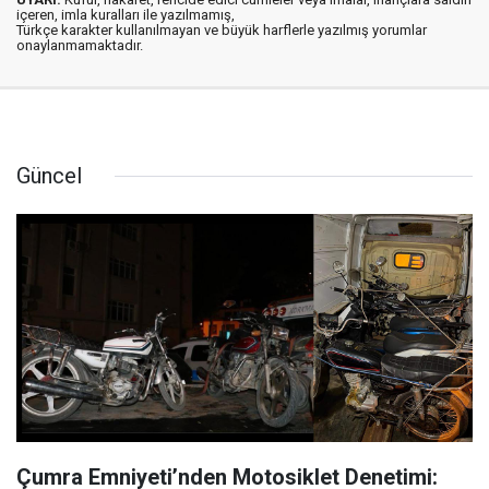
içeren, imla kuralları ile yazılmamış,
Türkçe karakter kullanılmayan ve büyük harflerle yazılmış yorumlar
onaylanmamaktadır.
Güncel
Çumra Emniyeti’nden Motosiklet Denetimi: