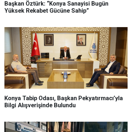
Başkan Öztürk: “Konya Sanayisi Bugün
Yüksek Rekabet Gücüne Sahip”
Konya Tabip Odası, Başkan Pekyatırmacı’yla
Bilgi Alışverişinde Bulundu