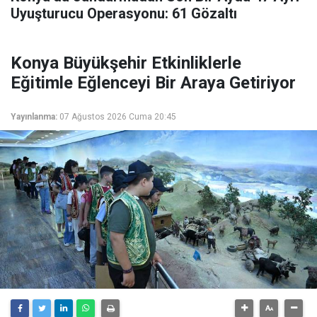
Uyuşturucu Operasyonu: 61 Gözaltı
Konya Büyükşehir Etkinliklerle
Eğitimle Eğlenceyi Bir Araya Getiriyor
Yayınlanma:
07 Ağustos 2026 Cuma 20:45