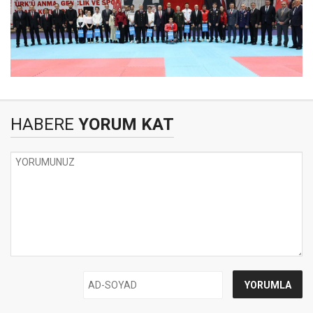
HABERE
YORUM KAT