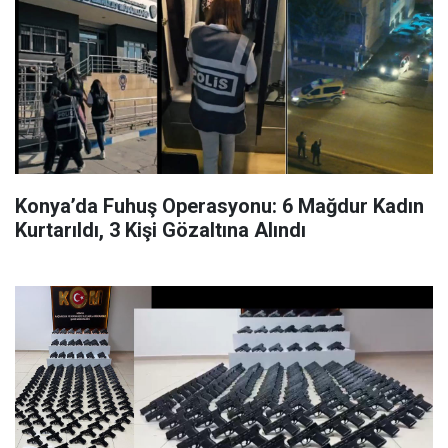
Konya’da Fuhuş Operasyonu: 6 Mağdur Kadın
Kurtarıldı, 3 Kişi Gözaltına Alındı