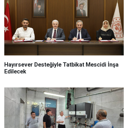
Hayırsever Desteğiyle Tatbikat Mescidi İnşa
Edilecek