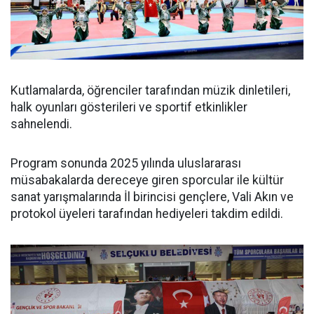
Kutlamalarda, öğrenciler tarafından müzik dinletileri,
halk oyunları gösterileri ve sportif etkinlikler
sahnelendi.
Program sonunda 2025 yılında uluslararası
müsabakalarda dereceye giren sporcular ile kültür
sanat yarışmalarında İl birincisi gençlere, Vali Akın ve
protokol üyeleri tarafından hediyeleri takdim edildi.