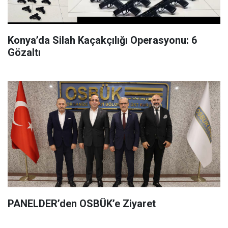
Konya’da Silah Kaçakçılığı Operasyonu: 6
Gözaltı
PANELDER’den OSBÜK’e Ziyaret