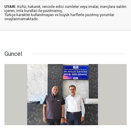
UYARI:
Küfür, hakaret, rencide edici cümleler veya imalar, inançlara saldırı
içeren, imla kuralları ile yazılmamış,
Türkçe karakter kullanılmayan ve büyük harflerle yazılmış yorumlar
onaylanmamaktadır.
Güncel