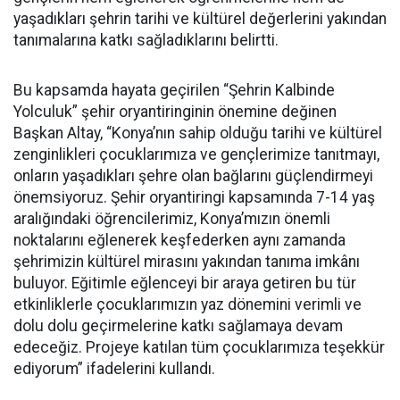
yaşadıkları şehrin tarihi ve kültürel değerlerini yakından
tanımalarına katkı sağladıklarını belirtti.
Bu kapsamda hayata geçirilen “Şehrin Kalbinde
Yolculuk” şehir oryantiringinin önemine değinen
Başkan Altay, “Konya’nın sahip olduğu tarihi ve kültürel
zenginlikleri çocuklarımıza ve gençlerimize tanıtmayı,
onların yaşadıkları şehre olan bağlarını güçlendirmeyi
önemsiyoruz. Şehir oryantiringi kapsamında 7-14 yaş
aralığındaki öğrencilerimiz, Konya’mızın önemli
noktalarını eğlenerek keşfederken aynı zamanda
şehrimizin kültürel mirasını yakından tanıma imkânı
buluyor. Eğitimle eğlenceyi bir araya getiren bu tür
etkinliklerle çocuklarımızın yaz dönemini verimli ve
dolu dolu geçirmelerine katkı sağlamaya devam
edeceğiz. Projeye katılan tüm çocuklarımıza teşekkür
ediyorum” ifadelerini kullandı.