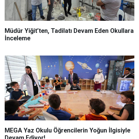
Müdür Yiğit’ten, Tadilatı Devam Eden Okullara
İnceleme
MEGA Yaz Okulu Öğrencilerin Yoğun İlgisiyle
Devam Ediyor!