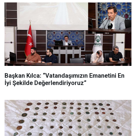
Başkan Kılca: “Vatandaşımızın Emanetini En
İyi Şekilde Değerlendiriyoruz”