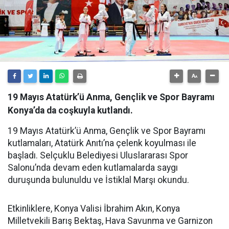
19 Mayıs Atatürk’ü Anma, Gençlik ve Spor Bayramı
Konya’da da coşkuyla kutlandı.
19 Mayıs Atatürk’ü Anma, Gençlik ve Spor Bayramı
kutlamaları, Atatürk Anıtı’na çelenk koyulması ile
başladı. Selçuklu Belediyesi Uluslararası Spor
Salonu’nda devam eden kutlamalarda saygı
duruşunda bulunuldu ve İstiklal Marşı okundu.
Etkinliklere, Konya Valisi İbrahim Akın, Konya
Milletvekili Barış Bektaş, Hava Savunma ve Garnizon