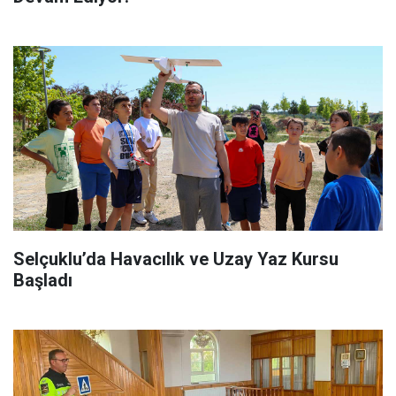
Selçuklu’da Havacılık ve Uzay Yaz Kursu
Başladı