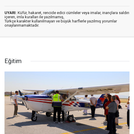
UYARI:
Küfür, hakaret, rencide edici cümleler veya imalar, inançlara saldırı
içeren, imla kuralları ile yazılmamış,
Türkçe karakter kullanılmayan ve büyük harflerle yazılmış yorumlar
onaylanmamaktadır.
Eğitim