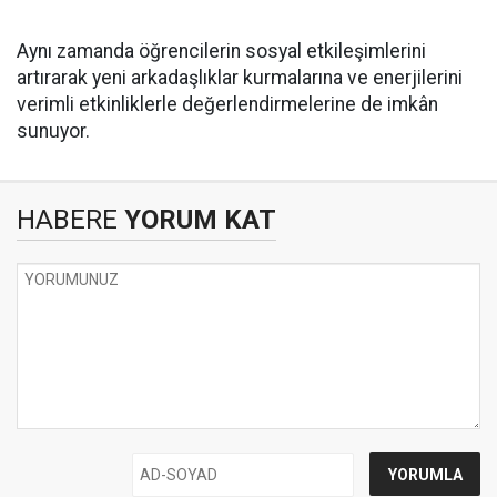
Aynı zamanda öğrencilerin sosyal etkileşimlerini
artırarak yeni arkadaşlıklar kurmalarına ve enerjilerini
verimli etkinliklerle değerlendirmelerine de imkân
sunuyor.
HABERE
YORUM KAT