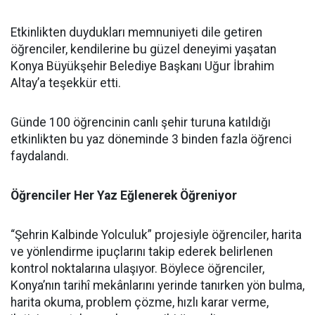
Etkinlikten duydukları memnuniyeti dile getiren
öğrenciler, kendilerine bu güzel deneyimi yaşatan
Konya Büyükşehir Belediye Başkanı Uğur İbrahim
Altay’a teşekkür etti.
Günde 100 öğrencinin canlı şehir turuna katıldığı
etkinlikten bu yaz döneminde 3 binden fazla öğrenci
faydalandı.
Öğrenciler Her Yaz Eğlenerek Öğreniyor
“Şehrin Kalbinde Yolculuk” projesiyle öğrenciler, harita
ve yönlendirme ipuçlarını takip ederek belirlenen
kontrol noktalarına ulaşıyor. Böylece öğrenciler,
Konya’nın tarihî mekânlarını yerinde tanırken yön bulma,
harita okuma, problem çözme, hızlı karar verme,