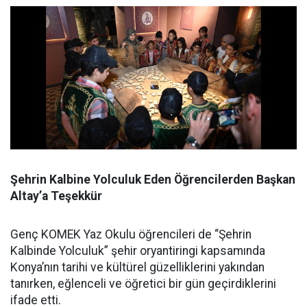
Şehrin Kalbine Yolculuk Eden Öğrencilerden Başkan
Altay’a Teşekkür
Genç KOMEK Yaz Okulu öğrencileri de “Şehrin
Kalbinde Yolculuk” şehir oryantiringi kapsamında
Konya’nın tarihi ve kültürel güzelliklerini yakından
tanırken, eğlenceli ve öğretici bir gün geçirdiklerini
ifade etti.