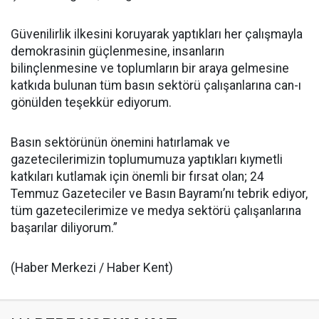
Güvenilirlik ilkesini koruyarak yaptıkları her çalışmayla
demokrasinin güçlenmesine, insanların
bilinçlenmesine ve toplumların bir araya gelmesine
katkıda bulunan tüm basın sektörü çalışanlarına can-ı
gönülden teşekkür ediyorum.
Basın sektörünün önemini hatırlamak ve
gazetecilerimizin toplumumuza yaptıkları kıymetli
katkıları kutlamak için önemli bir fırsat olan; 24
Temmuz Gazeteciler ve Basın Bayramı’nı tebrik ediyor,
tüm gazetecilerimize ve medya sektörü çalışanlarına
başarılar diliyorum.”
(Haber Merkezi / Haber Kent)