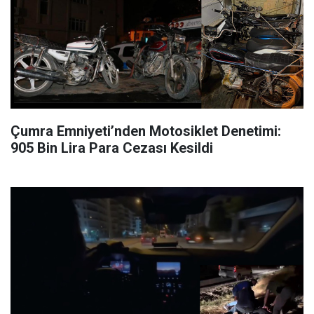
Çumra Emniyeti’nden Motosiklet Denetimi:
905 Bin Lira Para Cezası Kesildi