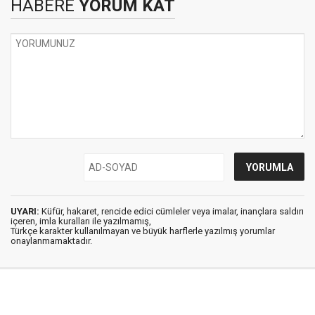
HABERE
YORUM KAT
UYARI:
Küfür, hakaret, rencide edici cümleler veya imalar, inançlara saldırı
içeren, imla kuralları ile yazılmamış,
Türkçe karakter kullanılmayan ve büyük harflerle yazılmış yorumlar
onaylanmamaktadır.