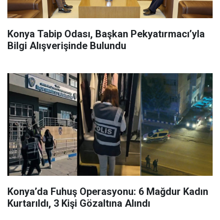
Konya Tabip Odası, Başkan Pekyatırmacı’yla
Bilgi Alışverişinde Bulundu
Konya’da Fuhuş Operasyonu: 6 Mağdur Kadın
Kurtarıldı, 3 Kişi Gözaltına Alındı