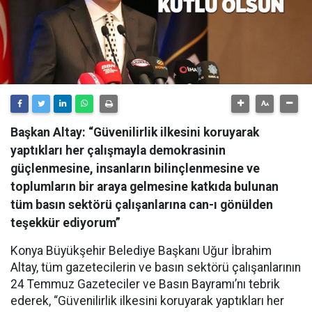
Başkan Altay: “Güvenilirlik ilkesini koruyarak
yaptıkları her çalışmayla demokrasinin
güçlenmesine, insanların bilinçlenmesine ve
toplumların bir araya gelmesine katkıda bulunan
tüm basın sektörü çalışanlarına can-ı gönülden
teşekkür ediyorum”
Konya Büyükşehir Belediye Başkanı Uğur İbrahim
Altay, tüm gazetecilerin ve basın sektörü çalışanlarının
24 Temmuz Gazeteciler ve Basın Bayramı’nı tebrik
ederek, “Güvenilirlik ilkesini koruyarak yaptıkları her