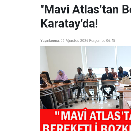
"Mavi Atlas’tan B
Karatay’da!
Yayınlanma:
06 Ağustos 2026 Perşembe 06:45