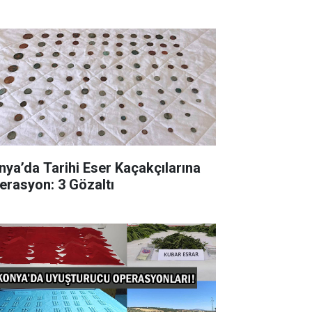
nya’da Tarihi Eser Kaçakçılarına
erasyon: 3 Gözaltı