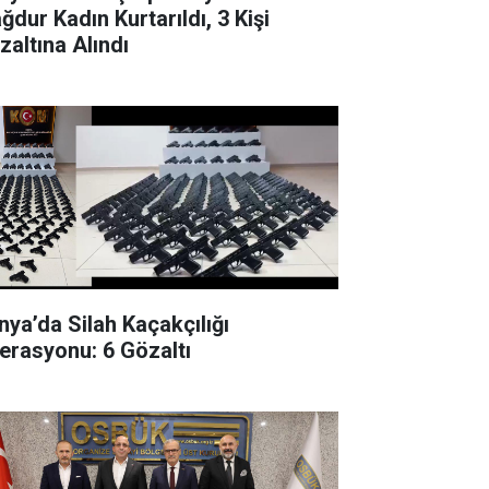
ğdur Kadın Kurtarıldı, 3 Kişi
zaltına Alındı
nya’da Silah Kaçakçılığı
erasyonu: 6 Gözaltı