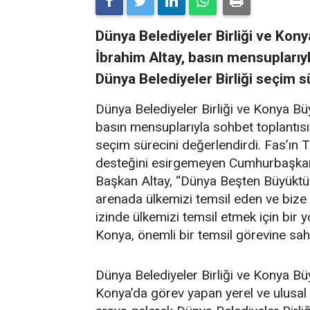
Dünya Belediyeler Birliği ve Kon
İbrahim Altay, basın mensuplarıy
Dünya Belediyeler Birliği seçim s
Dünya Belediyeler Birliği ve Konya Bü
basın mensuplarıyla sohbet toplantısı
seçim sürecini değerlendirdi. Fas’ın
desteğini esirgemeyen Cumhurbaşkan
Başkan Altay, “Dünya Beşten Büyüktür
arenada ülkemizi temsil eden ve bize
izinde ülkemizi temsil etmek için bir 
Konya, önemli bir temsil görevine sah
Dünya Belediyeler Birliği ve Konya Bü
Konya’da görev yapan yerel ve ulusal 