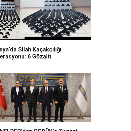
nya’da Silah Kaçakçılığı
erasyonu: 6 Gözaltı