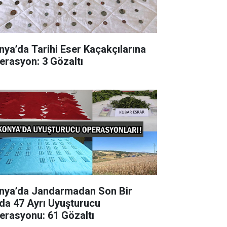
nya’da Tarihi Eser Kaçakçılarına
erasyon: 3 Gözaltı
nya’da Jandarmadan Son Bir
da 47 Ayrı Uyuşturucu
erasyonu: 61 Gözaltı