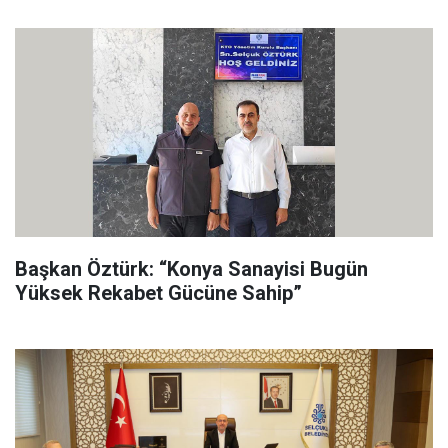
Başkan Öztürk: “Konya Sanayisi Bugün
Yüksek Rekabet Gücüne Sahip”