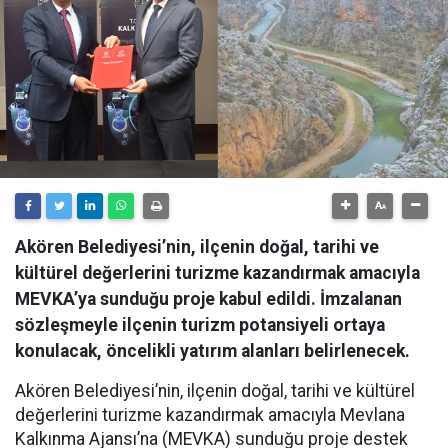
Akören Belediyesi’nin, ilçenin doğal, tarihi ve
kültürel değerlerini turizme kazandırmak amacıyla
MEVKA’ya sunduğu proje kabul edildi. İmzalanan
sözleşmeyle ilçenin turizm potansiyeli ortaya
konulacak, öncelikli yatırım alanları belirlenecek.
Akören Belediyesi’nin, ilçenin doğal, tarihi ve kültürel
değerlerini turizme kazandırmak amacıyla Mevlana
Kalkınma Ajansı’na (MEVKA) sunduğu proje destek