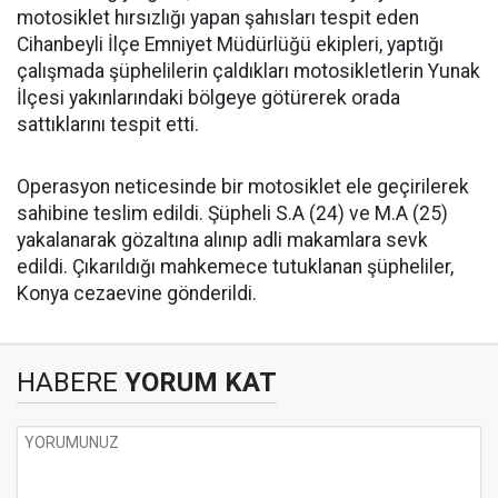
motosiklet hırsızlığı yapan şahısları tespit eden
Cihanbeyli İlçe Emniyet Müdürlüğü ekipleri, yaptığı
çalışmada şüphelilerin çaldıkları motosikletlerin Yunak
İlçesi yakınlarındaki bölgeye götürerek orada
sattıklarını tespit etti.
Operasyon neticesinde bir motosiklet ele geçirilerek
sahibine teslim edildi. Şüpheli S.A (24) ve M.A (25)
yakalanarak gözaltına alınıp adli makamlara sevk
edildi. Çıkarıldığı mahkemece tutuklanan şüpheliler,
Konya cezaevine gönderildi.
HABERE
YORUM KAT