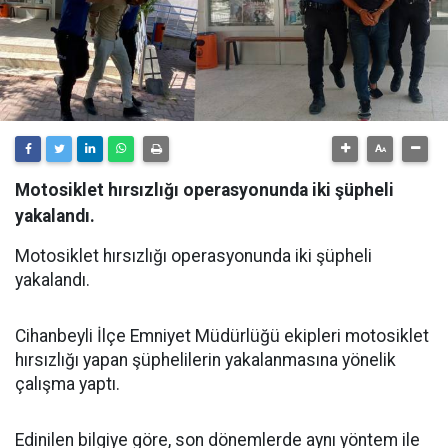
Motosiklet hırsızlığı operasyonunda iki şüpheli
yakalandı.
Motosiklet hırsızlığı operasyonunda iki şüpheli
yakalandı.
Cihanbeyli İlçe Emniyet Müdürlüğü ekipleri motosiklet
hırsızlığı yapan şüphelilerin yakalanmasına yönelik
çalışma yaptı.
Edinilen bilgiye göre, son dönemlerde aynı yöntem ile