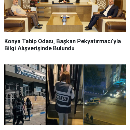
Konya Tabip Odası, Başkan Pekyatırmacı’yla
Bilgi Alışverişinde Bulundu