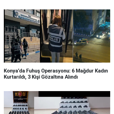
Konya’da Fuhuş Operasyonu: 6 Mağdur Kadın
Kurtarıldı, 3 Kişi Gözaltına Alındı