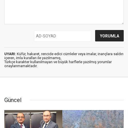
UYARI:
Küfür, hakaret, rencide edici cümleler veya imalar, inançlara saldırı
içeren, imla kuralları ile yazılmamış,
Türkçe karakter kullanılmayan ve büyük harflerle yazılmış yorumlar
onaylanmamaktadır.
Güncel