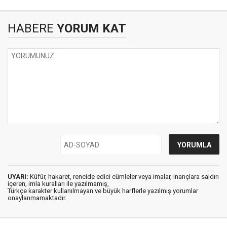
HABERE
YORUM KAT
UYARI:
Küfür, hakaret, rencide edici cümleler veya imalar, inançlara saldırı
içeren, imla kuralları ile yazılmamış,
Türkçe karakter kullanılmayan ve büyük harflerle yazılmış yorumlar
onaylanmamaktadır.