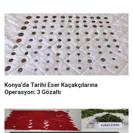
Konya’da Tarihi Eser Kaçakçılarına
Operasyon: 3 Gözaltı