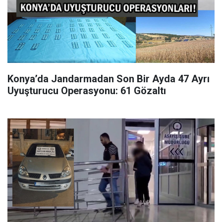
Konya’da Jandarmadan Son Bir Ayda 47 Ayrı
Uyuşturucu Operasyonu: 61 Gözaltı