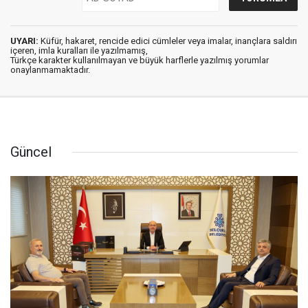
UYARI:
Küfür, hakaret, rencide edici cümleler veya imalar, inançlara saldırı
içeren, imla kuralları ile yazılmamış,
Türkçe karakter kullanılmayan ve büyük harflerle yazılmış yorumlar
onaylanmamaktadır.
Güncel