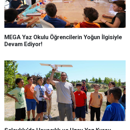
MEGA Yaz Okulu Öğrencilerin Yoğun İlgisiyle
Devam Ediyor!