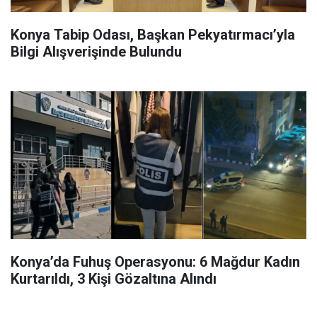
Konya Tabip Odası, Başkan Pekyatırmacı’yla
Bilgi Alışverişinde Bulundu
Konya’da Fuhuş Operasyonu: 6 Mağdur Kadın
Kurtarıldı, 3 Kişi Gözaltına Alındı