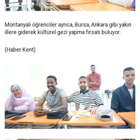
Moritanyalı öğrenciler ayrıca, Bursa, Ankara gibi yakın
illere giderek kültürel gezi yapma fırsatı buluyor.
(Haber Kent)