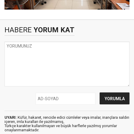
HABERE
YORUM KAT
UYARI:
Küfür, hakaret, rencide edici cümleler veya imalar, inançlara saldırı
içeren, imla kuralları ile yazılmamış,
Türkçe karakter kullanılmayan ve büyük harflerle yazılmış yorumlar
onaylanmamaktadır.