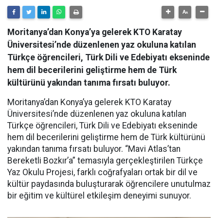
Moritanya’dan Konya’ya gelerek KTO Karatay
Üniversitesi’nde düzenlenen yaz okuluna katılan
Türkçe öğrencileri, Türk Dili ve Edebiyatı ekseninde
hem dil becerilerini geliştirme hem de Türk
kültürünü yakından tanıma fırsatı buluyor.
Moritanya’dan Konya’ya gelerek KTO Karatay
Üniversitesi’nde düzenlenen yaz okuluna katılan
Türkçe öğrencileri, Türk Dili ve Edebiyatı ekseninde
hem dil becerilerini geliştirme hem de Türk kültürünü
yakından tanıma fırsatı buluyor. “Mavi Atlas’tan
Bereketli Bozkır’a” temasıyla gerçekleştirilen Türkçe
Yaz Okulu Projesi, farklı coğrafyaları ortak bir dil ve
kültür paydasında buluşturarak öğrencilere unutulmaz
bir eğitim ve kültürel etkileşim deneyimi sunuyor.