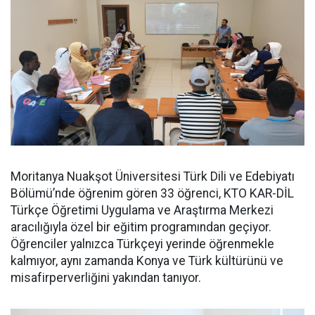
Moritanya Nuakşot Üniversitesi Türk Dili ve Edebiyatı
Bölümü’nde öğrenim gören 33 öğrenci, KTO KAR-DİL
Türkçe Öğretimi Uygulama ve Araştırma Merkezi
aracılığıyla özel bir eğitim programından geçiyor.
Öğrenciler yalnızca Türkçeyi yerinde öğrenmekle
kalmıyor, aynı zamanda Konya ve Türk kültürünü ve
misafirperverliğini yakından tanıyor.