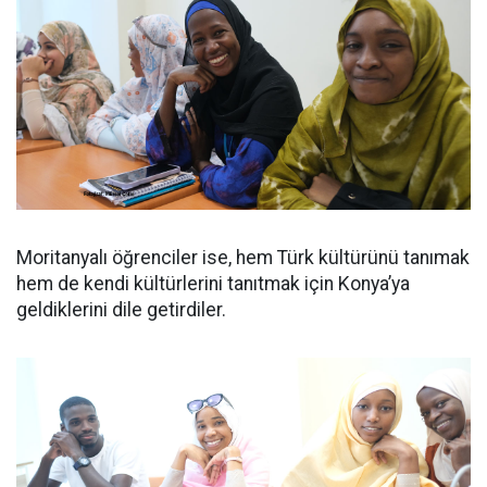
Moritanyalı öğrenciler ise, hem Türk kültürünü tanımak
hem de kendi kültürlerini tanıtmak için Konya’ya
geldiklerini dile getirdiler.