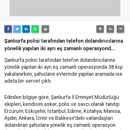
Şanlıurfa polisi tarafından telefon dolandırıcılarına
yönelik yapılan iki ayrı eş zamanlı operasyond...
Şanlıurfa polisi tarafından telefon dolandırıcılarına
yönelik yapılan iki ayrı eş zamanlı operasyonda 38 kişi
yakalanırken, şahısların evlerinde yapılan aramada ise
adeta bir servet çıktı.
Edinilen bilgiye göre, Şanlıurfa İl Emniyet Müdürlüğü
ekipleri, kendisini asker, polis ve savcı olarak tanıtıp
Erzurum, Eskişehir, İstanbul, Edirne, Kütahya, Manisa,
Aydın, Ankara, İzmir ve Balıkesir’deki vatandaşları
dolandıran şahıslara yönelik eş zamanlı operasyon