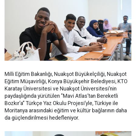
Milli Eğitim Bakanlığı, Nuakşot Büyükelçiliği, Nuakşot
Eğitim Müşavirliği, Konya Büyükşehir Belediyesi, KTO
Karatay Üniversitesi ve Nuakşot Üniversitesi’nin
paydaşlığında yürütülen "Mavi Atlas’tan Bereketli
Bozkır’a” Türkçe Yaz Okulu Projesi’yle, Türkiye ile
Moritanya arasındaki eğitim ve kültür bağlarının daha
da güçlendirilmesi hedefleniyor.