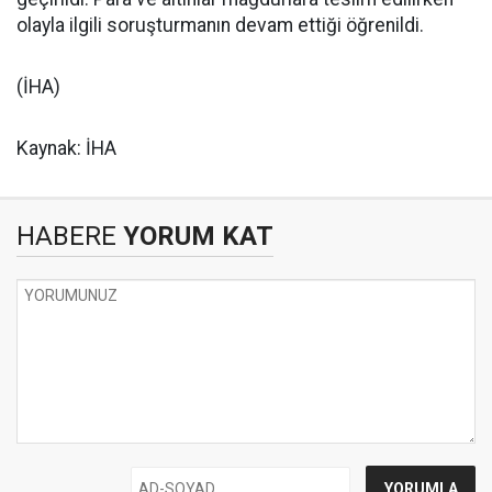
olayla ilgili soruşturmanın devam ettiği öğrenildi.
(İHA)
Kaynak: İHA
HABERE
YORUM KAT