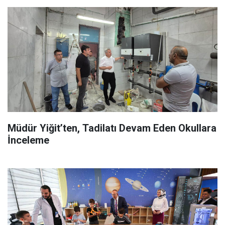
Müdür Yiğit’ten, Tadilatı Devam Eden Okullara
İnceleme