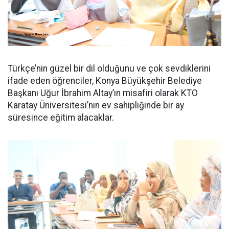
Türkçe’nin güzel bir dil olduğunu ve çok sevdiklerini
ifade eden öğrenciler, Konya Büyükşehir Belediye
Başkanı Uğur İbrahim Altay’ın misafiri olarak KTO
Karatay Üniversitesi’nin ev sahipliğinde bir ay
süresince eğitim alacaklar.