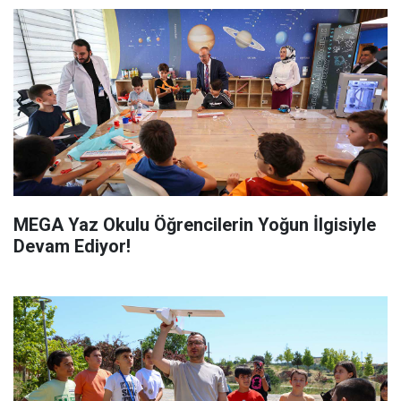
MEGA Yaz Okulu Öğrencilerin Yoğun İlgisiyle
Devam Ediyor!