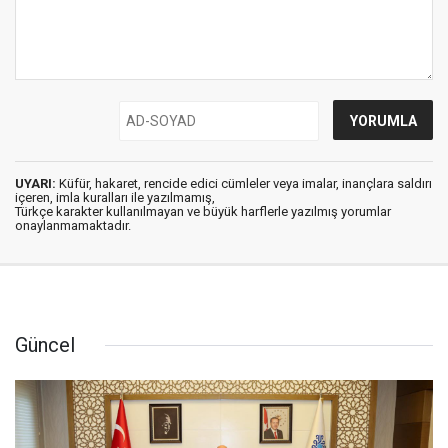
UYARI:
Küfür, hakaret, rencide edici cümleler veya imalar, inançlara saldırı
içeren, imla kuralları ile yazılmamış,
Türkçe karakter kullanılmayan ve büyük harflerle yazılmış yorumlar
onaylanmamaktadır.
Güncel