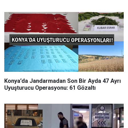
Konya’da Jandarmadan Son Bir Ayda 47 Ayrı
Uyuşturucu Operasyonu: 61 Gözaltı