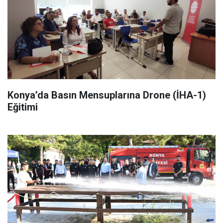
Konya’da Basın Mensuplarına Drone (İHA-1)
Eğitimi