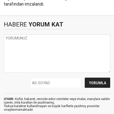
tarafından imzalandı.
HABERE
YORUM KAT
UYARI:
Küfür, hakaret, rencide edici cümleler veya imalar, inançlara saldırı
içeren, imla kuralları ile yazılmamış,
Türkçe karakter kullanılmayan ve büyük harflerle yazılmış yorumlar
onaylanmamaktadır.