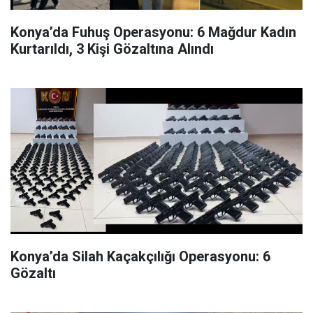
Konya’da Fuhuş Operasyonu: 6 Mağdur Kadın
Kurtarıldı, 3 Kişi Gözaltına Alındı
Konya’da Silah Kaçakçılığı Operasyonu: 6
Gözaltı