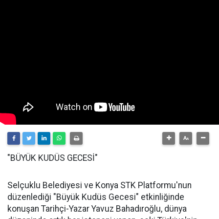
"BÜYÜK KUDÜS GECESİ"
Selçuklu Belediyesi ve Konya STK Platformu'nun
düzenlediği "Büyük Kudüs Gecesi" etkinliğinde
konuşan Tarihçi-Yazar Yavuz Bahadıroğlu, dünya