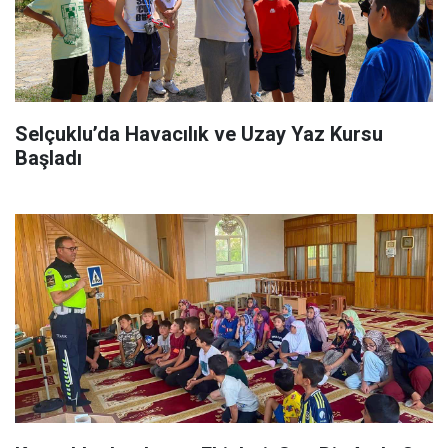
Selçuklu’da Havacılık ve Uzay Yaz Kursu
Başladı