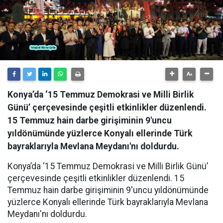
Konya’da ‘15 Temmuz Demokrasi ve Milli Birlik
Günü’ çerçevesinde çeşitli etkinlikler düzenlendi.
15 Temmuz hain darbe girişiminin 9'uncu
yıldönümünde yüzlerce Konyalı ellerinde Türk
bayraklarıyla Mevlana Meydanı'nı doldurdu.
Konya’da ‘15 Temmuz Demokrasi ve Milli Birlik Günü’
çerçevesinde çeşitli etkinlikler düzenlendi. 15
Temmuz hain darbe girişiminin 9'uncu yıldönümünde
yüzlerce Konyalı ellerinde Türk bayraklarıyla Mevlana
Meydanı'nı doldurdu.