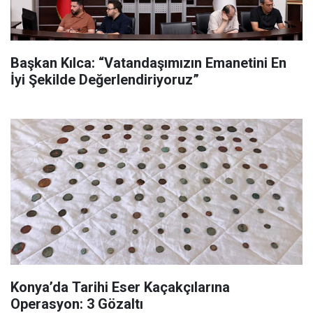
Başkan Kılca: “Vatandaşımızın Emanetini En
İyi Şekilde Değerlendiriyoruz”
Konya’da Tarihi Eser Kaçakçılarına
Operasyon: 3 Gözaltı