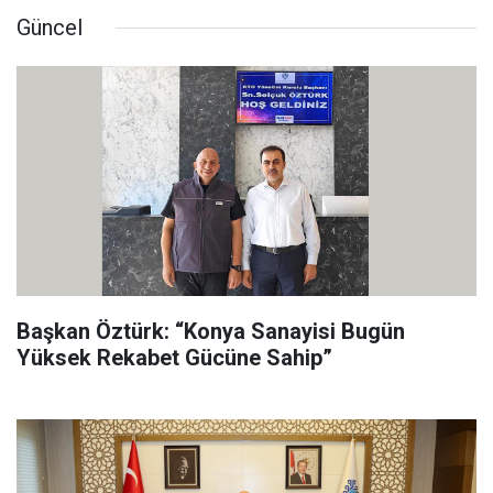
Güncel
Başkan Öztürk: “Konya Sanayisi Bugün
Yüksek Rekabet Gücüne Sahip”