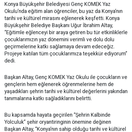
Konya Büyükşehir Belediyesi Genç KOMEK Yaz
Okulu’nda eğitim alan öğrenciler, bu yaz da Konya’nın
tarihi ve kültürel mirasını eğlenerek keşfetti. Konya
Büyükşehir Belediye Başkanı Uğur İbrahim Altay,
“Eğitimle eğlenceyi bir araya getiren bu tür etkinliklerle
çocuklarımızın yaz dönemini verimli ve dolu dolu
geçirmelerine katkı sağlamaya devam edeceğiz.
Projeye katılan tüm çocuklarımıza teşekkür ediyorum”
dedi.
Başkan Altay, Genç KOMEK Yaz Okulu ile çocukların ve
gençlerin hem eğlenerek öğrenmelerine hem de
yaşadıkları şehrin tarihi ve kültürel değerlerini yakından
tanımalarına katkı sağladıklarını belirtti.
Bu kapsamda hayata geçirilen “Şehrin Kalbinde
Yolculuk” şehir oryantiringinin önemine değinen
Başkan Altay, “Konya’nın sahip olduğu tarihi ve kültürel