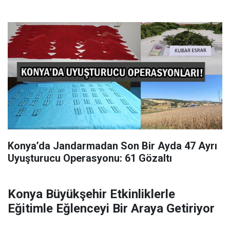
Konya’da Jandarmadan Son Bir Ayda 47 Ayrı
Uyuşturucu Operasyonu: 61 Gözaltı
Konya Büyükşehir Etkinliklerle
Eğitimle Eğlenceyi Bir Araya Getiriyor