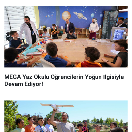
MEGA Yaz Okulu Öğrencilerin Yoğun İlgisiyle
Devam Ediyor!