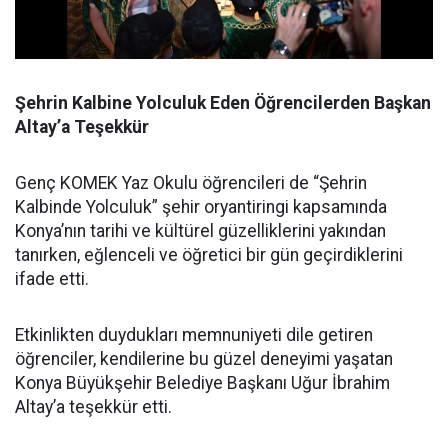
Şehrin Kalbine Yolculuk Eden Öğrencilerden Başkan
Altay’a Teşekkür
Genç KOMEK Yaz Okulu öğrencileri de “Şehrin
Kalbinde Yolculuk” şehir oryantiringi kapsamında
Konya’nın tarihi ve kültürel güzelliklerini yakından
tanırken, eğlenceli ve öğretici bir gün geçirdiklerini
ifade etti.
Etkinlikten duydukları memnuniyeti dile getiren
öğrenciler, kendilerine bu güzel deneyimi yaşatan
Konya Büyükşehir Belediye Başkanı Uğur İbrahim
Altay’a teşekkür etti.