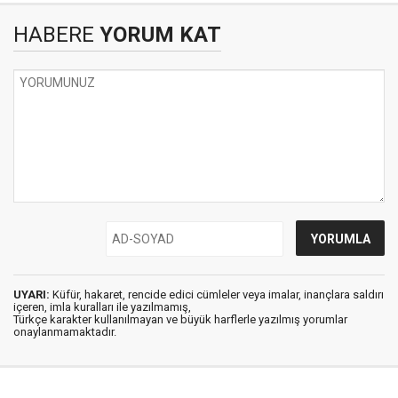
HABERE
YORUM KAT
UYARI:
Küfür, hakaret, rencide edici cümleler veya imalar, inançlara saldırı
içeren, imla kuralları ile yazılmamış,
Türkçe karakter kullanılmayan ve büyük harflerle yazılmış yorumlar
onaylanmamaktadır.