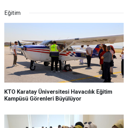
Eğitim
KTO Karatay Üniversitesi Havacılık Eğitim
Kampüsü Görenleri Büyülüyor