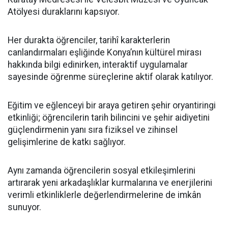
Atölyesi duraklarını kapsıyor.
Her durakta öğrenciler, tarihî karakterlerin
canlandırmaları eşliğinde Konya’nın kültürel mirası
hakkında bilgi edinirken, interaktif uygulamalar
sayesinde öğrenme süreçlerine aktif olarak katılıyor.
Eğitim ve eğlenceyi bir araya getiren şehir oryantiringi
etkinliği; öğrencilerin tarih bilincini ve şehir aidiyetini
güçlendirmenin yanı sıra fiziksel ve zihinsel
gelişimlerine de katkı sağlıyor.
Aynı zamanda öğrencilerin sosyal etkileşimlerini
artırarak yeni arkadaşlıklar kurmalarına ve enerjilerini
verimli etkinliklerle değerlendirmelerine de imkân
sunuyor.