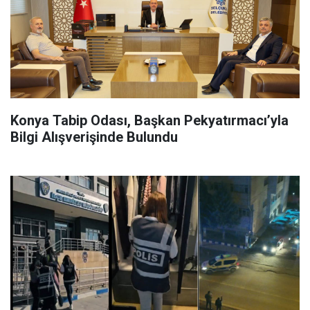
Konya Tabip Odası, Başkan Pekyatırmacı’yla
Bilgi Alışverişinde Bulundu