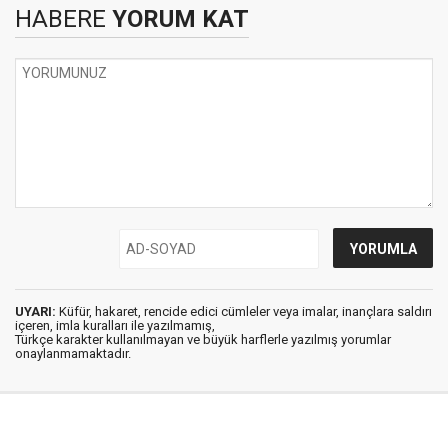
HABERE
YORUM KAT
UYARI:
Küfür, hakaret, rencide edici cümleler veya imalar, inançlara saldırı
içeren, imla kuralları ile yazılmamış,
Türkçe karakter kullanılmayan ve büyük harflerle yazılmış yorumlar
onaylanmamaktadır.