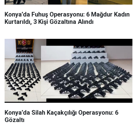
Konya’da Fuhuş Operasyonu: 6 Mağdur Kadın
Kurtarıldı, 3 Kişi Gözaltına Alındı
Konya’da Silah Kaçakçılığı Operasyonu: 6
Gözaltı