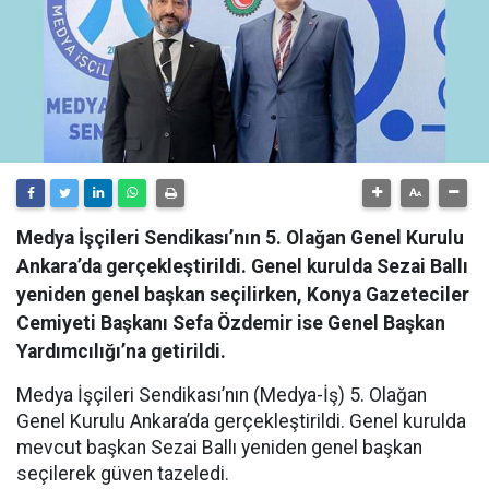
Medya İşçileri Sendikası’nın 5. Olağan Genel Kurulu
Ankara’da gerçekleştirildi. Genel kurulda Sezai Ballı
yeniden genel başkan seçilirken, Konya Gazeteciler
Cemiyeti Başkanı Sefa Özdemir ise Genel Başkan
Yardımcılığı’na getirildi.
Medya İşçileri Sendikası’nın (Medya-İş) 5. Olağan
Genel Kurulu Ankara’da gerçekleştirildi. Genel kurulda
mevcut başkan Sezai Ballı yeniden genel başkan
seçilerek güven tazeledi.