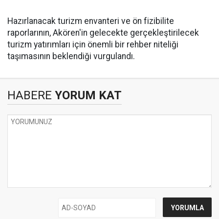
Hazırlanacak turizm envanteri ve ön fizibilite
raporlarının, Akören'in gelecekte gerçekleştirilecek
turizm yatırımları için önemli bir rehber niteliği
taşımasının beklendiği vurgulandı.
HABERE
YORUM KAT