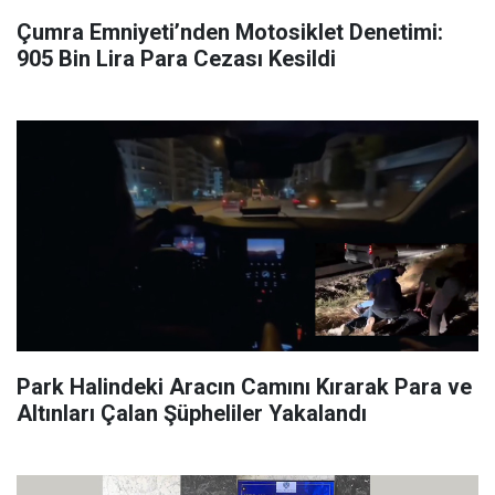
Çumra Emniyeti’nden Motosiklet Denetimi:
905 Bin Lira Para Cezası Kesildi
Park Halindeki Aracın Camını Kırarak Para ve
Altınları Çalan Şüpheliler Yakalandı