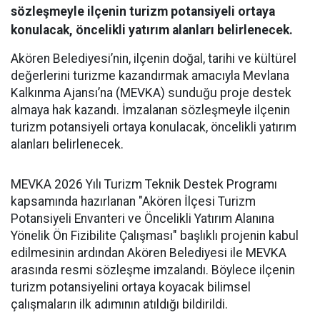
sözleşmeyle ilçenin turizm potansiyeli ortaya
konulacak, öncelikli yatırım alanları belirlenecek.
Akören Belediyesi’nin, ilçenin doğal, tarihi ve kültürel
değerlerini turizme kazandırmak amacıyla Mevlana
Kalkınma Ajansı’na (MEVKA) sunduğu proje destek
almaya hak kazandı. İmzalanan sözleşmeyle ilçenin
turizm potansiyeli ortaya konulacak, öncelikli yatırım
alanları belirlenecek.
MEVKA 2026 Yılı Turizm Teknik Destek Programı
kapsamında hazırlanan "Akören İlçesi Turizm
Potansiyeli Envanteri ve Öncelikli Yatırım Alanına
Yönelik Ön Fizibilite Çalışması" başlıklı projenin kabul
edilmesinin ardından Akören Belediyesi ile MEVKA
arasında resmi sözleşme imzalandı. Böylece ilçenin
turizm potansiyelini ortaya koyacak bilimsel
çalışmaların ilk adımının atıldığı bildirildi.