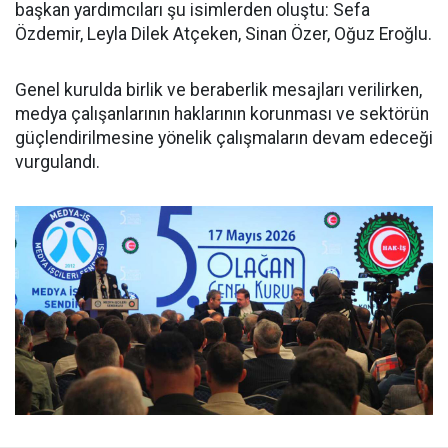
başkan yardımcıları şu isimlerden oluştu: Sefa
Özdemir, Leyla Dilek Atçeken, Sinan Özer, Oğuz Eroğlu.
Genel kurulda birlik ve beraberlik mesajları verilirken,
medya çalışanlarının haklarının korunması ve sektörün
güçlendirilmesine yönelik çalışmaların devam edeceği
vurgulandı.