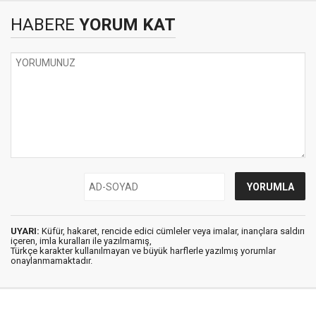
HABERE
YORUM KAT
UYARI:
Küfür, hakaret, rencide edici cümleler veya imalar, inançlara saldırı
içeren, imla kuralları ile yazılmamış,
Türkçe karakter kullanılmayan ve büyük harflerle yazılmış yorumlar
onaylanmamaktadır.