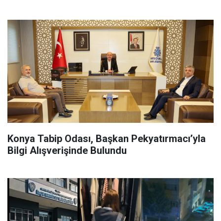
Konya Tabip Odası, Başkan Pekyatırmacı’yla
Bilgi Alışverişinde Bulundu