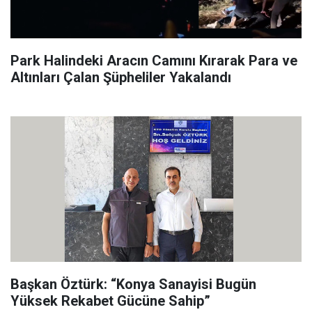
Park Halindeki Aracın Camını Kırarak Para ve
Altınları Çalan Şüpheliler Yakalandı
Başkan Öztürk: “Konya Sanayisi Bugün
Yüksek Rekabet Gücüne Sahip”