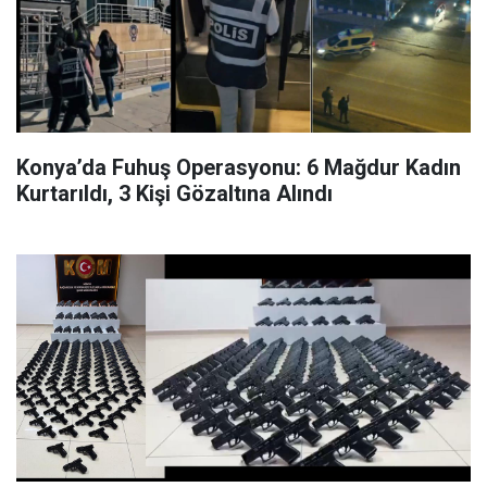
Konya’da Fuhuş Operasyonu: 6 Mağdur Kadın
Kurtarıldı, 3 Kişi Gözaltına Alındı