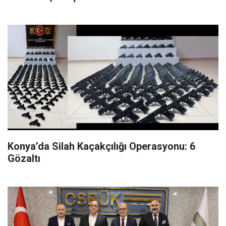
Konya’da Silah Kaçakçılığı Operasyonu: 6
Gözaltı