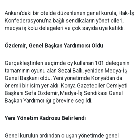
Ankara’daki bir otelde düzenlenen genel kurula, Hak-İş
Konfederasyonu’na bağlı sendikaların yöneticileri,
medya iş kolu delegeleri ve çok sayıda üye katıldı.
Özdemir, Genel Başkan Yardımcısı Oldu
Gerçekleştirilen seçimde oy kullanan 101 delegenin
tamamının oyunu alan Sezai Ballı, yeniden Medya-İş
Genel Başkanı oldu. Yeni yönetimde Konya’dan da
önemli bir isim yer aldı. Konya Gazeteciler Cemiyeti
Başkanı Sefa Özdemir, Medya-İş Sendikası Genel
Başkan Yardımcılığı görevine seçildi.
Yeni Yönetim Kadrosu Belirlendi
Genel kurulun ardından oluşan yönetimde genel