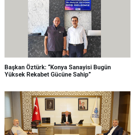
Başkan Öztürk: “Konya Sanayisi Bugün
Yüksek Rekabet Gücüne Sahip”