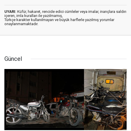
UYARI:
Küfür, hakaret, rencide edici cümleler veya imalar, inançlara saldırı
içeren, imla kuralları ile yazılmamış,
Türkçe karakter kullanılmayan ve büyük harflerle yazılmış yorumlar
onaylanmamaktadır.
Güncel