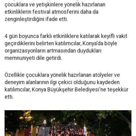
çocuklara ve yetişkinlere yönelik hazırlanan
etkinliklerin festival atmosferini daha da
zenginleştirdiğini ifade etti.
4 gün boyunca farklı etkinliklere katılarak keyifli vakit
geçirdiklerini belirten katılımcılar, Konya'da böyle
organizasyonların artmasından duydukları
memnuniyeti dile getirdi.
Özellikle çocuklara yönelik hazırlanan atölyeler ve
deneyim alanlarının ilgi çekici olduğunu kaydeden
katılımcılar, Konya Büyükşehir Belediyesi'ne teşekkür
etti.