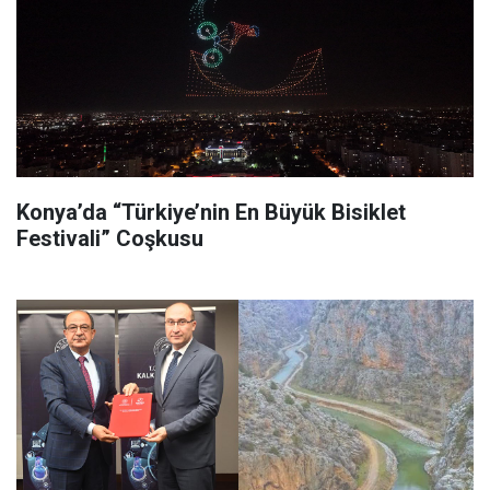
Konya’da “Türkiye’nin En Büyük Bisiklet
Festivali” Coşkusu