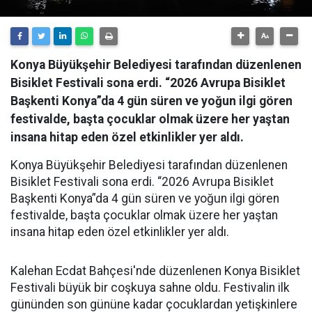
Konya Büyükşehir Belediyesi tarafından düzenlenen
Bisiklet Festivali sona erdi. “2026 Avrupa Bisiklet
Başkenti Konya”da 4 gün süren ve yoğun ilgi gören
festivalde, başta çocuklar olmak üzere her yaştan
insana hitap eden özel etkinlikler yer aldı.
Konya Büyükşehir Belediyesi tarafından düzenlenen
Bisiklet Festivali sona erdi. “2026 Avrupa Bisiklet
Başkenti Konya”da 4 gün süren ve yoğun ilgi gören
festivalde, başta çocuklar olmak üzere her yaştan
insana hitap eden özel etkinlikler yer aldı.
Kalehan Ecdat Bahçesi'nde düzenlenen Konya Bisiklet
Festivali büyük bir coşkuya sahne oldu. Festivalin ilk
gününden son gününe kadar çocuklardan yetişkinlere