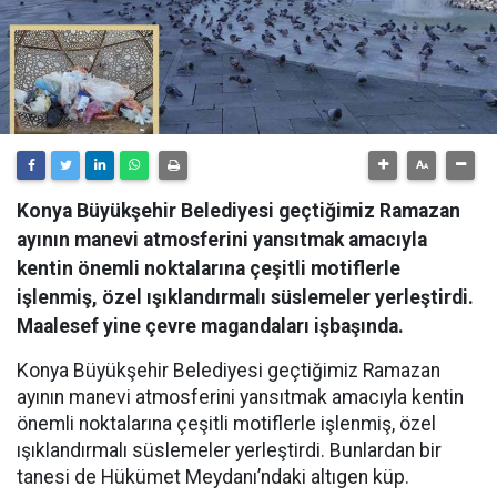
Konya Büyükşehir Belediyesi geçtiğimiz Ramazan
ayının manevi atmosferini yansıtmak amacıyla
kentin önemli noktalarına çeşitli motiflerle
işlenmiş, özel ışıklandırmalı süslemeler yerleştirdi.
Maalesef yine çevre magandaları işbaşında.
Konya Büyükşehir Belediyesi geçtiğimiz Ramazan
ayının manevi atmosferini yansıtmak amacıyla kentin
önemli noktalarına çeşitli motiflerle işlenmiş, özel
ışıklandırmalı süslemeler yerleştirdi. Bunlardan bir
tanesi de Hükümet Meydanı’ndaki altıgen küp.