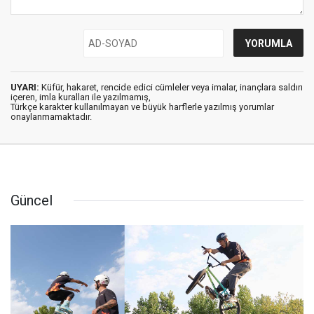
UYARI:
Küfür, hakaret, rencide edici cümleler veya imalar, inançlara saldırı
içeren, imla kuralları ile yazılmamış,
Türkçe karakter kullanılmayan ve büyük harflerle yazılmış yorumlar
onaylanmamaktadır.
Güncel