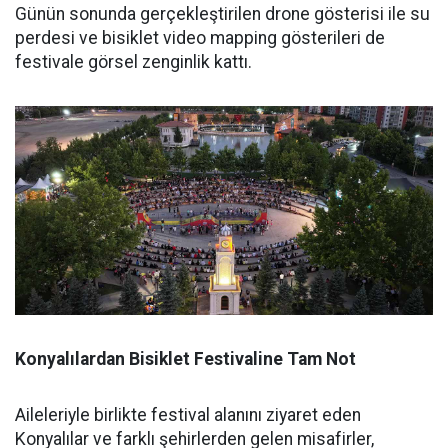
Günün sonunda gerçekleştirilen drone gösterisi ile su
perdesi ve bisiklet video mapping gösterileri de
festivale görsel zenginlik kattı.
Konyalılardan Bisiklet Festivaline Tam Not
Aileleriyle birlikte festival alanını ziyaret eden
Konyalılar ve farklı şehirlerden gelen misafirler,