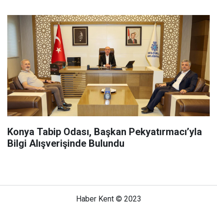
Konya Tabip Odası, Başkan Pekyatırmacı’yla
Bilgi Alışverişinde Bulundu
Haber Kent © 2023