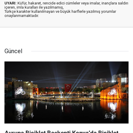
UYARI:
Küfür, hakaret, rencide edici cümleler veya imalar, inançlara saldırı
içeren, imla kuralları ile yazılmamış,
Türkçe karakter kullanılmayan ve büyük harflerle yazılmış yorumlar
onaylanmamaktadır.
Güncel