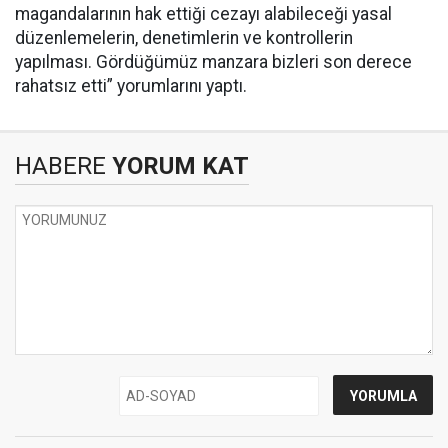
magandalarının hak ettiği cezayı alabileceği yasal
düzenlemelerin, denetimlerin ve kontrollerin
yapılması. Gördüğümüz manzara bizleri son derece
rahatsız etti” yorumlarını yaptı.
HABERE
YORUM KAT