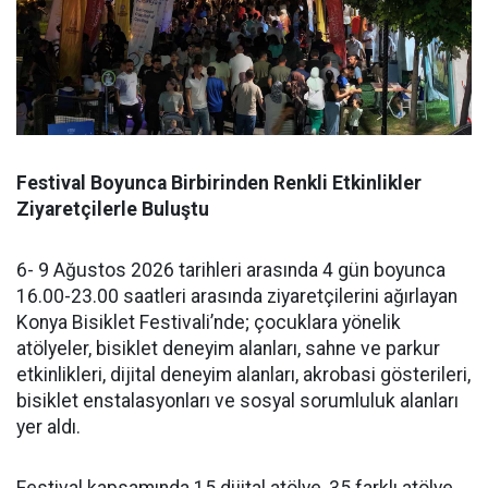
Festival Boyunca Birbirinden Renkli Etkinlikler
Ziyaretçilerle Buluştu
6- 9 Ağustos 2026 tarihleri arasında 4 gün boyunca
16.00-23.00 saatleri arasında ziyaretçilerini ağırlayan
Konya Bisiklet Festivali’nde; çocuklara yönelik
atölyeler, bisiklet deneyim alanları, sahne ve parkur
etkinlikleri, dijital deneyim alanları, akrobasi gösterileri,
bisiklet enstalasyonları ve sosyal sorumluluk alanları
yer aldı.