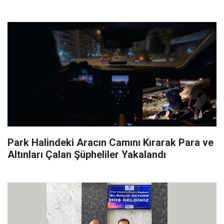
Park Halindeki Aracın Camını Kırarak Para ve
Altınları Çalan Şüpheliler Yakalandı