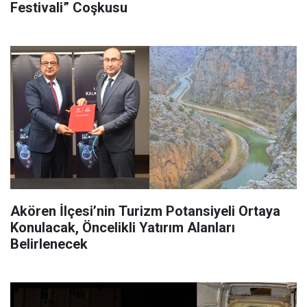
Festivali” Coşkusu
Akören İlçesi’nin Turizm Potansiyeli Ortaya
Konulacak, Öncelikli Yatırım Alanları
Belirlenecek