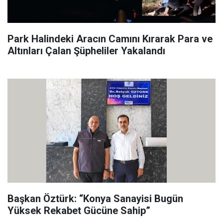
Park Halindeki Aracın Camını Kırarak Para ve
Altınları Çalan Şüpheliler Yakalandı
Başkan Öztürk: “Konya Sanayisi Bugün
Yüksek Rekabet Gücüne Sahip”