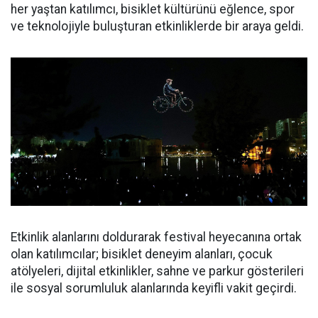
her yaştan katılımcı, bisiklet kültürünü eğlence, spor
ve teknolojiyle buluşturan etkinliklerde bir araya geldi.
Etkinlik alanlarını doldurarak festival heyecanına ortak
olan katılımcılar; bisiklet deneyim alanları, çocuk
atölyeleri, dijital etkinlikler, sahne ve parkur gösterileri
ile sosyal sorumluluk alanlarında keyifli vakit geçirdi.