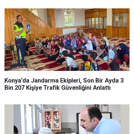
Konya’da Jandarma Ekipleri, Son Bir Ayda 3
Bin 207 Kişiye Trafik Güvenliğini Anlattı