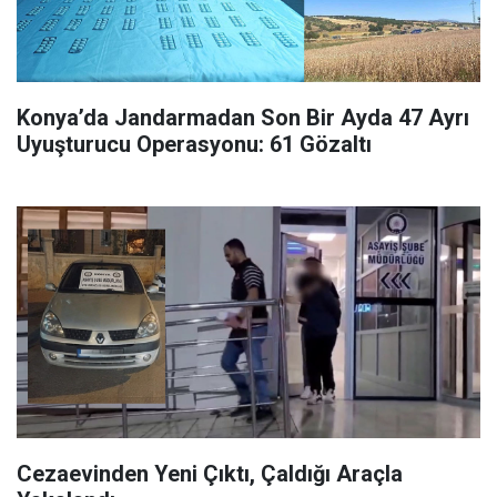
Konya’da Jandarmadan Son Bir Ayda 47 Ayrı
Uyuşturucu Operasyonu: 61 Gözaltı
Cezaevinden Yeni Çıktı, Çaldığı Araçla