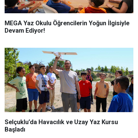
MEGA Yaz Okulu Öğrencilerin Yoğun İlgisiyle
Devam Ediyor!
Selçuklu’da Havacılık ve Uzay Yaz Kursu
Başladı