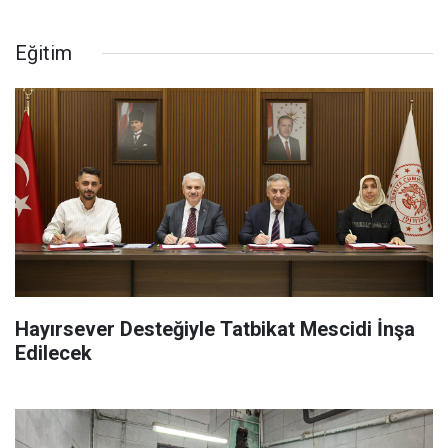
Eğitim
Hayırsever Desteğiyle Tatbikat Mescidi İnşa
Edilecek