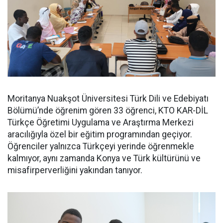
Moritanya Nuakşot Üniversitesi Türk Dili ve Edebiyatı
Bölümü’nde öğrenim gören 33 öğrenci, KTO KAR-DİL
Türkçe Öğretimi Uygulama ve Araştırma Merkezi
aracılığıyla özel bir eğitim programından geçiyor.
Öğrenciler yalnızca Türkçeyi yerinde öğrenmekle
kalmıyor, aynı zamanda Konya ve Türk kültürünü ve
misafirperverliğini yakından tanıyor.