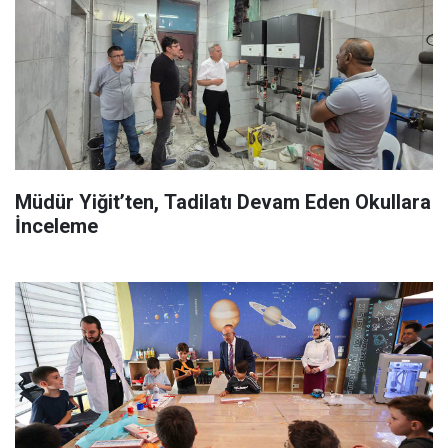
Müdür Yiğit’ten, Tadilatı Devam Eden Okullara
İnceleme