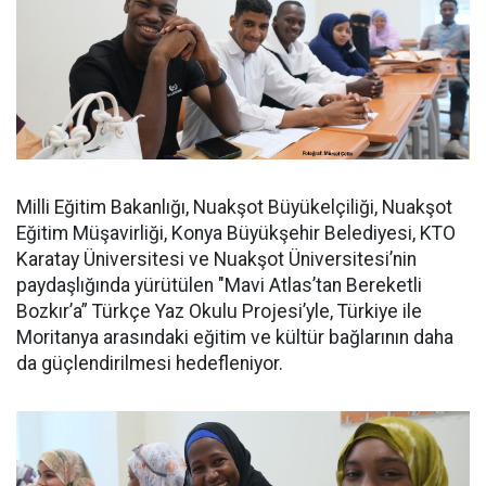
Milli Eğitim Bakanlığı, Nuakşot Büyükelçiliği, Nuakşot
Eğitim Müşavirliği, Konya Büyükşehir Belediyesi, KTO
Karatay Üniversitesi ve Nuakşot Üniversitesi’nin
paydaşlığında yürütülen "Mavi Atlas’tan Bereketli
Bozkır’a” Türkçe Yaz Okulu Projesi’yle, Türkiye ile
Moritanya arasındaki eğitim ve kültür bağlarının daha
da güçlendirilmesi hedefleniyor.