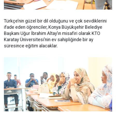
Türkçe’nin güzel bir dil olduğunu ve çok sevdiklerini
ifade eden öğrenciler, Konya Büyükşehir Belediye
Başkanı Uğur İbrahim Altay’ın misafiri olarak KTO
Karatay Üniversitesi’nin ev sahipliğinde bir ay
süresince eğitim alacaklar.