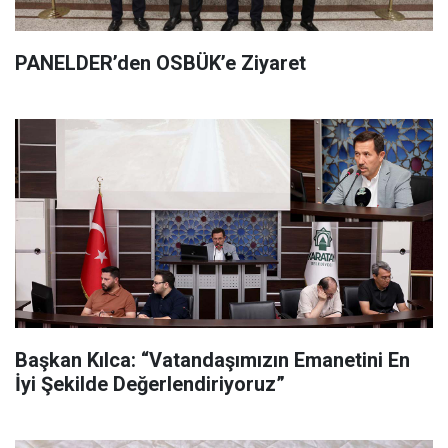
PANELDER’den OSBÜK’e Ziyaret
Başkan Kılca: “Vatandaşımızın Emanetini En
İyi Şekilde Değerlendiriyoruz”