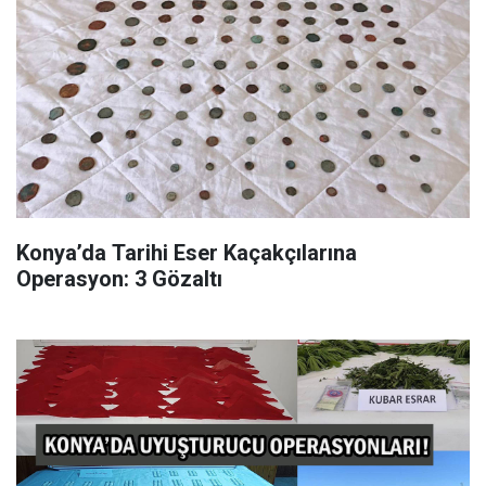
Konya’da Tarihi Eser Kaçakçılarına
Operasyon: 3 Gözaltı