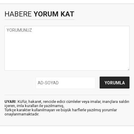
HABERE
YORUM KAT
UYARI:
Küfür, hakaret, rencide edici cümleler veya imalar, inançlara saldırı
içeren, imla kuralları ile yazılmamış,
Türkçe karakter kullanılmayan ve büyük harflerle yazılmış yorumlar
onaylanmamaktadır.