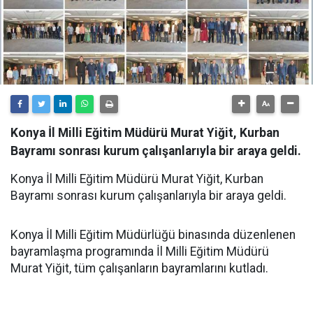
Konya İl Milli Eğitim Müdürü Murat Yiğit, Kurban
Bayramı sonrası kurum çalışanlarıyla bir araya geldi.
Konya İl Milli Eğitim Müdürü Murat Yiğit, Kurban
Bayramı sonrası kurum çalışanlarıyla bir araya geldi.
Konya İl Milli Eğitim Müdürlüğü binasında düzenlenen
bayramlaşma programında İl Milli Eğitim Müdürü
Murat Yiğit, tüm çalışanların bayramlarını kutladı.