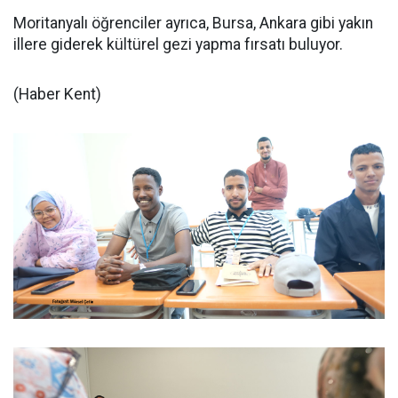
Moritanyalı öğrenciler ayrıca, Bursa, Ankara gibi yakın
illere giderek kültürel gezi yapma fırsatı buluyor.
(Haber Kent)