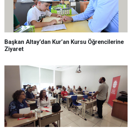
Başkan Altay’dan Kur’an Kursu Öğrencilerine
Ziyaret