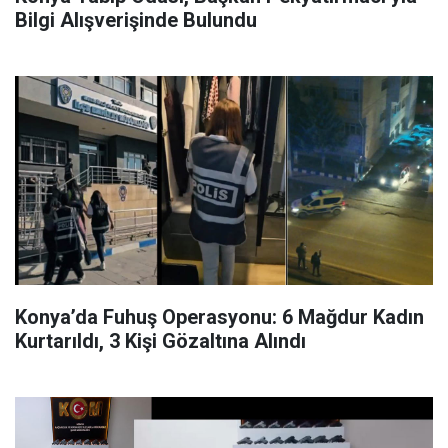
Bilgi Alışverişinde Bulundu
Konya’da Fuhuş Operasyonu: 6 Mağdur Kadın
Kurtarıldı, 3 Kişi Gözaltına Alındı