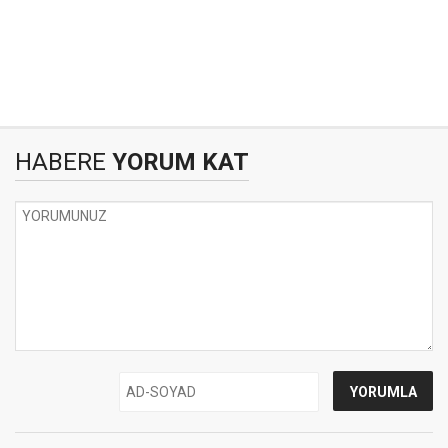
HABERE
YORUM KAT