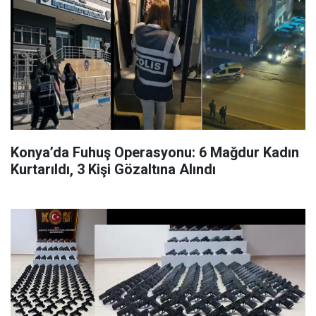
Konya’da Fuhuş Operasyonu: 6 Mağdur Kadın
Kurtarıldı, 3 Kişi Gözaltına Alındı