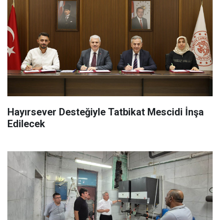
Hayırsever Desteğiyle Tatbikat Mescidi İnşa
Edilecek