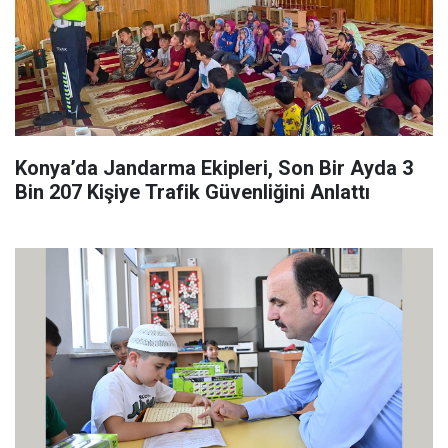
Konya’da Jandarma Ekipleri, Son Bir Ayda 3
Bin 207 Kişiye Trafik Güvenliğini Anlattı