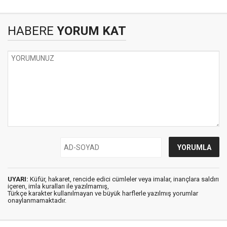
HABERE
YORUM KAT
UYARI:
Küfür, hakaret, rencide edici cümleler veya imalar, inançlara saldırı
içeren, imla kuralları ile yazılmamış,
Türkçe karakter kullanılmayan ve büyük harflerle yazılmış yorumlar
onaylanmamaktadır.