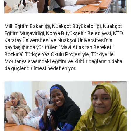
Milli Eğitim Bakanlığı, Nuakşot Büyükelçiliği, Nuakşot
Eğitim Müşavirliği, Konya Büyükşehir Belediyesi, KTO
Karatay Üniversitesi ve Nuakşot Üniversitesi’nin
paydaşlığında yürütülen "Mavi Atlas’tan Bereketli
Bozkır’a” Türkçe Yaz Okulu Projesi’yle, Türkiye ile
Moritanya arasındaki eğitim ve kültür bağlarının daha
da güçlendirilmesi hedefleniyor.