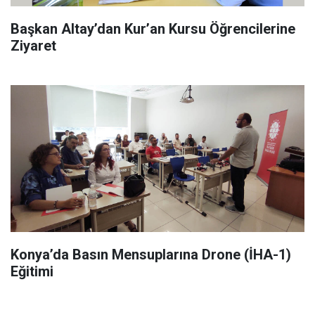
Başkan Altay’dan Kur’an Kursu Öğrencilerine
Ziyaret
Konya’da Basın Mensuplarına Drone (İHA-1)
Eğitimi