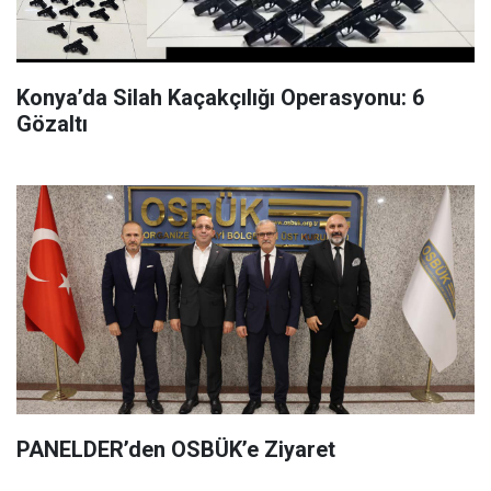
Konya’da Silah Kaçakçılığı Operasyonu: 6
Gözaltı
PANELDER’den OSBÜK’e Ziyaret