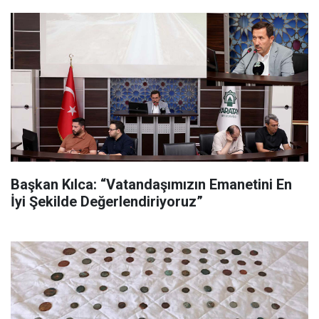
Başkan Kılca: “Vatandaşımızın Emanetini En
İyi Şekilde Değerlendiriyoruz”