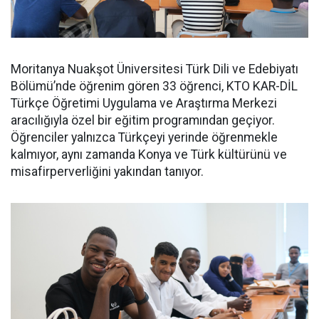
Moritanya Nuakşot Üniversitesi Türk Dili ve Edebiyatı
Bölümü’nde öğrenim gören 33 öğrenci, KTO KAR-DİL
Türkçe Öğretimi Uygulama ve Araştırma Merkezi
aracılığıyla özel bir eğitim programından geçiyor.
Öğrenciler yalnızca Türkçeyi yerinde öğrenmekle
kalmıyor, aynı zamanda Konya ve Türk kültürünü ve
misafirperverliğini yakından tanıyor.