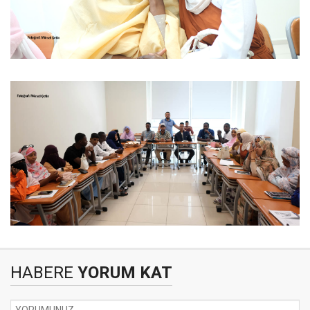
HABERE
YORUM KAT