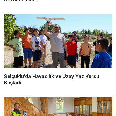
Selçuklu’da Havacılık ve Uzay Yaz Kursu
Başladı