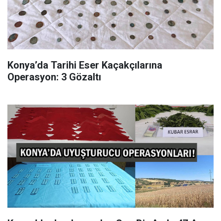
Konya’da Tarihi Eser Kaçakçılarına
Operasyon: 3 Gözaltı