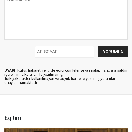
UYARI:
Küfür, hakaret, rencide edici cümleler veya imalar, inançlara saldırı
içeren, imla kuralları ile yazılmamış,
Türkçe karakter kullanılmayan ve büyük harflerle yazılmış yorumlar
onaylanmamaktadır.
Eğitim