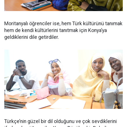
Moritanyalı öğrenciler ise, hem Türk kültürünü tanımak
hem de kendi kültürlerini tanıtmak için Konya’ya
geldiklerini dile getirdiler.
Türkçe’nin güzel bir dil olduğunu ve çok sevdiklerini