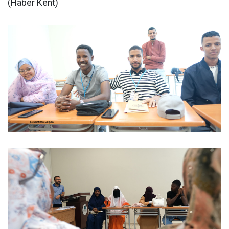
(Haber Kent)