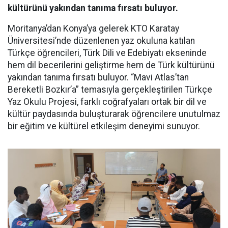
kültürünü yakından tanıma fırsatı buluyor.
Moritanya’dan Konya’ya gelerek KTO Karatay
Üniversitesi’nde düzenlenen yaz okuluna katılan
Türkçe öğrencileri, Türk Dili ve Edebiyatı ekseninde
hem dil becerilerini geliştirme hem de Türk kültürünü
yakından tanıma fırsatı buluyor. “Mavi Atlas’tan
Bereketli Bozkır’a” temasıyla gerçekleştirilen Türkçe
Yaz Okulu Projesi, farklı coğrafyaları ortak bir dil ve
kültür paydasında buluşturarak öğrencilere unutulmaz
bir eğitim ve kültürel etkileşim deneyimi sunuyor.