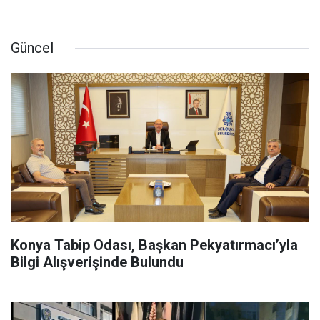
Güncel
Konya Tabip Odası, Başkan Pekyatırmacı’yla
Bilgi Alışverişinde Bulundu