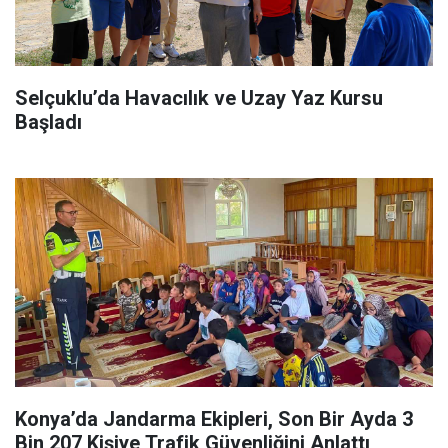
Selçuklu’da Havacılık ve Uzay Yaz Kursu
Başladı
Konya’da Jandarma Ekipleri, Son Bir Ayda 3
Bin 207 Kişiye Trafik Güvenliğini Anlattı