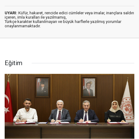
UYARI:
Küfür, hakaret, rencide edici cümleler veya imalar, inançlara saldırı
içeren, imla kuralları ile yazılmamış,
Türkçe karakter kullanılmayan ve büyük harflerle yazılmış yorumlar
onaylanmamaktadır.
Eğitim