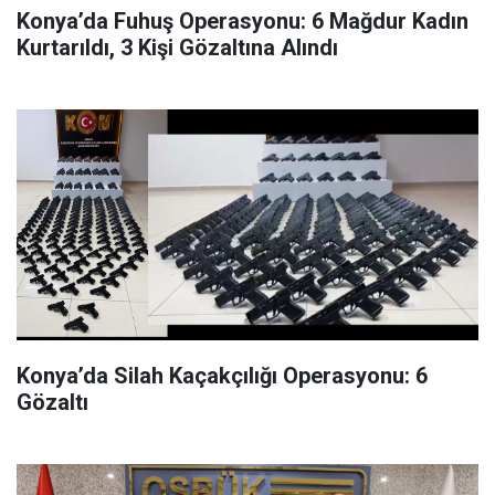
Konya’da Fuhuş Operasyonu: 6 Mağdur Kadın
Kurtarıldı, 3 Kişi Gözaltına Alındı
Konya’da Silah Kaçakçılığı Operasyonu: 6
Gözaltı