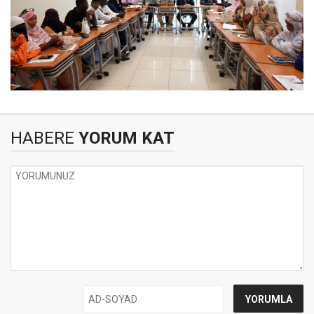
HABERE
YORUM KAT