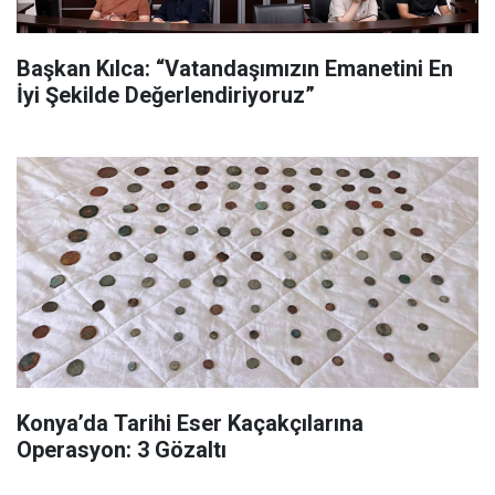
Başkan Kılca: “Vatandaşımızın Emanetini En
İyi Şekilde Değerlendiriyoruz”
Konya’da Tarihi Eser Kaçakçılarına
Operasyon: 3 Gözaltı