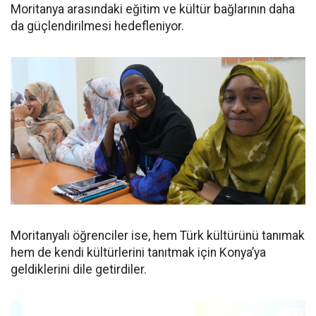
Moritanya arasındaki eğitim ve kültür bağlarının daha
da güçlendirilmesi hedefleniyor.
Moritanyalı öğrenciler ise, hem Türk kültürünü tanımak
hem de kendi kültürlerini tanıtmak için Konya’ya
geldiklerini dile getirdiler.