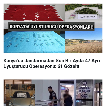
Konya’da Jandarmadan Son Bir Ayda 47 Ayrı
Uyuşturucu Operasyonu: 61 Gözaltı