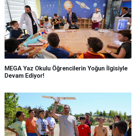
MEGA Yaz Okulu Öğrencilerin Yoğun İlgisiyle
Devam Ediyor!