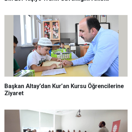
Başkan Altay’dan Kur’an Kursu Öğrencilerine
Ziyaret