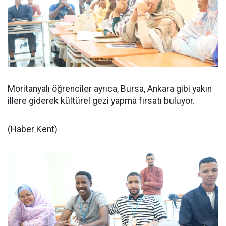
Moritanyalı öğrenciler ayrıca, Bursa, Ankara gibi yakın
illere giderek kültürel gezi yapma fırsatı buluyor.
(Haber Kent)