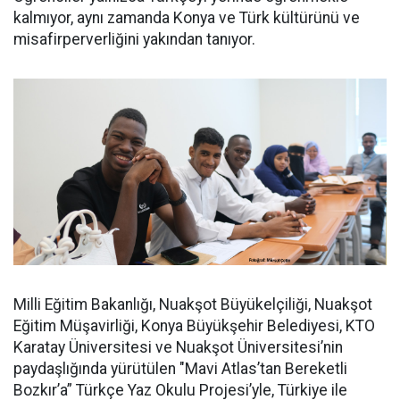
kalmıyor, aynı zamanda Konya ve Türk kültürünü ve
misafirperverliğini yakından tanıyor.
Milli Eğitim Bakanlığı, Nuakşot Büyükelçiliği, Nuakşot
Eğitim Müşavirliği, Konya Büyükşehir Belediyesi, KTO
Karatay Üniversitesi ve Nuakşot Üniversitesi’nin
paydaşlığında yürütülen "Mavi Atlas’tan Bereketli
Bozkır’a” Türkçe Yaz Okulu Projesi’yle, Türkiye ile