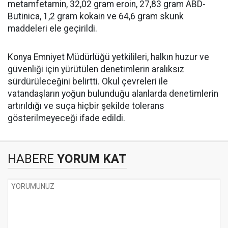
metamfetamin, 32,02 gram eroin, 27,83 gram ABD-
Butinica, 1,2 gram kokain ve 64,6 gram skunk
maddeleri ele geçirildi.
Konya Emniyet Müdürlüğü yetkilileri, halkın huzur ve
güvenliği için yürütülen denetimlerin aralıksız
sürdürüleceğini belirtti. Okul çevreleri ile
vatandaşların yoğun bulunduğu alanlarda denetimlerin
artırıldığı ve suça hiçbir şekilde tolerans
gösterilmeyeceği ifade edildi.
HABERE
YORUM KAT