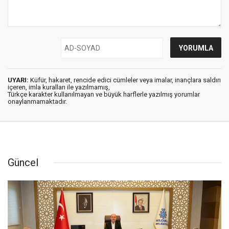
UYARI:
Küfür, hakaret, rencide edici cümleler veya imalar, inançlara saldırı
içeren, imla kuralları ile yazılmamış,
Türkçe karakter kullanılmayan ve büyük harflerle yazılmış yorumlar
onaylanmamaktadır.
Güncel