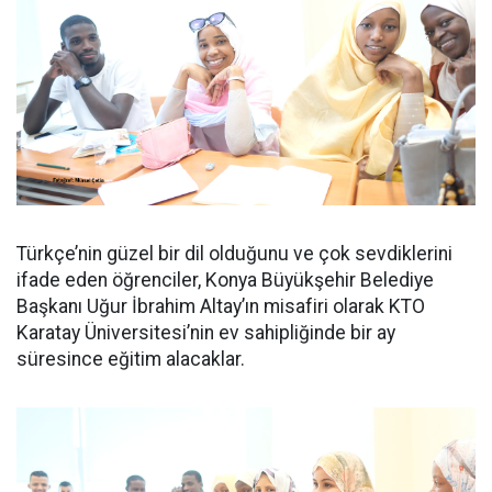
Türkçe’nin güzel bir dil olduğunu ve çok sevdiklerini
ifade eden öğrenciler, Konya Büyükşehir Belediye
Başkanı Uğur İbrahim Altay’ın misafiri olarak KTO
Karatay Üniversitesi’nin ev sahipliğinde bir ay
süresince eğitim alacaklar.