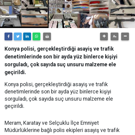
Konya polisi, gerçekleştirdiği asayiş ve trafik
denetimlerinde son bir ayda yüz binlerce kişiyi
sorguladı, çok sayıda suç unsuru malzeme ele
geçirildi.
Konya polisi, gerçekleştirdiği asayiş ve trafik
denetimlerinde son bir ayda yüz binlerce kişiyi
sorguladı, çok sayıda suç unsuru malzeme ele
geçirildi.
Meram, Karatay ve Selçuklu İlçe Emniyet
Müdürlüklerine bağlı polis ekipleri asayiş ve trafik