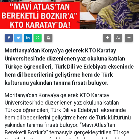
Moritanya’dan Konya’ya gelerek KTO Karatay
Üniversitesi’nde düzenlenen yaz okuluna katılan
Türkçe öğrencileri, Türk Dili ve Edebiyatı ekseninde
hem dil becerilerini geliştirme hem de Türk
kültürünü yakından tanıma fırsatı buluyor.
Moritanya’dan Konya’ya gelerek KTO Karatay
Üniversitesi’nde düzenlenen yaz okuluna katılan
Türkçe öğrencileri, Türk Dili ve Edebiyatı ekseninde
hem dil becerilerini geliştirme hem de Türk kültürünü
yakından tanıma fırsatı buluyor. “Mavi Atlas’tan
Bereketli Bozkır’a” temasıyla gerçekleştirilen Türkçe