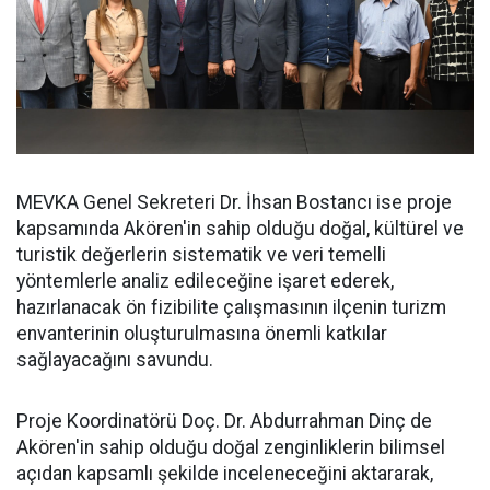
MEVKA Genel Sekreteri Dr. İhsan Bostancı ise proje
kapsamında Akören'in sahip olduğu doğal, kültürel ve
turistik değerlerin sistematik ve veri temelli
yöntemlerle analiz edileceğine işaret ederek,
hazırlanacak ön fizibilite çalışmasının ilçenin turizm
envanterinin oluşturulmasına önemli katkılar
sağlayacağını savundu.
Proje Koordinatörü Doç. Dr. Abdurrahman Dinç de
Akören'in sahip olduğu doğal zenginliklerin bilimsel
açıdan kapsamlı şekilde inceleneceğini aktararak,