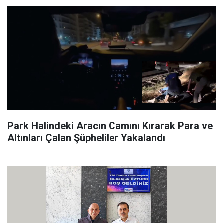
Park Halindeki Aracın Camını Kırarak Para ve
Altınları Çalan Şüpheliler Yakalandı