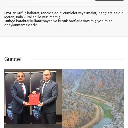
UYARI:
Küfür, hakaret, rencide edici cümleler veya imalar, inançlara saldırı
içeren, imla kuralları ile yazılmamış,
Türkçe karakter kullanılmayan ve büyük harflerle yazılmış yorumlar
onaylanmamaktadır.
Güncel