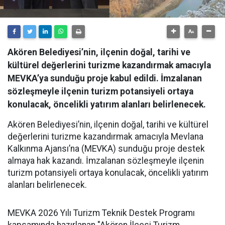
Akören Belediyesi’nin, ilçenin doğal, tarihi ve
kültürel değerlerini turizme kazandırmak amacıyla
MEVKA’ya sunduğu proje kabul edildi. İmzalanan
sözleşmeyle ilçenin turizm potansiyeli ortaya
konulacak, öncelikli yatırım alanları belirlenecek.
Akören Belediyesi’nin, ilçenin doğal, tarihi ve kültürel
değerlerini turizme kazandırmak amacıyla Mevlana
Kalkınma Ajansı’na (MEVKA) sunduğu proje destek
almaya hak kazandı. İmzalanan sözleşmeyle ilçenin
turizm potansiyeli ortaya konulacak, öncelikli yatırım
alanları belirlenecek.
MEVKA 2026 Yılı Turizm Teknik Destek Programı