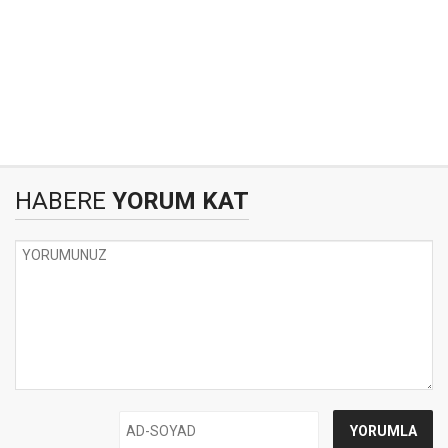
HABERE
YORUM KAT