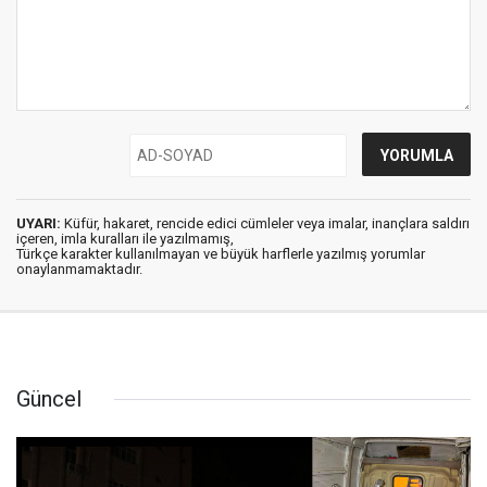
UYARI:
Küfür, hakaret, rencide edici cümleler veya imalar, inançlara saldırı
içeren, imla kuralları ile yazılmamış,
Türkçe karakter kullanılmayan ve büyük harflerle yazılmış yorumlar
onaylanmamaktadır.
Güncel