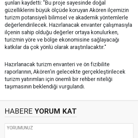
şunları kaydetti: "Bu proje sayesinde doğal
güzelliklerini büyük ölçüde koruyan Akören ilçemizin
turizm potansiyeli bilimsel ve akademik yöntemlerle
değerlendirilecek. Hazırlanacak envanter çalışmasıyla
ilçenin sahip olduğu değerler ortaya konulurken,
turizmin yöre ve bölge ekonomisine sağlayacağı
katkılar da çok yönlü olarak araştırılacaktır."
Hazırlanacak turizm envanteri ve ön fizibilite
raporlarının, Akören'in gelecekte gerçekleştirilecek
turizm yatırımları için önemli bir rehber niteliği
taşımasının beklendiği vurgulandı.
HABERE
YORUM KAT