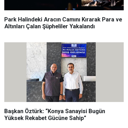
Park Halindeki Aracın Camını Kırarak Para ve
Altınları Çalan Şüpheliler Yakalandı
Başkan Öztürk: “Konya Sanayisi Bugün
Yüksek Rekabet Gücüne Sahip”