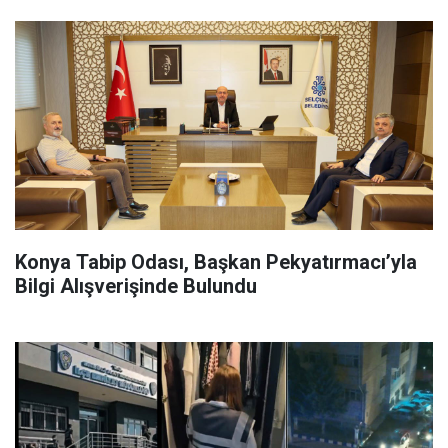
Konya Tabip Odası, Başkan Pekyatırmacı’yla
Bilgi Alışverişinde Bulundu