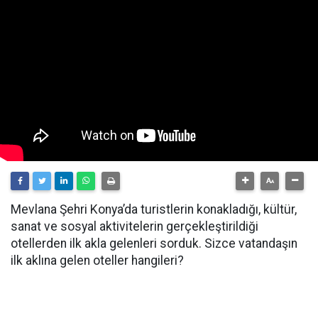
Mevlana Şehri Konya’da turistlerin konakladığı, kültür,
sanat ve sosyal aktivitelerin gerçekleştirildiği
otellerden ilk akla gelenleri sorduk. Sizce vatandaşın
ilk aklına gelen oteller hangileri?