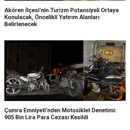
Akören İlçesi’nin Turizm Potansiyeli Ortaya
Konulacak, Öncelikli Yatırım Alanları
Belirlenecek
Çumra Emniyeti’nden Motosiklet Denetimi:
905 Bin Lira Para Cezası Kesildi