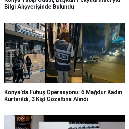
Bilgi Alışverişinde Bulundu
Konya’da Fuhuş Operasyonu: 6 Mağdur Kadın
Kurtarıldı, 3 Kişi Gözaltına Alındı