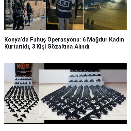
Konya’da Fuhuş Operasyonu: 6 Mağdur Kadın
Kurtarıldı, 3 Kişi Gözaltına Alındı