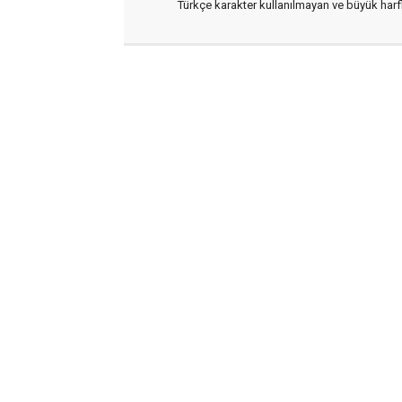
Türkçe karakter kullanılmayan ve büyük har