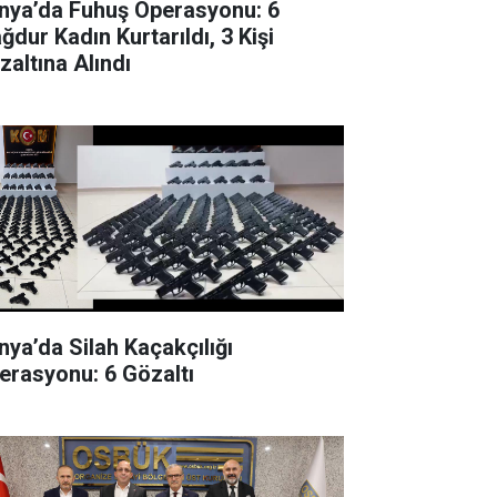
nya’da Fuhuş Operasyonu: 6
ğdur Kadın Kurtarıldı, 3 Kişi
zaltına Alındı
nya’da Silah Kaçakçılığı
erasyonu: 6 Gözaltı