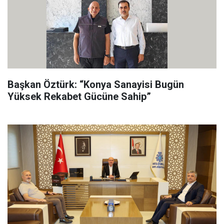
Başkan Öztürk: “Konya Sanayisi Bugün
Yüksek Rekabet Gücüne Sahip”