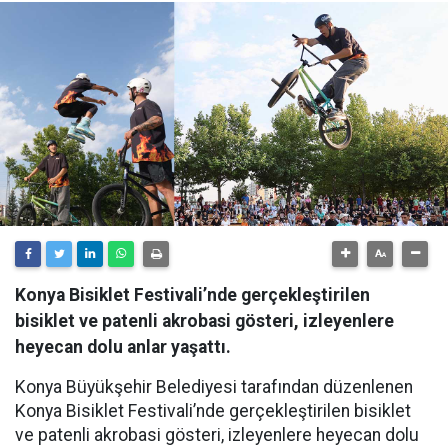
Konya Bisiklet Festivali’nde gerçekleştirilen
bisiklet ve patenli akrobasi gösteri, izleyenlere
heyecan dolu anlar yaşattı.
Konya Büyükşehir Belediyesi tarafından düzenlenen
Konya Bisiklet Festivali’nde gerçekleştirilen bisiklet
ve patenli akrobasi gösteri, izleyenlere heyecan dolu