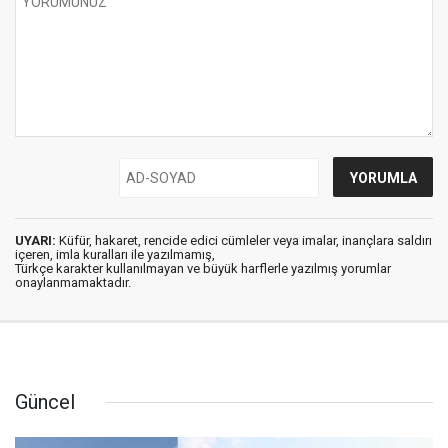
UYARI:
Küfür, hakaret, rencide edici cümleler veya imalar, inançlara saldırı
içeren, imla kuralları ile yazılmamış,
Türkçe karakter kullanılmayan ve büyük harflerle yazılmış yorumlar
onaylanmamaktadır.
Güncel