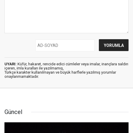
UYARI:
Küfür, hakaret, rencide edici cümleler veya imalar, inançlara saldırı
içeren, imla kuralları ile yazılmamış,
Türkçe karakter kullanılmayan ve büyük harflerle yazılmış yorumlar
onaylanmamaktadır.
Güncel