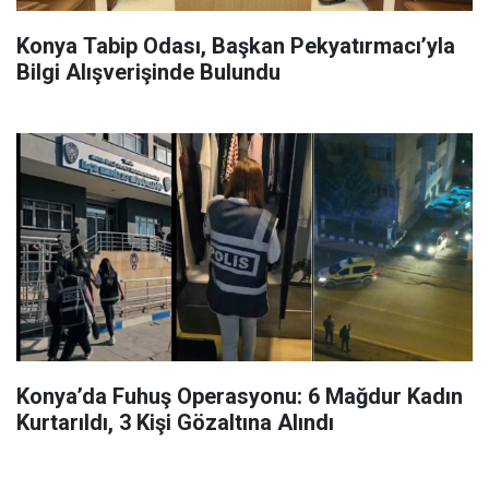
Konya Tabip Odası, Başkan Pekyatırmacı’yla
Bilgi Alışverişinde Bulundu
Konya’da Fuhuş Operasyonu: 6 Mağdur Kadın
Kurtarıldı, 3 Kişi Gözaltına Alındı