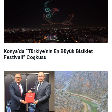
Konya’da “Türkiye’nin En Büyük Bisiklet
Festivali” Coşkusu