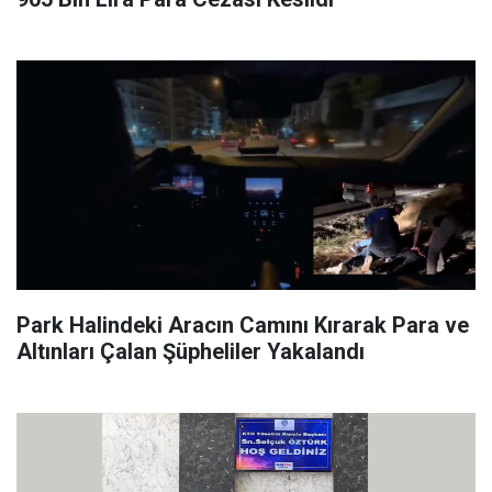
Park Halindeki Aracın Camını Kırarak Para ve
Altınları Çalan Şüpheliler Yakalandı