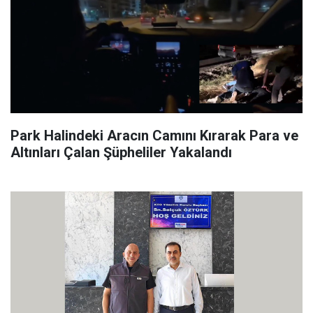
Park Halindeki Aracın Camını Kırarak Para ve
Altınları Çalan Şüpheliler Yakalandı