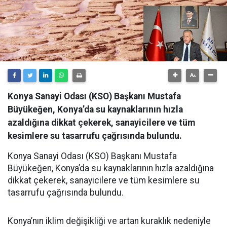
Konya Sanayi Odası (KSO) Başkanı Mustafa
Büyükeğen, Konya’da su kaynaklarının hızla
azaldığına dikkat çekerek, sanayicilere ve tüm
kesimlere su tasarrufu çağrısında bulundu.
Konya Sanayi Odası (KSO) Başkanı Mustafa
Büyükeğen, Konya’da su kaynaklarının hızla azaldığına
dikkat çekerek, sanayicilere ve tüm kesimlere su
tasarrufu çağrısında bulundu.
Konya’nın iklim değişikliği ve artan kuraklık nedeniyle