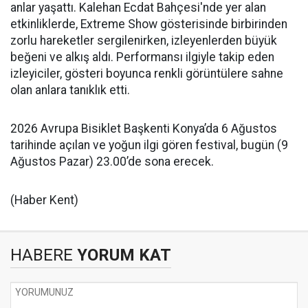
anlar yaşattı. Kalehan Ecdat Bahçesi'nde yer alan
etkinliklerde, Extreme Show gösterisinde birbirinden
zorlu hareketler sergilenirken, izleyenlerden büyük
beğeni ve alkış aldı. Performansı ilgiyle takip eden
izleyiciler, gösteri boyunca renkli görüntülere sahne
olan anlara tanıklık etti.
2026 Avrupa Bisiklet Başkenti Konya’da 6 Ağustos
tarihinde açılan ve yoğun ilgi gören festival, bugün (9
Ağustos Pazar) 23.00’de sona erecek.
(Haber Kent)
HABERE
YORUM KAT