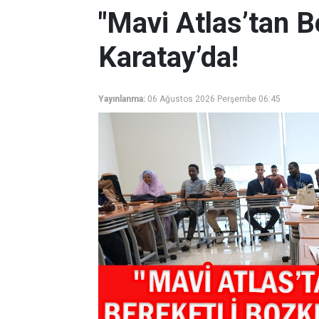
"Mavi Atlas’tan B
Karatay’da!
Yayınlanma:
06 Ağustos 2026 Perşembe 06:45