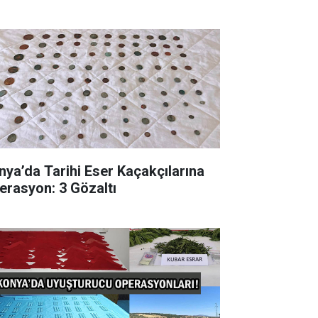
nya’da Tarihi Eser Kaçakçılarına
erasyon: 3 Gözaltı