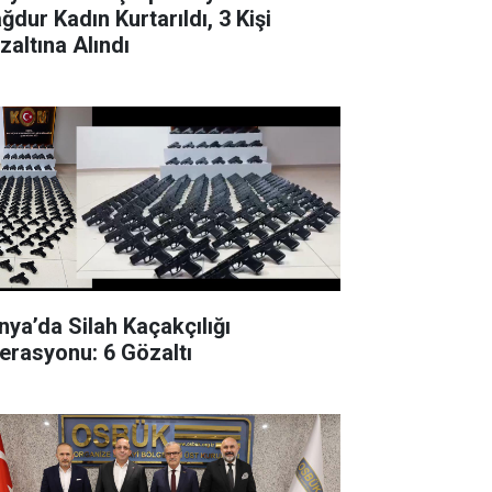
ğdur Kadın Kurtarıldı, 3 Kişi
zaltına Alındı
nya’da Silah Kaçakçılığı
erasyonu: 6 Gözaltı