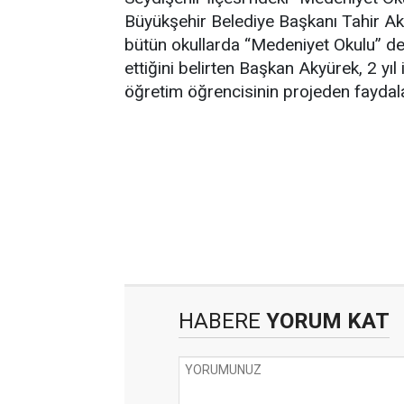
Büyükşehir Belediye Başkanı Tahir Ak
bütün okullarda “Medeniyet Okulu” ders
ettiğini belirten Başkan Akyürek, 2 yıl
öğretim öğrencisinin projeden faydal
HABERE
YORUM KAT