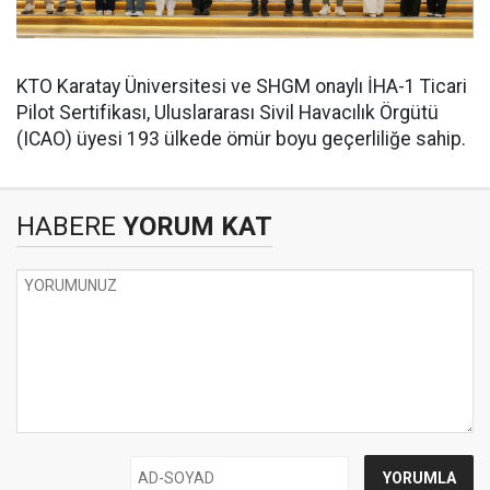
KTO Karatay Üniversitesi ve SHGM onaylı İHA-1 Ticari
Pilot Sertifikası, Uluslararası Sivil Havacılık Örgütü
(ICAO) üyesi 193 ülkede ömür boyu geçerliliğe sahip.
HABERE
YORUM KAT