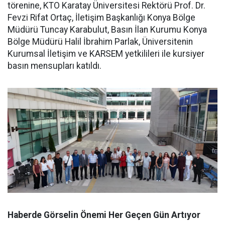
törenine, KTO Karatay Üniversitesi Rektörü Prof. Dr.
Fevzi Rifat Ortaç, İletişim Başkanlığı Konya Bölge
Müdürü Tuncay Karabulut, Basın İlan Kurumu Konya
Bölge Müdürü Halil İbrahim Parlak, Üniversitenin
Kurumsal İletişim ve KARSEM yetkilileri ile kursiyer
basın mensupları katıldı.
Haberde Görselin Önemi Her Geçen Gün Artıyor