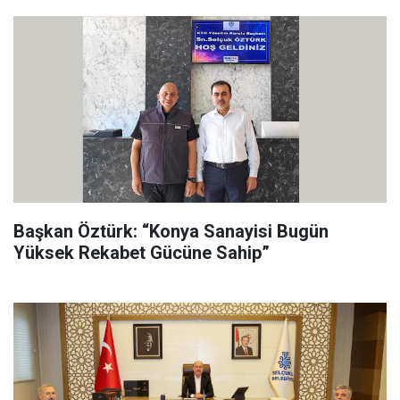
Başkan Öztürk: “Konya Sanayisi Bugün
Yüksek Rekabet Gücüne Sahip”