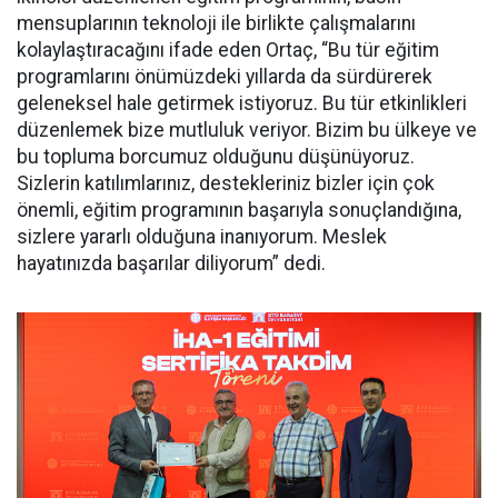
mensuplarının teknoloji ile birlikte çalışmalarını
kolaylaştıracağını ifade eden Ortaç, “Bu tür eğitim
programlarını önümüzdeki yıllarda da sürdürerek
geleneksel hale getirmek istiyoruz. Bu tür etkinlikleri
düzenlemek bize mutluluk veriyor. Bizim bu ülkeye ve
bu topluma borcumuz olduğunu düşünüyoruz.
Sizlerin katılımlarınız, destekleriniz bizler için çok
önemli, eğitim programının başarıyla sonuçlandığına,
sizlere yararlı olduğuna inanıyorum. Meslek
hayatınızda başarılar diliyorum” dedi.