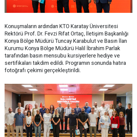
Konuşmaların ardından KTO Karatay Üniversitesi
Rektörü Prof. Dr. Fevzi Rifat Ortaç, İletişim Başkanlığı
Konya Bölge Müdürü Tuncay Karabulut ve Basın İlan
Kurumu Konya Bölge Müdürü Halil İbrahim Parlak
tarafından basın mensubu kursiyerlere hediye ve
sertifikaları takdim edildi. Programın sonunda hatıra
fotoğrafı çekimi gerçekleştirildi.