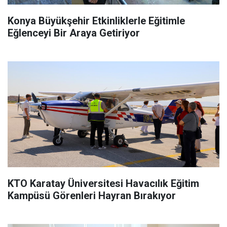
Konya Büyükşehir Etkinliklerle Eğitimle
Eğlenceyi Bir Araya Getiriyor
KTO Karatay Üniversitesi Havacılık Eğitim
Kampüsü Görenleri Hayran Bırakıyor