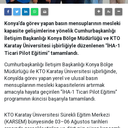
Konya’da görev yapan basın mensuplarının mesleki
kapasite gelişimlerine yönelik Cumhurbaşkanlığı
İletişim Başkanlığı Konya Bölge Müdürlüğü ve KTO
Karatay Üniversitesi işbirliğiyle düzenlenen "İHA-1
Ticari Pilot Eğitimi" tamamlandı.
Cumhurbaşkanlığı İletişim Başkanlığı Konya Bölge
Müdürlüğü ile KTO Karatay Üniversitesi işbirliğinde,
Konya’da görev yapan yerel ve ulusal basın
mensuplarının mesleki kapasitelerini artırmak
amacıyla hayata geçirilen "İHA-1 Ticari Pilot Eğitimi"
programının ikincisi başarıyla tamamlandı.
KTO Karatay Üniversitesi Sürekli Eğitim Merkezi
(KARSEM) bünyesinde 03–06 Ağustos tarihleri