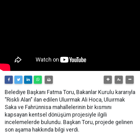
Belediye Başkanı Fatma Toru, Bakanlar Kurulu kararıyla
“Riskli Alan” ilan edilen Uluırmak Ali Hoca, Uluırmak
Saka ve Fahrünnisa mahallelerinin bir kısmını
kapsayan kentsel dönüşüm projesiyle ilgili
incelemelerde bulundu. Başkan Toru, projede gelinen
son aşama hakkında bilgi verdi.