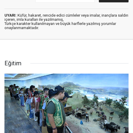
UYARI:
Küfür, hakaret, rencide edici cümleler veya imalar, inançlara saldırı
içeren, imla kuralları ile yazılmamış,
Türkçe karakter kullanılmayan ve büyük harflerle yazılmış yorumlar
onaylanmamaktadır.
Eğitim