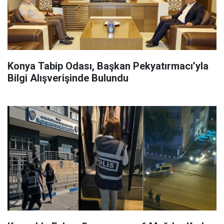
Konya Tabip Odası, Başkan Pekyatırmacı’yla
Bilgi Alışverişinde Bulundu