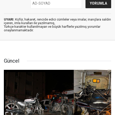
UYARI:
Küfür, hakaret, rencide edici cümleler veya imalar, inançlara saldırı
içeren, imla kuralları ile yazılmamış,
Türkçe karakter kullanılmayan ve büyük harflerle yazılmış yorumlar
onaylanmamaktadır.
Güncel