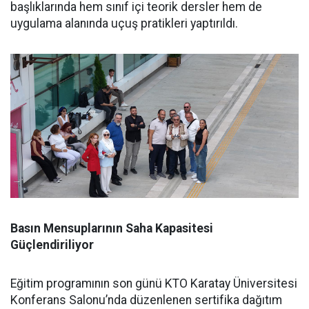
başlıklarında hem sınıf içi teorik dersler hem de
uygulama alanında uçuş pratikleri yaptırıldı.
Basın Mensuplarının Saha Kapasitesi
Güçlendiriliyor
Eğitim programının son günü KTO Karatay Üniversitesi
Konferans Salonu’nda düzenlenen sertifika dağıtım