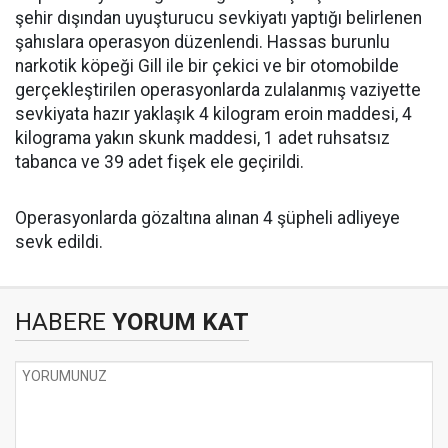
şehir dışından uyuşturucu sevkiyatı yaptığı belirlenen
şahıslara operasyon düzenlendi. Hassas burunlu
narkotik köpeği Gill ile bir çekici ve bir otomobilde
gerçekleştirilen operasyonlarda zulalanmış vaziyette
sevkiyata hazır yaklaşık 4 kilogram eroin maddesi, 4
kilograma yakın skunk maddesi, 1 adet ruhsatsız
tabanca ve 39 adet fişek ele geçirildi.
Operasyonlarda gözaltına alınan 4 şüpheli adliyeye
sevk edildi.
HABERE
YORUM KAT