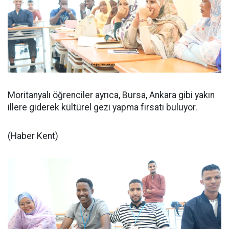
Moritanyalı öğrenciler ayrıca, Bursa, Ankara gibi yakın
illere giderek kültürel gezi yapma fırsatı buluyor.
(Haber Kent)