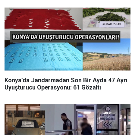
Konya’da Jandarmadan Son Bir Ayda 47 Ayrı
Uyuşturucu Operasyonu: 61 Gözaltı