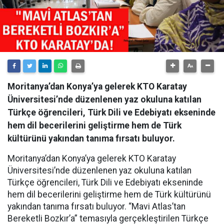
Moritanya’dan Konya’ya gelerek KTO Karatay
Üniversitesi’nde düzenlenen yaz okuluna katılan
Türkçe öğrencileri, Türk Dili ve Edebiyatı ekseninde
hem dil becerilerini geliştirme hem de Türk
kültürünü yakından tanıma fırsatı buluyor.
Moritanya’dan Konya’ya gelerek KTO Karatay
Üniversitesi’nde düzenlenen yaz okuluna katılan
Türkçe öğrencileri, Türk Dili ve Edebiyatı ekseninde
hem dil becerilerini geliştirme hem de Türk kültürünü
yakından tanıma fırsatı buluyor. “Mavi Atlas’tan
Bereketli Bozkır’a” temasıyla gerçekleştirilen Türkçe