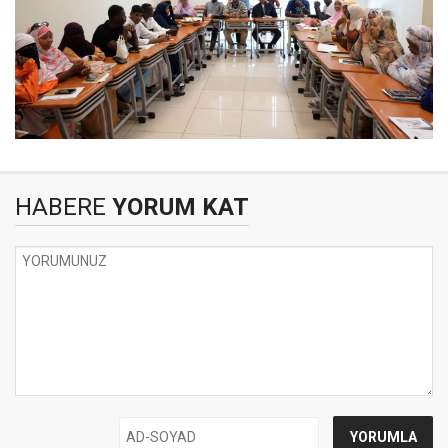
HABERE
YORUM KAT