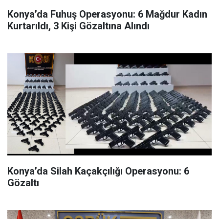
Konya’da Fuhuş Operasyonu: 6 Mağdur Kadın
Kurtarıldı, 3 Kişi Gözaltına Alındı
Konya’da Silah Kaçakçılığı Operasyonu: 6
Gözaltı