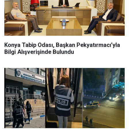
Konya Tabip Odası, Başkan Pekyatırmacı’yla
Bilgi Alışverişinde Bulundu