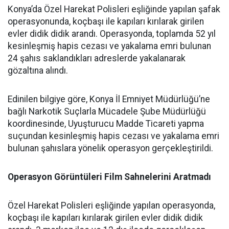
Konya’da Özel Harekat Polisleri eşliğinde yapılan şafak
operasyonunda, koçbaşı ile kapıları kırılarak girilen
evler didik didik arandı. Operasyonda, toplamda 52 yıl
kesinleşmiş hapis cezası ve yakalama emri bulunan
24 şahıs saklandıkları adreslerde yakalanarak
gözaltına alındı.
Edinilen bilgiye göre, Konya İl Emniyet Müdürlüğü’ne
bağlı Narkotik Suçlarla Mücadele Şube Müdürlüğü
koordinesinde, Uyuşturucu Madde Ticareti yapma
suçundan kesinleşmiş hapis cezası ve yakalama emri
bulunan şahıslara yönelik operasyon gerçekleştirildi.
Operasyon Görüntüleri Film Sahnelerini Aratmadı
Özel Harekat Polisleri eşliğinde yapılan operasyonda,
koçbaşı ile kapıları kırılarak girilen evler didik didik