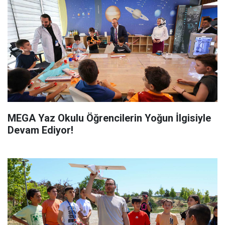
MEGA Yaz Okulu Öğrencilerin Yoğun İlgisiyle
Devam Ediyor!