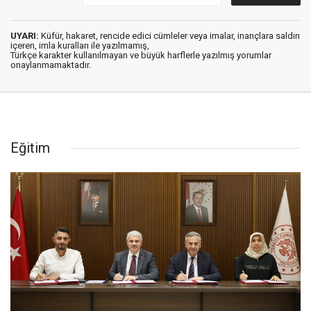
UYARI:
Küfür, hakaret, rencide edici cümleler veya imalar, inançlara saldırı
içeren, imla kuralları ile yazılmamış,
Türkçe karakter kullanılmayan ve büyük harflerle yazılmış yorumlar
onaylanmamaktadır.
Eğitim