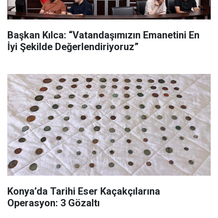
Başkan Kılca: “Vatandaşımızın Emanetini En
İyi Şekilde Değerlendiriyoruz”
Konya’da Tarihi Eser Kaçakçılarına
Operasyon: 3 Gözaltı