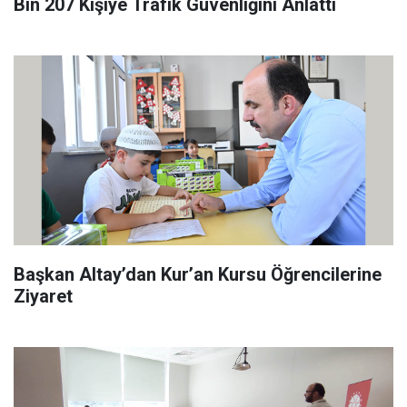
Bin 207 Kişiye Trafik Güvenliğini Anlattı
Başkan Altay’dan Kur’an Kursu Öğrencilerine
Ziyaret