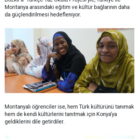
Moritanya arasındaki eğitim ve kültür bağlarının daha
da güçlendirilmesi hedefleniyor.
Moritanyalı öğrenciler ise, hem Türk kültürünü tanımak
hem de kendi kültürlerini tanıtmak için Konya’ya
geldiklerini dile getirdiler.