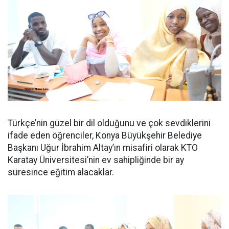
Türkçe’nin güzel bir dil olduğunu ve çok sevdiklerini
ifade eden öğrenciler, Konya Büyükşehir Belediye
Başkanı Uğur İbrahim Altay’ın misafiri olarak KTO
Karatay Üniversitesi’nin ev sahipliğinde bir ay
süresince eğitim alacaklar.