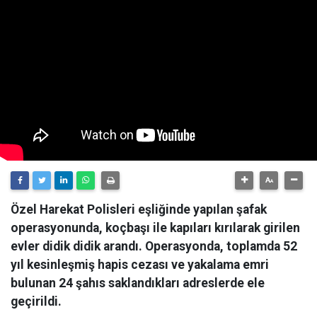
Özel Harekat Polisleri eşliğinde yapılan şafak
operasyonunda, koçbaşı ile kapıları kırılarak girilen
evler didik didik arandı. Operasyonda, toplamda 52
yıl kesinleşmiş hapis cezası ve yakalama emri
bulunan 24 şahıs saklandıkları adreslerde ele
geçirildi.