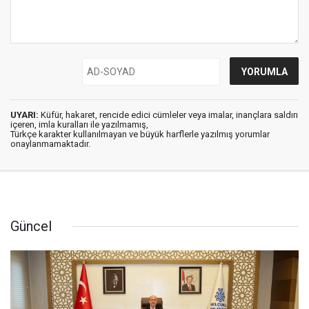
UYARI:
Küfür, hakaret, rencide edici cümleler veya imalar, inançlara saldırı
içeren, imla kuralları ile yazılmamış,
Türkçe karakter kullanılmayan ve büyük harflerle yazılmış yorumlar
onaylanmamaktadır.
Güncel