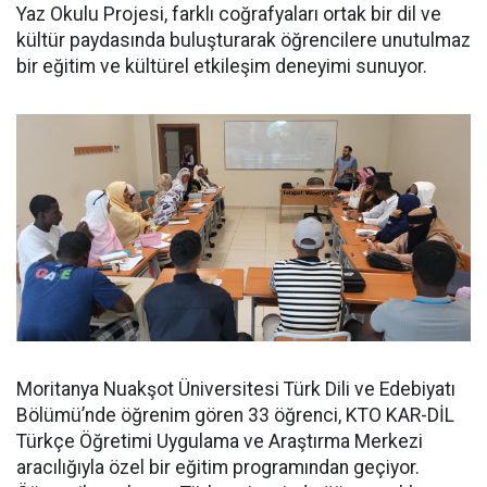
Yaz Okulu Projesi, farklı coğrafyaları ortak bir dil ve
kültür paydasında buluşturarak öğrencilere unutulmaz
bir eğitim ve kültürel etkileşim deneyimi sunuyor.
Moritanya Nuakşot Üniversitesi Türk Dili ve Edebiyatı
Bölümü’nde öğrenim gören 33 öğrenci, KTO KAR-DİL
Türkçe Öğretimi Uygulama ve Araştırma Merkezi
aracılığıyla özel bir eğitim programından geçiyor.