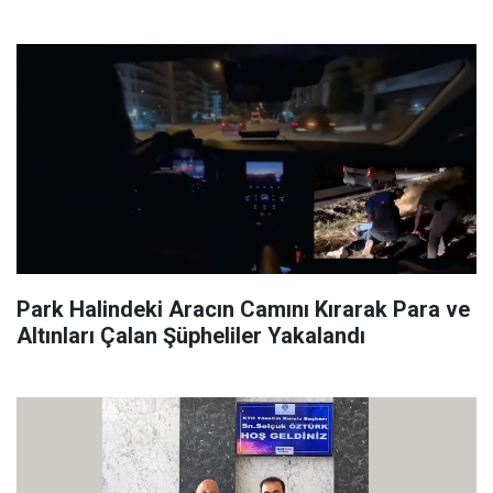
Park Halindeki Aracın Camını Kırarak Para ve
Altınları Çalan Şüpheliler Yakalandı