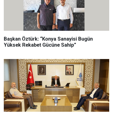
Başkan Öztürk: “Konya Sanayisi Bugün
Yüksek Rekabet Gücüne Sahip”