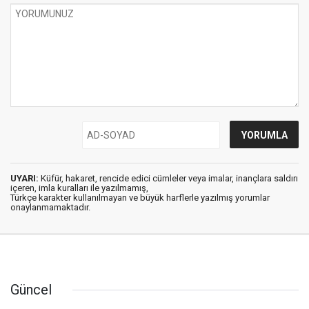
UYARI:
Küfür, hakaret, rencide edici cümleler veya imalar, inançlara saldırı
içeren, imla kuralları ile yazılmamış,
Türkçe karakter kullanılmayan ve büyük harflerle yazılmış yorumlar
onaylanmamaktadır.
Güncel