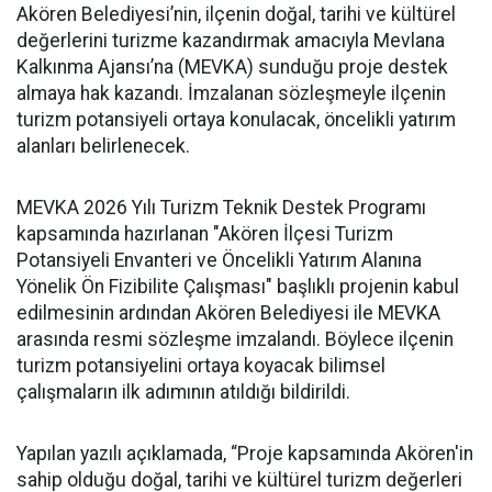
Akören Belediyesi’nin, ilçenin doğal, tarihi ve kültürel
değerlerini turizme kazandırmak amacıyla Mevlana
Kalkınma Ajansı’na (MEVKA) sunduğu proje destek
almaya hak kazandı. İmzalanan sözleşmeyle ilçenin
turizm potansiyeli ortaya konulacak, öncelikli yatırım
alanları belirlenecek.
MEVKA 2026 Yılı Turizm Teknik Destek Programı
kapsamında hazırlanan "Akören İlçesi Turizm
Potansiyeli Envanteri ve Öncelikli Yatırım Alanına
Yönelik Ön Fizibilite Çalışması" başlıklı projenin kabul
edilmesinin ardından Akören Belediyesi ile MEVKA
arasında resmi sözleşme imzalandı. Böylece ilçenin
turizm potansiyelini ortaya koyacak bilimsel
çalışmaların ilk adımının atıldığı bildirildi.
Yapılan yazılı açıklamada, “Proje kapsamında Akören'in
sahip olduğu doğal, tarihi ve kültürel turizm değerleri