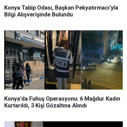
Konya Tabip Odası, Başkan Pekyatırmacı’yla
Bilgi Alışverişinde Bulundu
Konya’da Fuhuş Operasyonu: 6 Mağdur Kadın
Kurtarıldı, 3 Kişi Gözaltına Alındı