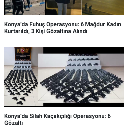
Konya’da Fuhuş Operasyonu: 6 Mağdur Kadın
Kurtarıldı, 3 Kişi Gözaltına Alındı
Konya’da Silah Kaçakçılığı Operasyonu: 6
Gözaltı