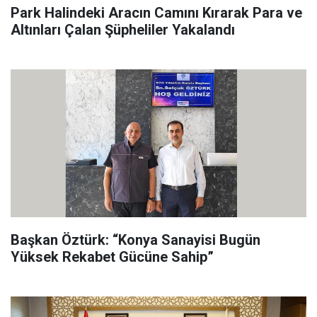
Park Halindeki Aracın Camını Kırarak Para ve
Altınları Çalan Şüpheliler Yakalandı
Başkan Öztürk: “Konya Sanayisi Bugün
Yüksek Rekabet Gücüne Sahip”