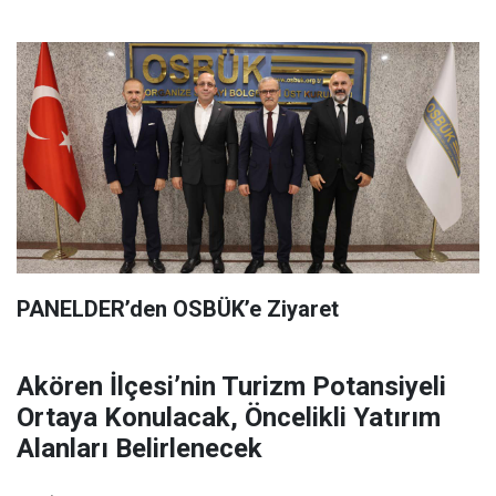
PANELDER’den OSBÜK’e Ziyaret
Akören İlçesi’nin Turizm Potansiyeli
Ortaya Konulacak, Öncelikli Yatırım
Alanları Belirlenecek