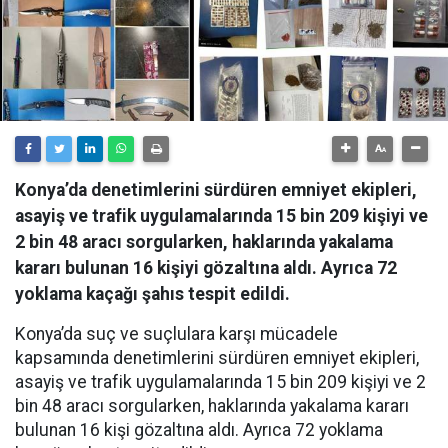
Konya’da denetimlerini sürdüren emniyet ekipleri,
asayiş ve trafik uygulamalarında 15 bin 209 kişiyi ve
2 bin 48 aracı sorgularken, haklarında yakalama
kararı bulunan 16 kişiyi gözaltına aldı. Ayrıca 72
yoklama kaçağı şahıs tespit edildi.
Konya’da suç ve suçlulara karşı mücadele
kapsamında denetimlerini sürdüren emniyet ekipleri,
asayiş ve trafik uygulamalarında 15 bin 209 kişiyi ve 2
bin 48 aracı sorgularken, haklarında yakalama kararı
bulunan 16 kişi gözaltına aldı. Ayrıca 72 yoklama