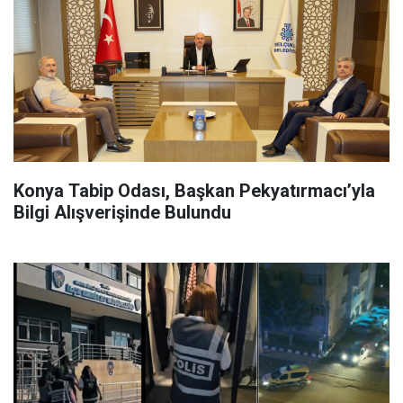
Konya Tabip Odası, Başkan Pekyatırmacı’yla
Bilgi Alışverişinde Bulundu