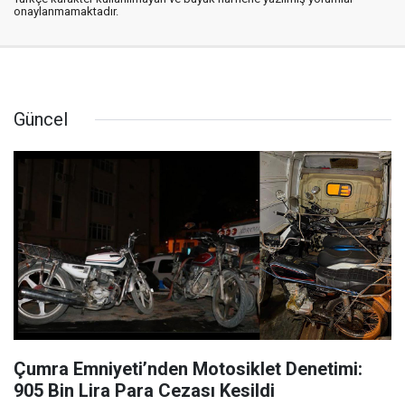
onaylanmamaktadır.
Güncel
Çumra Emniyeti’nden Motosiklet Denetimi:
905 Bin Lira Para Cezası Kesildi