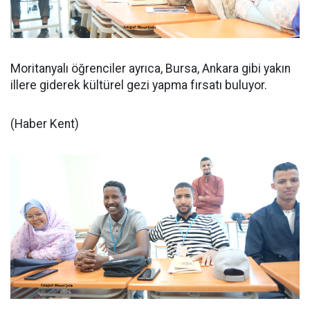
Moritanyalı öğrenciler ayrıca, Bursa, Ankara gibi yakın
illere giderek kültürel gezi yapma fırsatı buluyor.
(Haber Kent)