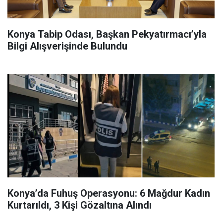
Konya Tabip Odası, Başkan Pekyatırmacı’yla
Bilgi Alışverişinde Bulundu
Konya’da Fuhuş Operasyonu: 6 Mağdur Kadın
Kurtarıldı, 3 Kişi Gözaltına Alındı