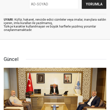
UYARI:
Küfür, hakaret, rencide edici cümleler veya imalar, inançlara saldırı
içeren, imla kuralları ile yazılmamış,
Türkçe karakter kullanılmayan ve büyük harflerle yazılmış yorumlar
onaylanmamaktadır.
Güncel