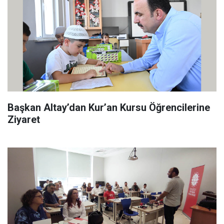
Başkan Altay’dan Kur’an Kursu Öğrencilerine
Ziyaret