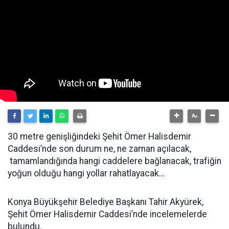
30 metre genişliğindeki Şehit Ömer Halisdemir
Caddesi’nde son durum ne, ne zaman açılacak,
tamamlandığında hangi caddelere bağlanacak, trafiğin
yoğun olduğu hangi yollar rahatlayacak…
Konya Büyükşehir Belediye Başkanı Tahir Akyürek,
Şehit Ömer Halisdemir Caddesi’nde incelemelerde
bulundu.