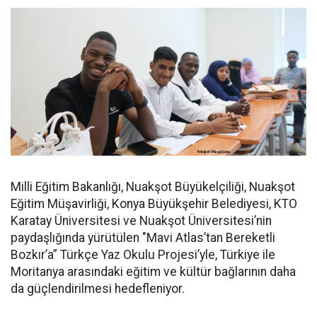
Milli Eğitim Bakanlığı, Nuakşot Büyükelçiliği, Nuakşot
Eğitim Müşavirliği, Konya Büyükşehir Belediyesi, KTO
Karatay Üniversitesi ve Nuakşot Üniversitesi’nin
paydaşlığında yürütülen "Mavi Atlas’tan Bereketli
Bozkır’a” Türkçe Yaz Okulu Projesi’yle, Türkiye ile
Moritanya arasındaki eğitim ve kültür bağlarının daha
da güçlendirilmesi hedefleniyor.