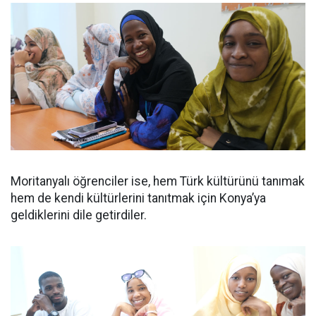
Moritanyalı öğrenciler ise, hem Türk kültürünü tanımak
hem de kendi kültürlerini tanıtmak için Konya’ya
geldiklerini dile getirdiler.