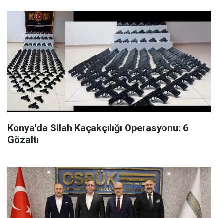
Konya’da Silah Kaçakçılığı Operasyonu: 6
Gözaltı