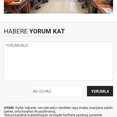
HABERE
YORUM KAT
UYARI:
Küfür, hakaret, rencide edici cümleler veya imalar, inançlara saldırı
içeren, imla kuralları ile yazılmamış,
Türkçe karakter kullanılmayan ve büyük harflerle yazılmış yorumlar