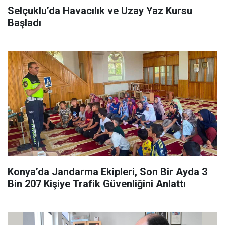
Selçuklu’da Havacılık ve Uzay Yaz Kursu
Başladı
Konya’da Jandarma Ekipleri, Son Bir Ayda 3
Bin 207 Kişiye Trafik Güvenliğini Anlattı