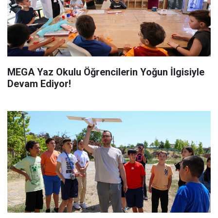
MEGA Yaz Okulu Öğrencilerin Yoğun İlgisiyle
Devam Ediyor!