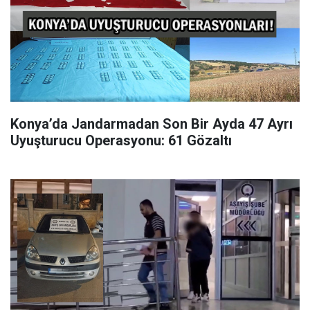
Konya’da Jandarmadan Son Bir Ayda 47 Ayrı
Uyuşturucu Operasyonu: 61 Gözaltı