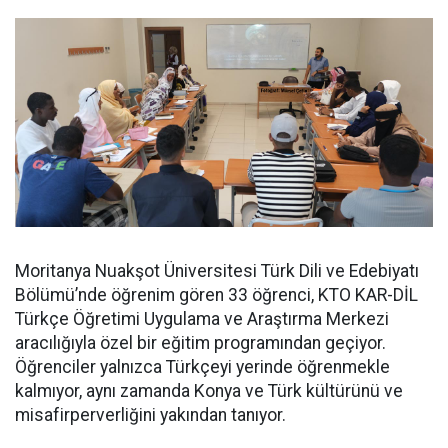
Moritanya Nuakşot Üniversitesi Türk Dili ve Edebiyatı
Bölümü’nde öğrenim gören 33 öğrenci, KTO KAR-DİL
Türkçe Öğretimi Uygulama ve Araştırma Merkezi
aracılığıyla özel bir eğitim programından geçiyor.
Öğrenciler yalnızca Türkçeyi yerinde öğrenmekle
kalmıyor, aynı zamanda Konya ve Türk kültürünü ve
misafirperverliğini yakından tanıyor.