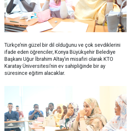
Türkçe’nin güzel bir dil olduğunu ve çok sevdiklerini
ifade eden öğrenciler, Konya Büyükşehir Belediye
Başkanı Uğur İbrahim Altay’ın misafiri olarak KTO
Karatay Üniversitesi’nin ev sahipliğinde bir ay
süresince eğitim alacaklar.