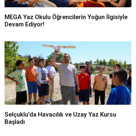
MEGA Yaz Okulu Öğrencilerin Yoğun İlgisiyle
Devam Ediyor!
Selçuklu’da Havacılık ve Uzay Yaz Kursu
Başladı