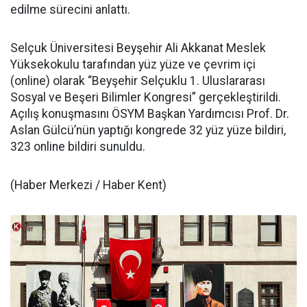
edilme sürecini anlattı.
Selçuk Üniversitesi Beyşehir Ali Akkanat Meslek
Yüksekokulu tarafından yüz yüze ve çevrim içi
(online) olarak “Beyşehir Selçuklu 1. Uluslararası
Sosyal ve Beşeri Bilimler Kongresi” gerçekleştirildi.
Açılış konuşmasını ÖSYM Başkan Yardımcısı Prof. Dr.
Aslan Gülcü’nün yaptığı kongrede 32 yüz yüze bildiri,
323 online bildiri sunuldu.
(Haber Merkezi / Haber Kent)