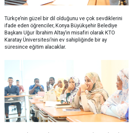
Türkçe’nin güzel bir dil olduğunu ve çok sevdiklerini
ifade eden öğrenciler, Konya Büyükşehir Belediye
Başkanı Uğur İbrahim Altay’ın misafiri olarak KTO
Karatay Üniversitesi’nin ev sahipliğinde bir ay
süresince eğitim alacaklar.