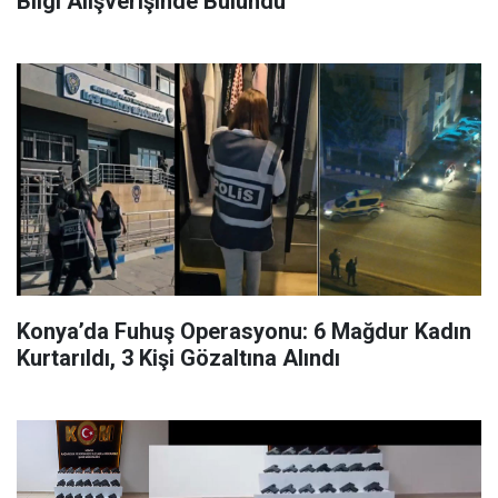
Bilgi Alışverişinde Bulundu
Konya’da Fuhuş Operasyonu: 6 Mağdur Kadın
Kurtarıldı, 3 Kişi Gözaltına Alındı