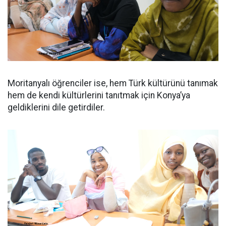
Moritanyalı öğrenciler ise, hem Türk kültürünü tanımak
hem de kendi kültürlerini tanıtmak için Konya’ya
geldiklerini dile getirdiler.