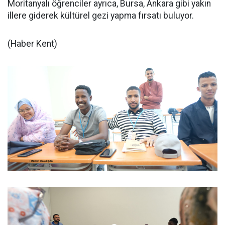
Moritanyalı öğrenciler ayrıca, Bursa, Ankara gibi yakın
illere giderek kültürel gezi yapma fırsatı buluyor.
(Haber Kent)