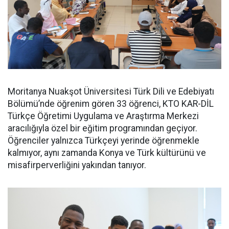
Moritanya Nuakşot Üniversitesi Türk Dili ve Edebiyatı
Bölümü’nde öğrenim gören 33 öğrenci, KTO KAR-DİL
Türkçe Öğretimi Uygulama ve Araştırma Merkezi
aracılığıyla özel bir eğitim programından geçiyor.
Öğrenciler yalnızca Türkçeyi yerinde öğrenmekle
kalmıyor, aynı zamanda Konya ve Türk kültürünü ve
misafirperverliğini yakından tanıyor.