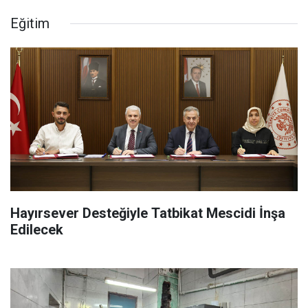
Eğitim
Hayırsever Desteğiyle Tatbikat Mescidi İnşa
Edilecek