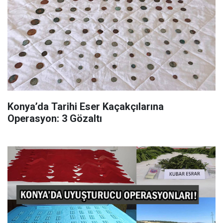
Konya’da Tarihi Eser Kaçakçılarına
Operasyon: 3 Gözaltı