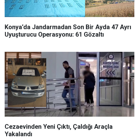
Konya’da Jandarmadan Son Bir Ayda 47 Ayrı
Uyuşturucu Operasyonu: 61 Gözaltı
Cezaevinden Yeni Çıktı, Çaldığı Araçla
Yakalandı