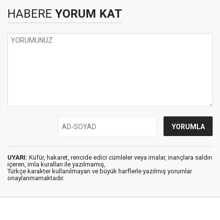
HABERE
YORUM KAT
UYARI:
Küfür, hakaret, rencide edici cümleler veya imalar, inançlara saldırı
içeren, imla kuralları ile yazılmamış,
Türkçe karakter kullanılmayan ve büyük harflerle yazılmış yorumlar
onaylanmamaktadır.