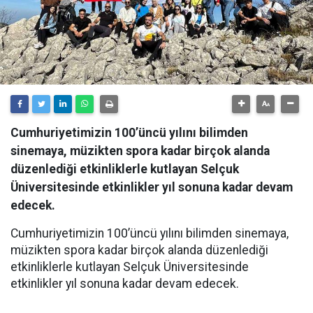
Cumhuriyetimizin 100’üncü yılını bilimden
sinemaya, müzikten spora kadar birçok alanda
düzenlediği etkinliklerle kutlayan Selçuk
Üniversitesinde etkinlikler yıl sonuna kadar devam
edecek.
Cumhuriyetimizin 100’üncü yılını bilimden sinemaya,
müzikten spora kadar birçok alanda düzenlediği
etkinliklerle kutlayan Selçuk Üniversitesinde
etkinlikler yıl sonuna kadar devam edecek.