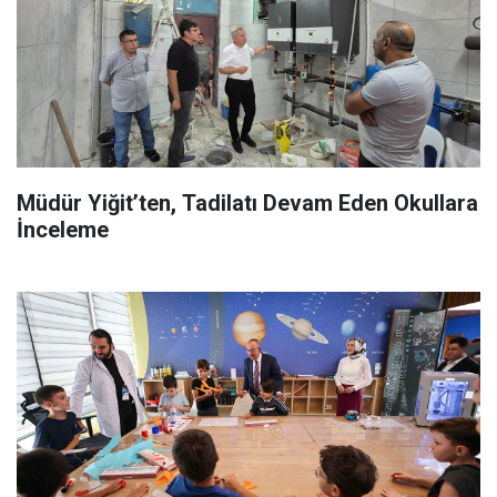
Müdür Yiğit’ten, Tadilatı Devam Eden Okullara
İnceleme