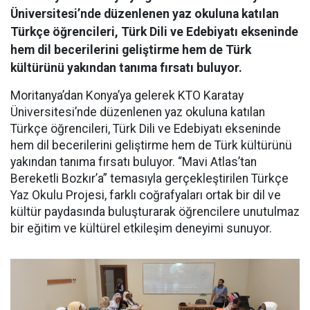
Üniversitesi’nde düzenlenen yaz okuluna katılan
Türkçe öğrencileri, Türk Dili ve Edebiyatı ekseninde
hem dil becerilerini geliştirme hem de Türk
kültürünü yakından tanıma fırsatı buluyor.
Moritanya’dan Konya’ya gelerek KTO Karatay
Üniversitesi’nde düzenlenen yaz okuluna katılan
Türkçe öğrencileri, Türk Dili ve Edebiyatı ekseninde
hem dil becerilerini geliştirme hem de Türk kültürünü
yakından tanıma fırsatı buluyor. “Mavi Atlas’tan
Bereketli Bozkır’a” temasıyla gerçekleştirilen Türkçe
Yaz Okulu Projesi, farklı coğrafyaları ortak bir dil ve
kültür paydasında buluşturarak öğrencilere unutulmaz
bir eğitim ve kültürel etkileşim deneyimi sunuyor.