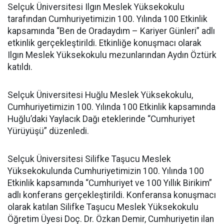
Selçuk Üniversitesi Ilgın Meslek Yüksekokulu
tarafından Cumhuriyetimizin 100. Yılında 100 Etkinlik
kapsamında “Ben de Oradaydım – Kariyer Günleri” adlı
etkinlik gerçekleştirildi. Etkinliğe konuşmacı olarak
Ilgın Meslek Yüksekokulu mezunlarından Aydın Öztürk
katıldı.
Selçuk Üniversitesi Huğlu Meslek Yüksekokulu,
Cumhuriyetimizin 100. Yılında 100 Etkinlik kapsamında
Huğlu’daki Yaylacık Dağı eteklerinde “Cumhuriyet
Yürüyüşü” düzenledi.
Selçuk Üniversitesi Silifke Taşucu Meslek
Yüksekokulunda Cumhuriyetimizin 100. Yılında 100
Etkinlik kapsamında “Cumhuriyet ve 100 Yıllık Birikim”
adlı konferans gerçekleştirildi. Konferansa konuşmacı
olarak katılan Silifke Taşucu Meslek Yüksekokulu
Öğretim Üyesi Doç. Dr. Özkan Demir, Cumhuriyetin ilan