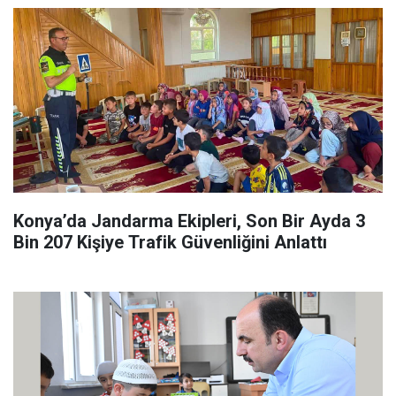
Konya’da Jandarma Ekipleri, Son Bir Ayda 3
Bin 207 Kişiye Trafik Güvenliğini Anlattı