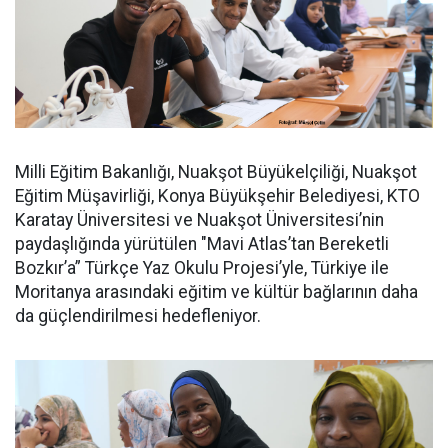
Milli Eğitim Bakanlığı, Nuakşot Büyükelçiliği, Nuakşot
Eğitim Müşavirliği, Konya Büyükşehir Belediyesi, KTO
Karatay Üniversitesi ve Nuakşot Üniversitesi’nin
paydaşlığında yürütülen "Mavi Atlas’tan Bereketli
Bozkır’a” Türkçe Yaz Okulu Projesi’yle, Türkiye ile
Moritanya arasındaki eğitim ve kültür bağlarının daha
da güçlendirilmesi hedefleniyor.