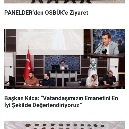
PANELDER’den OSBÜK’e Ziyaret
Başkan Kılca: “Vatandaşımızın Emanetini En
İyi Şekilde Değerlendiriyoruz”