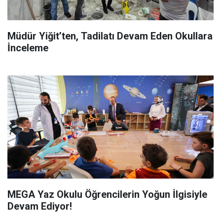
Müdür Yiğit’ten, Tadilatı Devam Eden Okullara
İnceleme
MEGA Yaz Okulu Öğrencilerin Yoğun İlgisiyle
Devam Ediyor!