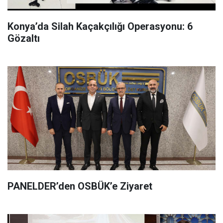
Konya’da Silah Kaçakçılığı Operasyonu: 6
Gözaltı
PANELDER’den OSBÜK’e Ziyaret