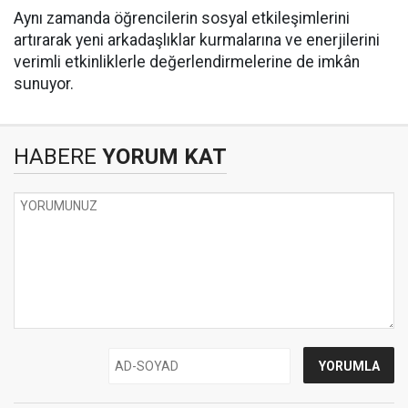
Aynı zamanda öğrencilerin sosyal etkileşimlerini
artırarak yeni arkadaşlıklar kurmalarına ve enerjilerini
verimli etkinliklerle değerlendirmelerine de imkân
sunuyor.
HABERE
YORUM KAT