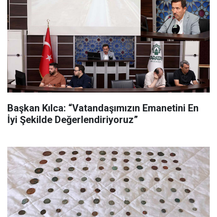
Başkan Kılca: “Vatandaşımızın Emanetini En
İyi Şekilde Değerlendiriyoruz”