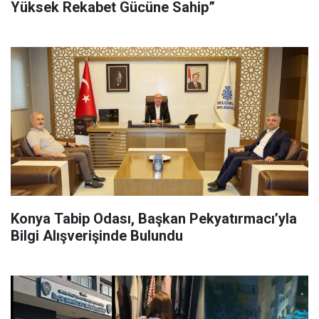
Yüksek Rekabet Gücüne Sahip”
Konya Tabip Odası, Başkan Pekyatırmacı’yla
Bilgi Alışverişinde Bulundu