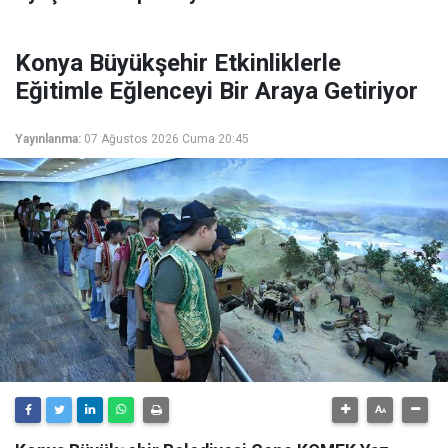
Konya Büyükşehir Etkinliklerle
Eğitimle Eğlenceyi Bir Araya Getiriyor
Yayınlanma:
07 Ağustos 2026 Cuma 20:45