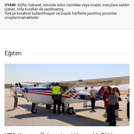
UYARI:
Küfür, hakaret, rencide edici cümleler veya imalar, inançlara saldırı
içeren, imla kuralları ile yazılmamış,
Türkçe karakter kullanılmayan ve büyük harflerle yazılmış yorumlar
onaylanmamaktadır.
Eğitim