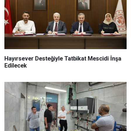
Hayırsever Desteğiyle Tatbikat Mescidi İnşa
Edilecek