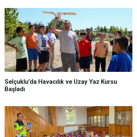
Selçuklu’da Havacılık ve Uzay Yaz Kursu
Başladı