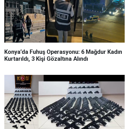
Konya’da Fuhuş Operasyonu: 6 Mağdur Kadın
Kurtarıldı, 3 Kişi Gözaltına Alındı