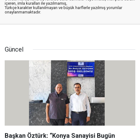
içeren, imla kuralları ile yazılmamış,
Türkçe karakter kullanılmayan ve büyük harflerle yazılmış yorumlar
onaylanmamaktadır.
Güncel
Başkan Öztürk: “Konya Sanayisi Bugün