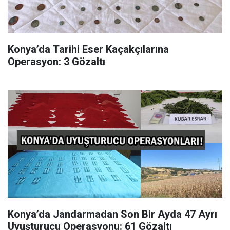
Konya’da Tarihi Eser Kaçakçılarına
Operasyon: 3 Gözaltı
Konya’da Jandarmadan Son Bir Ayda 47 Ayrı
Uyuşturucu Operasyonu: 61 Gözaltı