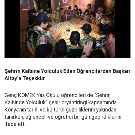
Şehrin Kalbine Yolculuk Eden Öğrencilerden Başkan
Altay’a Teşekkür
Genç KOMEK Yaz Okulu öğrencileri de “Şehrin
Kalbinde Yolculuk” şehir oryantiringi kapsamında
Konya’nın tarihi ve kültürel güzelliklerini yakından
tanırken, eğlenceli ve öğretici bir gün geçirdiklerini
ifade etti.