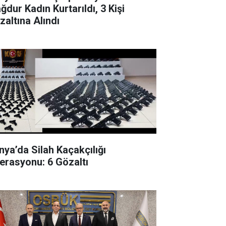
ğdur Kadın Kurtarıldı, 3 Kişi
zaltına Alındı
nya’da Silah Kaçakçılığı
erasyonu: 6 Gözaltı