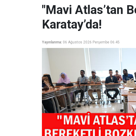
"Mavi Atlas’tan B
Karatay’da!
Yayınlanma:
06 Ağustos 2026 Perşembe 06:45