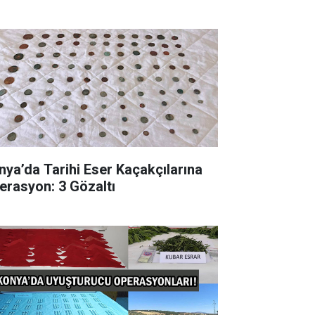
nya’da Tarihi Eser Kaçakçılarına
erasyon: 3 Gözaltı