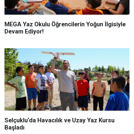
MEGA Yaz Okulu Öğrencilerin Yoğun İlgisiyle
Devam Ediyor!
Selçuklu’da Havacılık ve Uzay Yaz Kursu
Başladı