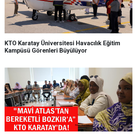
KTO Karatay Üniversitesi Havacılık Eğitim
Kampüsü Görenleri Büyülüyor