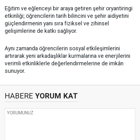
Eğitim ve eğlenceyi bir araya getiren şehir oryantiringi
etkinliği; öğrencilerin tarih bilincini ve şehir aidiyetini
güçlendirmenin yanı sıra fiziksel ve zihinsel
gelişimlerine de katkı sağlıyor.
Aynı zamanda öğrencilerin sosyal etkileşimlerini
artırarak yeni arkadaşlıklar kurmalarına ve enerjilerini
verimli etkinliklerle değerlendirmelerine de imkân
sunuyor.
HABERE
YORUM KAT