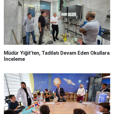
Müdür Yiğit’ten, Tadilatı Devam Eden Okullara
İnceleme