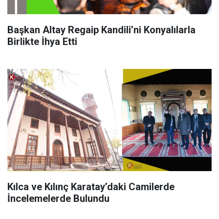
Başkan Altay Regaip Kandili’ni Konyalılarla
Birlikte İhya Etti
Kılca ve Kılınç Karatay’daki Camilerde
İncelemelerde Bulundu