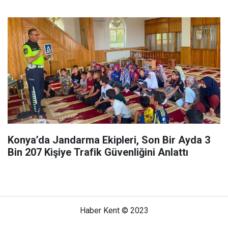
Konya’da Jandarma Ekipleri, Son Bir Ayda 3
Bin 207 Kişiye Trafik Güvenliğini Anlattı
Haber Kent © 2023