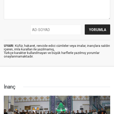
UYARI:
Küfür, hakaret, rencide edici cümleler veya imalar, inançlara saldırı
içeren, imla kuralları ile yazılmamış,
Türkçe karakter kullanılmayan ve büyük harflerle yazılmış yorumlar
onaylanmamaktadır.
İnanç