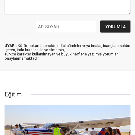
UYARI:
Küfür, hakaret, rencide edici cümleler veya imalar, inançlara saldırı
içeren, imla kuralları ile yazılmamış,
Türkçe karakter kullanılmayan ve büyük harflerle yazılmış yorumlar
onaylanmamaktadır.
Eğitim