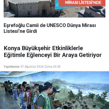
Eşrefoğlu Camii de UNESCO Dünya Mirası
Listesi’ne Girdi
Konya Büyükşehir Etkinliklerle
Eğitimle Eğlenceyi Bir Araya Getiriyor
Yayınlanma:
07 Ağustos 2026 Cuma 20:45