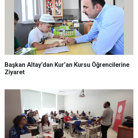
Başkan Altay’dan Kur’an Kursu Öğrencilerine
Ziyaret