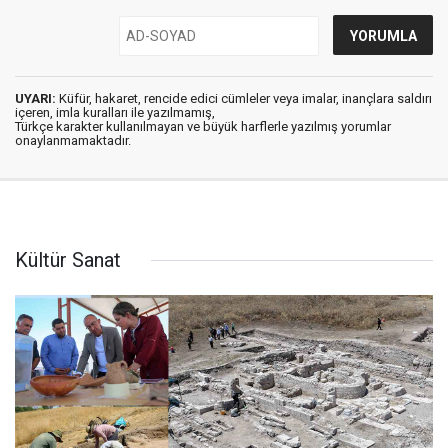
UYARI:
Küfür, hakaret, rencide edici cümleler veya imalar, inançlara saldırı
içeren, imla kuralları ile yazılmamış,
Türkçe karakter kullanılmayan ve büyük harflerle yazılmış yorumlar
onaylanmamaktadır.
Kültür Sanat