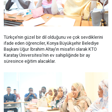
Türkçe’nin güzel bir dil olduğunu ve çok sevdiklerini
ifade eden öğrenciler, Konya Büyükşehir Belediye
Başkanı Uğur İbrahim Altay’ın misafiri olarak KTO
Karatay Üniversitesi’nin ev sahipliğinde bir ay
süresince eğitim alacaklar.