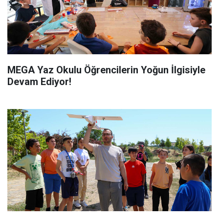
MEGA Yaz Okulu Öğrencilerin Yoğun İlgisiyle
Devam Ediyor!