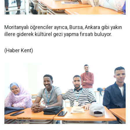
Moritanyalı öğrenciler ayrıca, Bursa, Ankara gibi yakın
illere giderek kültürel gezi yapma fırsatı buluyor.
(Haber Kent)