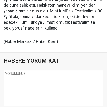
de buna eşlik etti. Hakikaten manevi iklimi yeniden
yaşadığımız bir gün oldu. Mistik Müzik Festivalimiz 30
Eylül akşamına kadar kesintisiz bir şekilde devam
edecek. Tüm Türkiye’yi mistik müzik festivalimize
bekliyoruz” ifadelerini kullandı.
(Haber Merkezi / Haber Kent)
HABERE
YORUM KAT