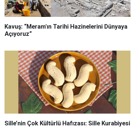
Kavuş: “Meram'ın Tarihi Hazinelerini Dünyaya
Açıyoruz”
Sille’nin Çok Kültürlü Hafızası: Sille Kurabiyesi