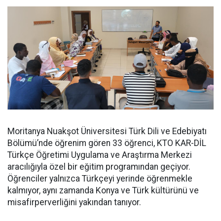
Moritanya Nuakşot Üniversitesi Türk Dili ve Edebiyatı
Bölümü’nde öğrenim gören 33 öğrenci, KTO KAR-DİL
Türkçe Öğretimi Uygulama ve Araştırma Merkezi
aracılığıyla özel bir eğitim programından geçiyor.
Öğrenciler yalnızca Türkçeyi yerinde öğrenmekle
kalmıyor, aynı zamanda Konya ve Türk kültürünü ve
misafirperverliğini yakından tanıyor.