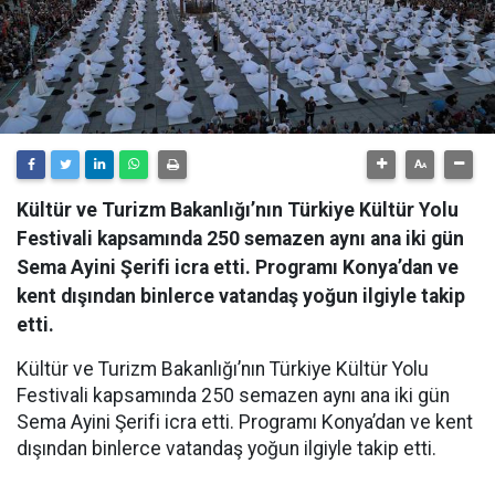
Kültür ve Turizm Bakanlığı’nın Türkiye Kültür Yolu
Festivali kapsamında 250 semazen aynı ana iki gün
Sema Ayini Şerifi icra etti. Programı Konya’dan ve
kent dışından binlerce vatandaş yoğun ilgiyle takip
etti.
Kültür ve Turizm Bakanlığı’nın Türkiye Kültür Yolu
Festivali kapsamında 250 semazen aynı ana iki gün
Sema Ayini Şerifi icra etti. Programı Konya’dan ve kent
dışından binlerce vatandaş yoğun ilgiyle takip etti.