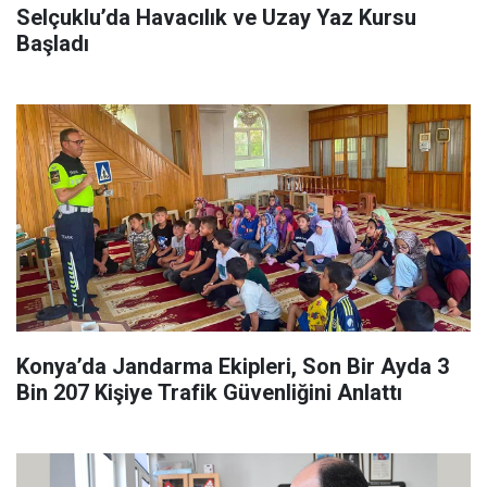
Selçuklu’da Havacılık ve Uzay Yaz Kursu
Başladı
Konya’da Jandarma Ekipleri, Son Bir Ayda 3
Bin 207 Kişiye Trafik Güvenliğini Anlattı