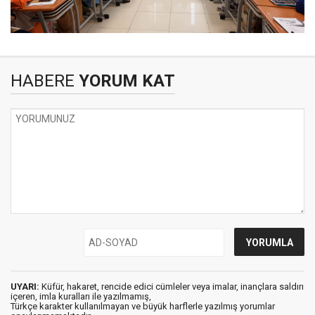
HABERE
YORUM KAT
UYARI:
Küfür, hakaret, rencide edici cümleler veya imalar, inançlara saldırı
içeren, imla kuralları ile yazılmamış,
Türkçe karakter kullanılmayan ve büyük harflerle yazılmış yorumlar