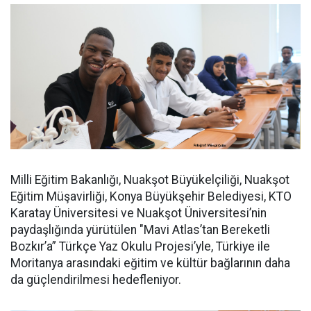
Milli Eğitim Bakanlığı, Nuakşot Büyükelçiliği, Nuakşot
Eğitim Müşavirliği, Konya Büyükşehir Belediyesi, KTO
Karatay Üniversitesi ve Nuakşot Üniversitesi’nin
paydaşlığında yürütülen "Mavi Atlas’tan Bereketli
Bozkır’a” Türkçe Yaz Okulu Projesi’yle, Türkiye ile
Moritanya arasındaki eğitim ve kültür bağlarının daha
da güçlendirilmesi hedefleniyor.