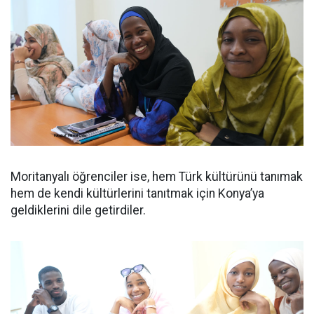
Moritanyalı öğrenciler ise, hem Türk kültürünü tanımak
hem de kendi kültürlerini tanıtmak için Konya’ya
geldiklerini dile getirdiler.