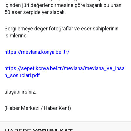
içinden jüri değerlendirmesine göre başarılı bulunan
50 eser sergide yer alacak.
Sergilemeye değer fotoğraflar ve eser sahiplerinin
isimlerine
https://mevlana.konya.bel.tr/
https://sepet.konya.bel.tr/mevlana/mevlana_ve_insa
n_sonuclari.pdf
ulaşabilirsiniz.
(Haber Merkezi / Haber Kent)