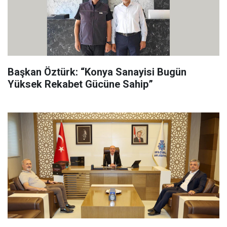
Başkan Öztürk: “Konya Sanayisi Bugün
Yüksek Rekabet Gücüne Sahip”