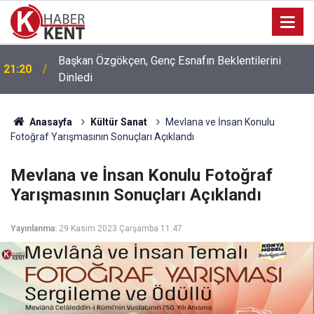
Başkan Özgökçen, Genç Esnafın Beklentilerini
21:20
Dinledi
Anasayfa
Kültür Sanat
Mevlana ve İnsan Konulu
Fotoğraf Yarışmasının Sonuçları Açıklandı
Mevlana ve İnsan Konulu Fotoğraf
Yarışmasının Sonuçları Açıklandı
Yayınlanma:
29 Kasım 2023 Çarşamba 11:47