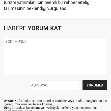
turizm yatırımları için önemli bir rehber niteliği
taşımasının beklendiği vurgulandı.
HABERE
YORUM KAT
UYARI:
Küfür, hakaret, rencide edici cümleler veya imalar, inançlara saldırı
içeren, imla kuralları ile yazılmamış,
Türkçe karakter kullanılmayan ve büyük harflerle yazılmış yorumlar