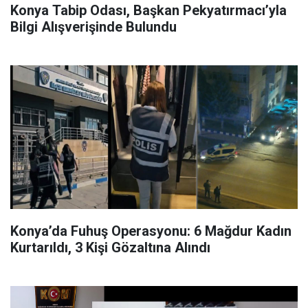
Konya Tabip Odası, Başkan Pekyatırmacı’yla
Bilgi Alışverişinde Bulundu
Konya’da Fuhuş Operasyonu: 6 Mağdur Kadın
Kurtarıldı, 3 Kişi Gözaltına Alındı