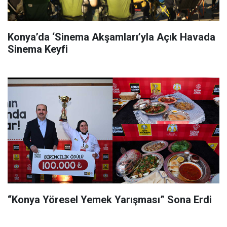
Konya’da ‘Sinema Akşamları’yla Açık Havada
Sinema Keyfi
“Konya Yöresel Yemek Yarışması” Sona Erdi