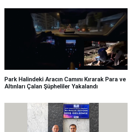
Park Halindeki Aracın Camını Kırarak Para ve
Altınları Çalan Şüpheliler Yakalandı