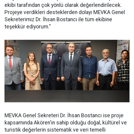
ekibi tarafından çok yönlü olarak değerlendirilecek.
Projeye verdikleri desteklerden dolayı MEVKA Genel
Sekreterimiz Dr. İhsan Bostancı ile tüm ekibine
teşekkür ediyorum.”
MEVKA Genel Sekreteri Dr. İhsan Bostancı ise proje
kapsamında Akören'in sahip olduğu doğal, kültürel ve
turistik değerlerin sistematik ve veri temelli