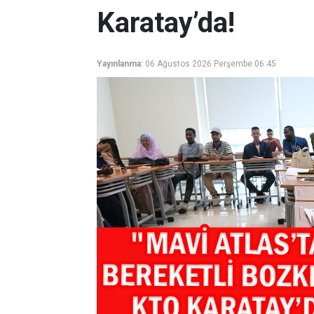
Karatay’da!
Yayınlanma:
06 Ağustos 2026 Perşembe 06:45