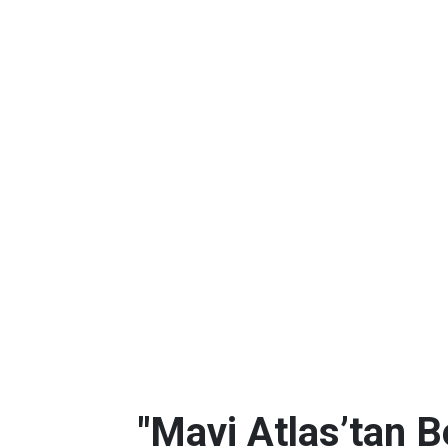
"Mavi Atlas’tan B