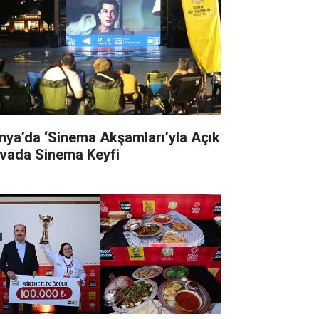
nya’da ‘Sinema Akşamları’yla Açık
vada Sinema Keyfi