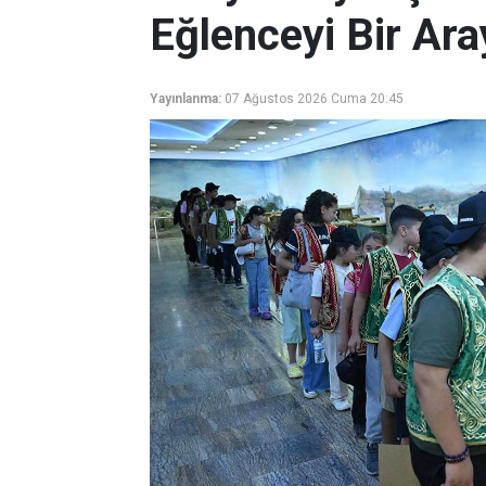
Eğlenceyi Bir Ara
Yayınlanma:
07 Ağustos 2026 Cuma 20:45