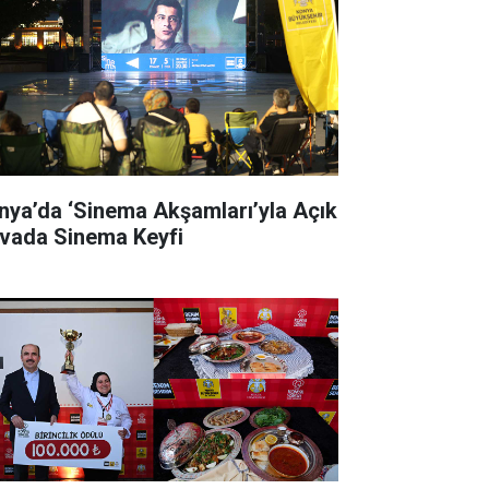
nya’da ‘Sinema Akşamları’yla Açık
vada Sinema Keyfi