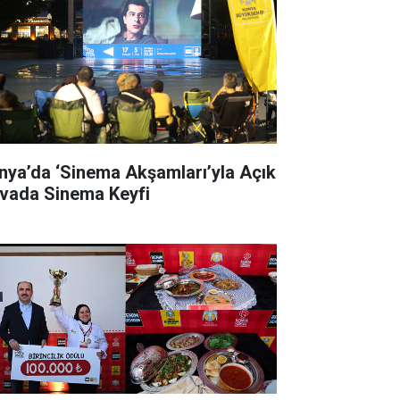
nya’da ‘Sinema Akşamları’yla Açık
vada Sinema Keyfi