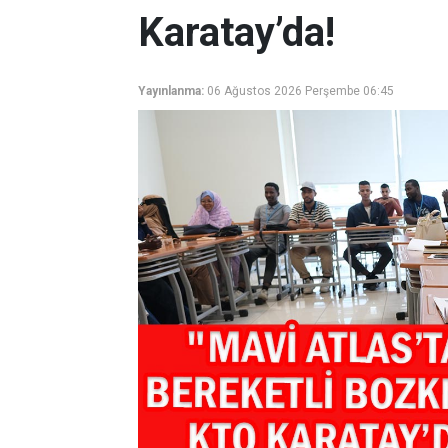
Karatay’da!
Yayınlanma:
06 Ağustos 2026 Perşembe 06:45