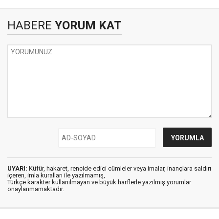
HABERE
YORUM KAT
UYARI:
Küfür, hakaret, rencide edici cümleler veya imalar, inançlara saldırı
içeren, imla kuralları ile yazılmamış,
Türkçe karakter kullanılmayan ve büyük harflerle yazılmış yorumlar
onaylanmamaktadır.