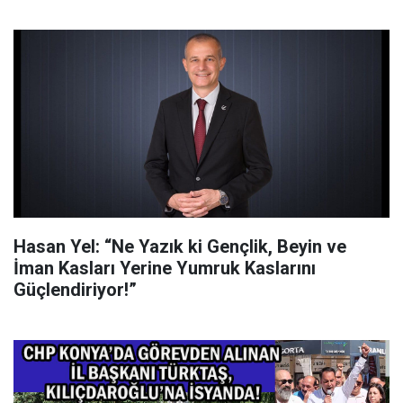
Hasan Yel: “Ne Yazık ki Gençlik, Beyin ve
İman Kasları Yerine Yumruk Kaslarını
Güçlendiriyor!”