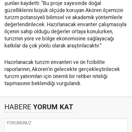
şunları kaydetti: "Bu proje sayesinde doğal
güzelliklerini büyük ölçüde koruyan Akören ilçemizin
turizm potansiyeli bilimsel ve akademik yöntemlerle
değerlendirilecek. Hazırlanacak envanter çalışmasıyla
ilçenin sahip olduğu değerler ortaya konulurken,
turizmin yöre ve bölge ekonomisine sağlayacağı
katkılar da çok yönlü olarak araştırılacaktır."
Hazırlanacak turizm envanteri ve ön fizibilite
raporlarının, Akören'in gelecekte gerçekleştirilecek
turizm yatırımları için önemli bir rehber niteliği
taşımasının beklendiği vurgulandı.
HABERE
YORUM KAT