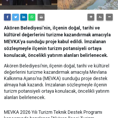
Akören Belediyesi’nin, ilçenin doğal, tarihi ve
kültürel değerlerini turizme kazandırmak amacıyla
MEVKA’ya sunduğu proje kabul edildi. İmzalanan
sözleşmeyle ilçenin turizm potansiyeli ortaya
konulacak, öncelikli yatırım alanları belirlenecek.
Akören Belediyesi’nin, ilçenin doğal, tarihi ve kültürel
değerlerini turizme kazandırmak amacıyla Mevlana
Kalkınma Ajansı’na (MEVKA) sunduğu proje destek
almaya hak kazandı. İmzalanan sözleşmeyle ilçenin
turizm potansiyeli ortaya konulacak, öncelikli yatırım
alanları belirlenecek.
MEVKA 2026 Yılı Turizm Teknik Destek Programı