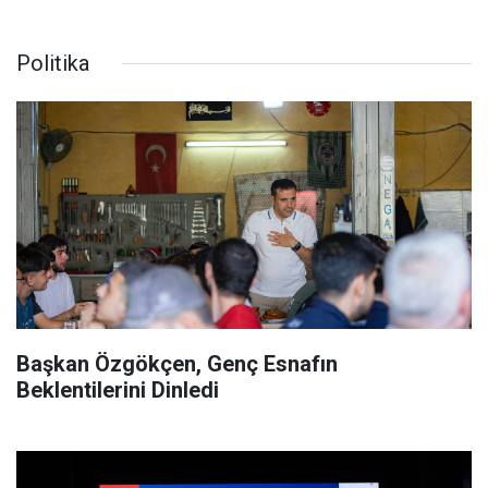
Politika
Başkan Özgökçen, Genç Esnafın
Beklentilerini Dinledi