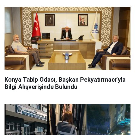
Konya Tabip Odası, Başkan Pekyatırmacı’yla
Bilgi Alışverişinde Bulundu