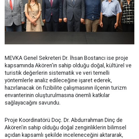
MEVKA Genel Sekreteri Dr. İhsan Bostancı ise proje
kapsamında Akören'in sahip olduğu doğal, kültürel ve
turistik değerlerin sistematik ve veri temelli
yöntemlerle analiz edileceğine işaret ederek,
hazırlanacak ön fizibilite çalışmasının ilçenin turizm
envanterinin oluşturulmasına önemli katkılar
sağlayacağını savundu.
Proje Koordinatörü Doç. Dr. Abdurrahman Dinç de
Akören'in sahip olduğu doğal zenginliklerin bilimsel
açıdan kapsamlı şekilde inceleneceğini aktararak,