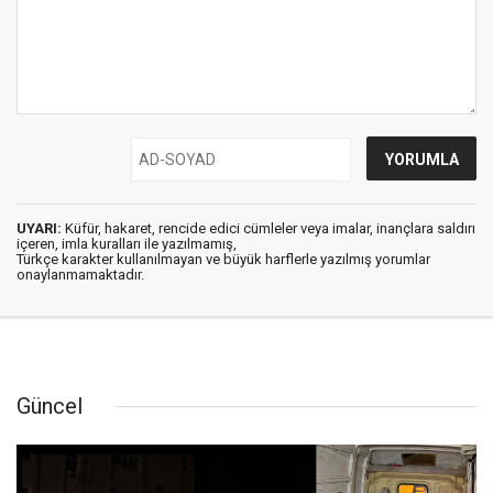
UYARI:
Küfür, hakaret, rencide edici cümleler veya imalar, inançlara saldırı
içeren, imla kuralları ile yazılmamış,
Türkçe karakter kullanılmayan ve büyük harflerle yazılmış yorumlar
onaylanmamaktadır.
Güncel