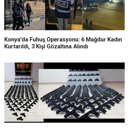
Konya’da Fuhuş Operasyonu: 6 Mağdur Kadın
Kurtarıldı, 3 Kişi Gözaltına Alındı