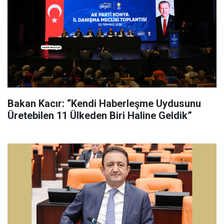
Bakan Kacır: “Kendi Haberleşme Uydusunu
Üretebilen 11 Ülkeden Biri Haline Geldik”