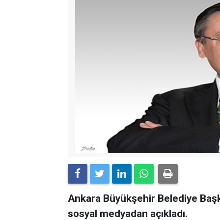
Ankara Büyükşehir Belediye Başka
sosyal medyadan açıkladı.