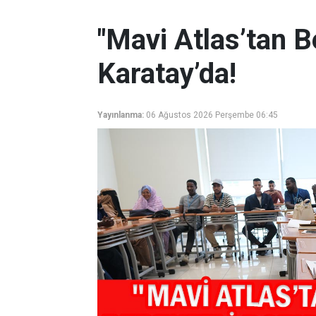
"Mavi Atlas’tan B
Karatay’da!
Yayınlanma:
06 Ağustos 2026 Perşembe 06:45