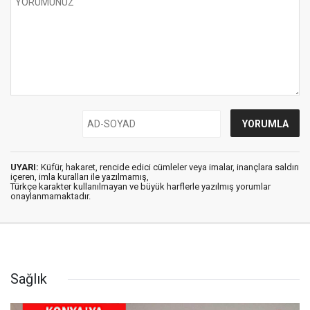
UYARI:
Küfür, hakaret, rencide edici cümleler veya imalar, inançlara saldırı
içeren, imla kuralları ile yazılmamış,
Türkçe karakter kullanılmayan ve büyük harflerle yazılmış yorumlar
onaylanmamaktadır.
Sağlık