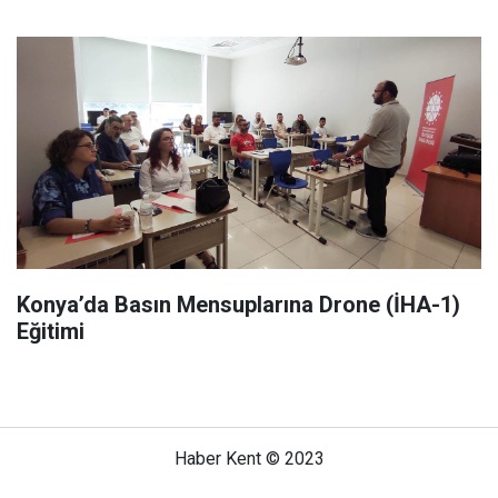
Konya’da Basın Mensuplarına Drone (İHA-1)
Eğitimi
Haber Kent © 2023