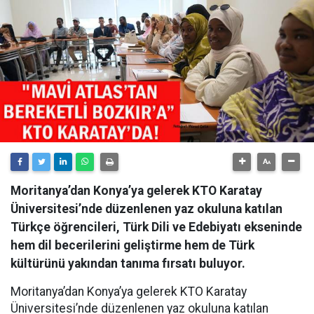
Moritanya’dan Konya’ya gelerek KTO Karatay
Üniversitesi’nde düzenlenen yaz okuluna katılan
Türkçe öğrencileri, Türk Dili ve Edebiyatı ekseninde
hem dil becerilerini geliştirme hem de Türk
kültürünü yakından tanıma fırsatı buluyor.
Moritanya’dan Konya’ya gelerek KTO Karatay
Üniversitesi’nde düzenlenen yaz okuluna katılan