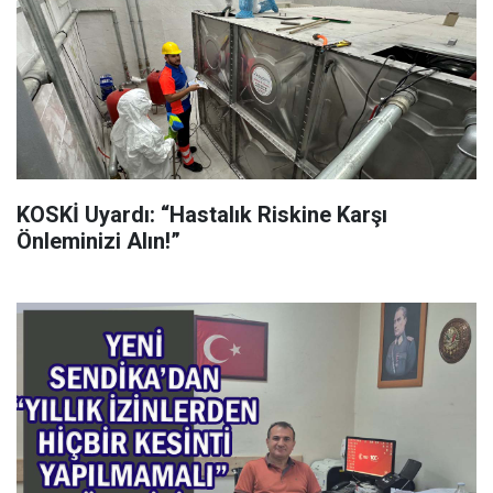
KOSKİ Uyardı: “Hastalık Riskine Karşı
Önleminizi Alın!”