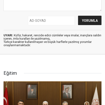
UYARI:
Küfür, hakaret, rencide edici cümleler veya imalar, inançlara saldırı
içeren, imla kuralları ile yazılmamış,
Türkçe karakter kullanılmayan ve büyük harflerle yazılmış yorumlar
onaylanmamaktadır.
Eğitim