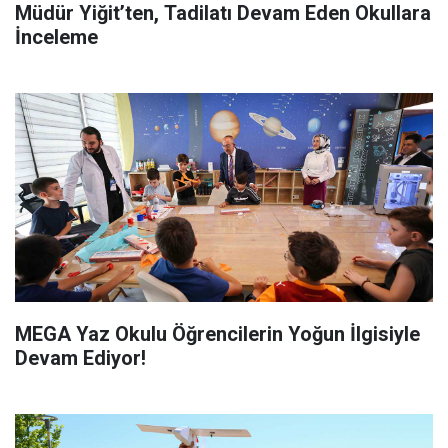
Müdür Yiğit’ten, Tadilatı Devam Eden Okullara
İnceleme
MEGA Yaz Okulu Öğrencilerin Yoğun İlgisiyle
Devam Ediyor!