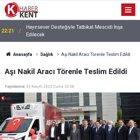
Hayırsever Desteğiyle Tatbikat Mescidi İnşa
22:21
Edilecek
Anasayfa
Sağlık
Aşı Nakil Aracı Törenle Teslim Edildi
Aşı Nakil Aracı Törenle Teslim Edildi
Yayınlanma:
03 Kasım 2023 Cuma 20:58