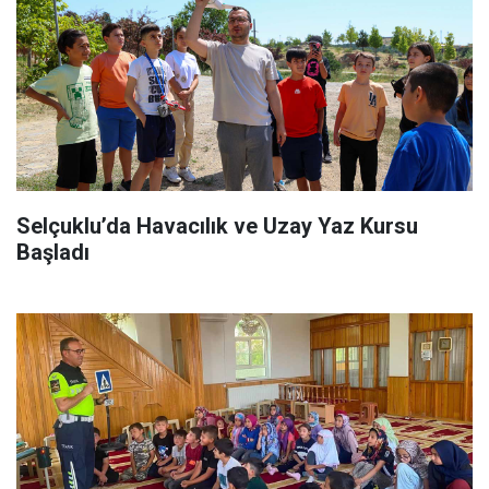
Selçuklu’da Havacılık ve Uzay Yaz Kursu
Başladı