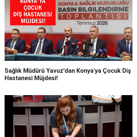
Sağlık Müdürü Yavuz’dan Konya'ya Çocuk Diş
Hastanesi Müjdesi!