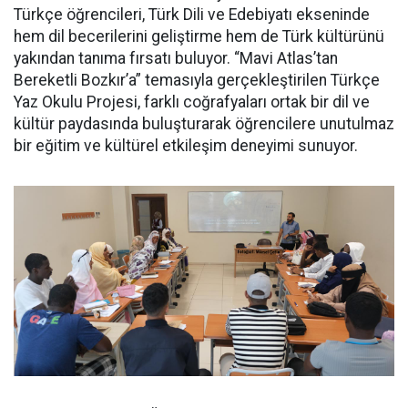
Türkçe öğrencileri, Türk Dili ve Edebiyatı ekseninde
hem dil becerilerini geliştirme hem de Türk kültürünü
yakından tanıma fırsatı buluyor. “Mavi Atlas’tan
Bereketli Bozkır’a” temasıyla gerçekleştirilen Türkçe
Yaz Okulu Projesi, farklı coğrafyaları ortak bir dil ve
kültür paydasında buluşturarak öğrencilere unutulmaz
bir eğitim ve kültürel etkileşim deneyimi sunuyor.