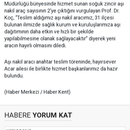
Müdürlüğü bünyesinde hizmet sunan soğuk zincir aşı
nakil araç sayısının 2’ye çıktığını vurgulayan Prof. Dr.
Koç, “Teslim aldığımız aşı nakil aracımız, 31 ilçesi
bulunan ilimizde sağlık kurum ve kuruluşlarımıza aşı
dağıtımının daha etkin ve hızlı bir şekilde
yapılabilmesine olanak sağlayacaktır” diyerek yeni
aracın hayırlı olmasını diledi.
Aşı nakil aracı anahtar teslim töreninde, hayırsever
Acar ailesi ile birlikte hizmet başkanlarımız da hazır
bulundu.
(Haber Merkezi / Haber Kent)
HABERE
YORUM KAT