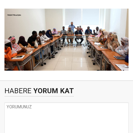
HABERE
YORUM KAT