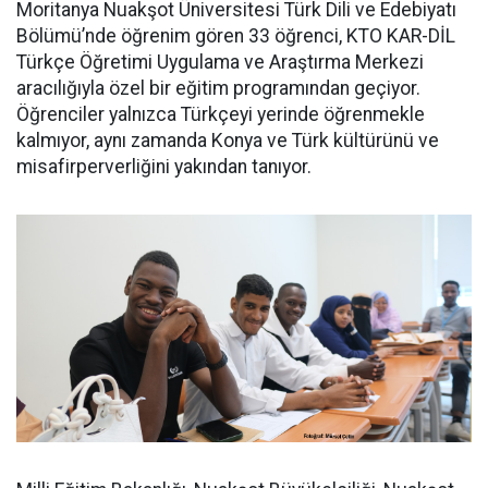
Moritanya Nuakşot Üniversitesi Türk Dili ve Edebiyatı
Bölümü’nde öğrenim gören 33 öğrenci, KTO KAR-DİL
Türkçe Öğretimi Uygulama ve Araştırma Merkezi
aracılığıyla özel bir eğitim programından geçiyor.
Öğrenciler yalnızca Türkçeyi yerinde öğrenmekle
kalmıyor, aynı zamanda Konya ve Türk kültürünü ve
misafirperverliğini yakından tanıyor.