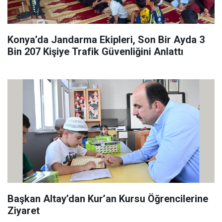
Konya’da Jandarma Ekipleri, Son Bir Ayda 3
Bin 207 Kişiye Trafik Güvenliğini Anlattı
Başkan Altay’dan Kur’an Kursu Öğrencilerine
Ziyaret