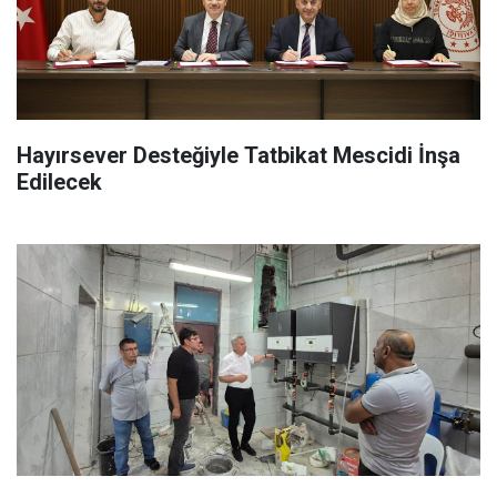
Hayırsever Desteğiyle Tatbikat Mescidi İnşa
Edilecek