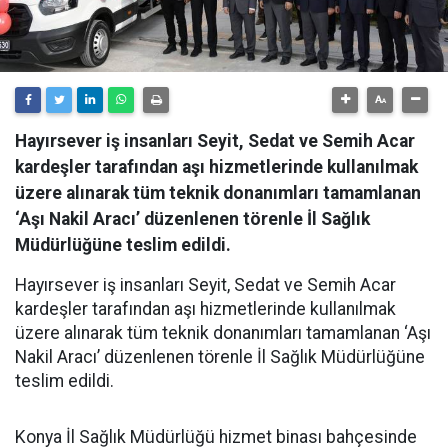
Hayırsever iş insanları Seyit, Sedat ve Semih Acar
kardeşler tarafından aşı hizmetlerinde kullanılmak
üzere alınarak tüm teknik donanımları tamamlanan
‘Aşı Nakil Aracı’ düzenlenen törenle İl Sağlık
Müdürlüğüne teslim edildi.
Hayırsever iş insanları Seyit, Sedat ve Semih Acar
kardeşler tarafından aşı hizmetlerinde kullanılmak
üzere alınarak tüm teknik donanımları tamamlanan ‘Aşı
Nakil Aracı’ düzenlenen törenle İl Sağlık Müdürlüğüne
teslim edildi.
Konya İl Sağlık Müdürlüğü hizmet binası bahçesinde