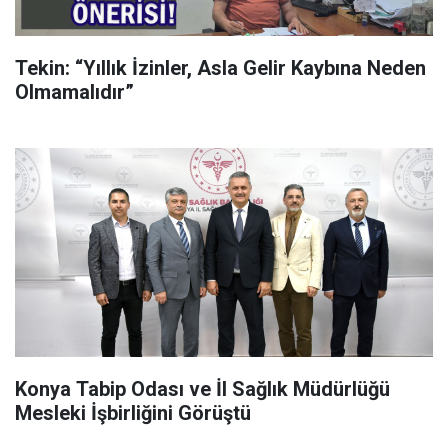
Tekin: “Yıllık İzinler, Asla Gelir Kaybına Neden
Olmamalıdır”
Konya Tabip Odası ve İl Sağlık Müdürlüğü
Mesleki İşbirliğini Görüştü