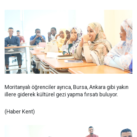
Moritanyalı öğrenciler ayrıca, Bursa, Ankara gibi yakın
illere giderek kültürel gezi yapma fırsatı buluyor.
(Haber Kent)