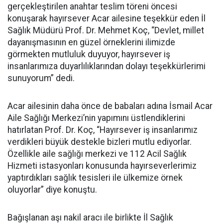
gerçekleştirilen anahtar teslim töreni öncesi
konuşarak hayırsever Acar ailesine teşekkür eden İl
Sağlık Müdürü Prof. Dr. Mehmet Koç, “Devlet, millet
dayanışmasının en güzel örneklerini ilimizde
görmekten mutluluk duyuyor, hayırsever iş
insanlarımıza duyarlılıklarından dolayı teşekkürlerimi
sunuyorum” dedi.
Acar ailesinin daha önce de babaları adına İsmail Acar
Aile Sağlığı Merkezi’nin yapımını üstlendiklerini
hatırlatan Prof. Dr. Koç, “Hayırsever iş insanlarımız
verdikleri büyük destekle bizleri mutlu ediyorlar.
Özellikle aile sağlığı merkezi ve 112 Acil Sağlık
Hizmeti istasyonları konusunda hayırseverlerimiz
yaptırdıkları sağlık tesisleri ile ülkemize örnek
oluyorlar” diye konuştu.
Bağışlanan aşı nakil aracı ile birlikte İl Sağlık