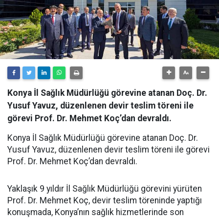
Konya İl Sağlık Müdürlüğü görevine atanan Doç. Dr.
Yusuf Yavuz, düzenlenen devir teslim töreni ile
görevi Prof. Dr. Mehmet Koç’dan devraldı.
Konya İl Sağlık Müdürlüğü görevine atanan Doç. Dr.
Yusuf Yavuz, düzenlenen devir teslim töreni ile görevi
Prof. Dr. Mehmet Koç’dan devraldı.
Yaklaşık 9 yıldır İl Sağlık Müdürlüğü görevini yürüten
Prof. Dr. Mehmet Koç, devir teslim töreninde yaptığı
konuşmada, Konya’nın sağlık hizmetlerinde son