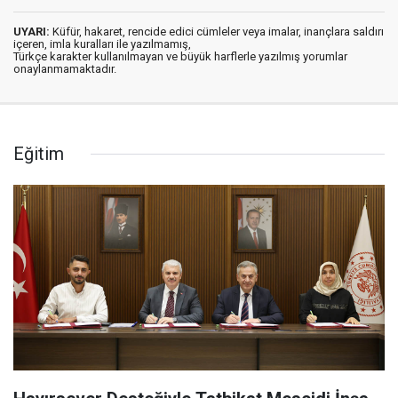
UYARI:
Küfür, hakaret, rencide edici cümleler veya imalar, inançlara saldırı
içeren, imla kuralları ile yazılmamış,
Türkçe karakter kullanılmayan ve büyük harflerle yazılmış yorumlar
onaylanmamaktadır.
Eğitim