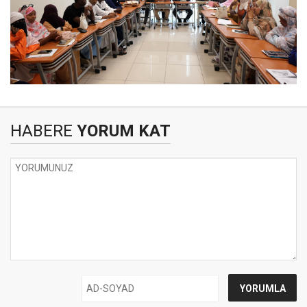
HABERE
YORUM KAT