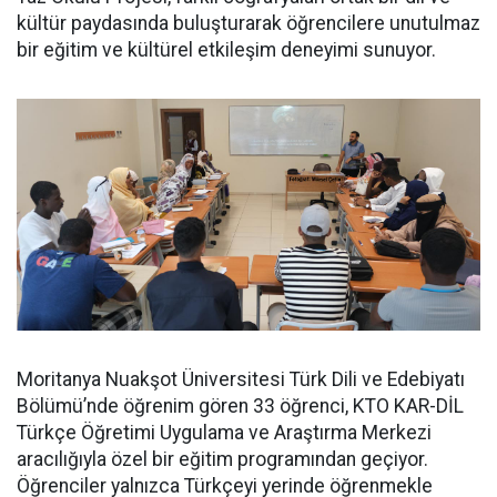
kültür paydasında buluşturarak öğrencilere unutulmaz
bir eğitim ve kültürel etkileşim deneyimi sunuyor.
Moritanya Nuakşot Üniversitesi Türk Dili ve Edebiyatı
Bölümü’nde öğrenim gören 33 öğrenci, KTO KAR-DİL
Türkçe Öğretimi Uygulama ve Araştırma Merkezi
aracılığıyla özel bir eğitim programından geçiyor.
Öğrenciler yalnızca Türkçeyi yerinde öğrenmekle