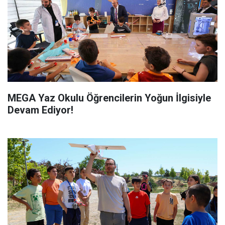
MEGA Yaz Okulu Öğrencilerin Yoğun İlgisiyle
Devam Ediyor!