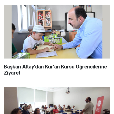
Başkan Altay’dan Kur’an Kursu Öğrencilerine
Ziyaret