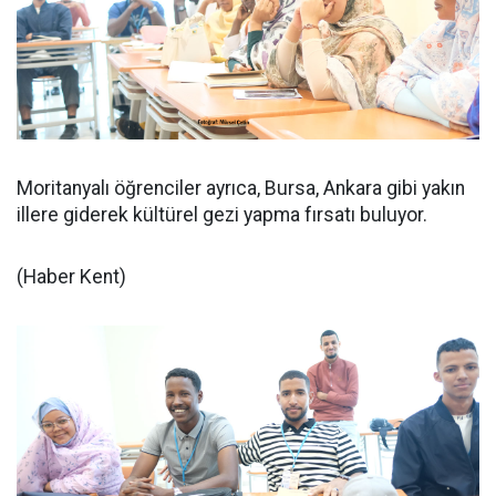
Moritanyalı öğrenciler ayrıca, Bursa, Ankara gibi yakın
illere giderek kültürel gezi yapma fırsatı buluyor.
(Haber Kent)