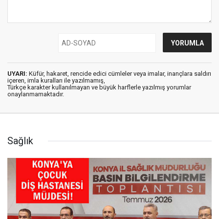
UYARI:
Küfür, hakaret, rencide edici cümleler veya imalar, inançlara saldırı
içeren, imla kuralları ile yazılmamış,
Türkçe karakter kullanılmayan ve büyük harflerle yazılmış yorumlar
onaylanmamaktadır.
Sağlık