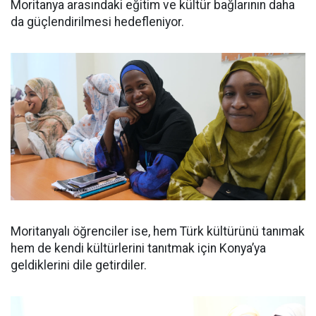
Moritanya arasındaki eğitim ve kültür bağlarının daha
da güçlendirilmesi hedefleniyor.
Moritanyalı öğrenciler ise, hem Türk kültürünü tanımak
hem de kendi kültürlerini tanıtmak için Konya’ya
geldiklerini dile getirdiler.