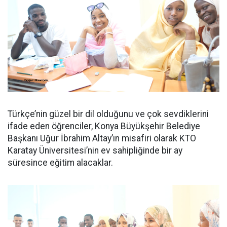
Türkçe’nin güzel bir dil olduğunu ve çok sevdiklerini
ifade eden öğrenciler, Konya Büyükşehir Belediye
Başkanı Uğur İbrahim Altay’ın misafiri olarak KTO
Karatay Üniversitesi’nin ev sahipliğinde bir ay
süresince eğitim alacaklar.