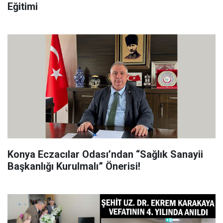
Eğitimi
Konya Eczacılar Odası’ndan “Sağlık Sanayii
Başkanlığı Kurulmalı” Önerisi!