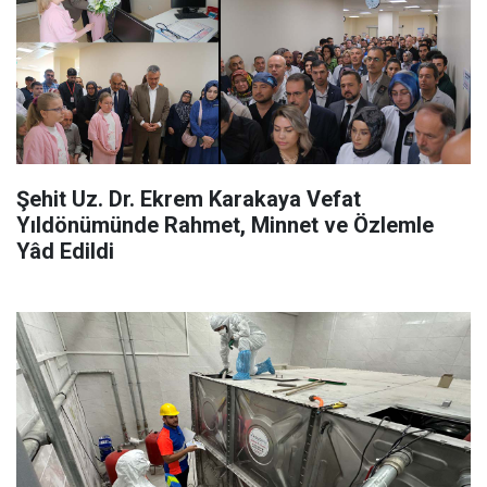
Şehit Uz. Dr. Ekrem Karakaya Vefat
Yıldönümünde Rahmet, Minnet ve Özlemle
Yâd Edildi