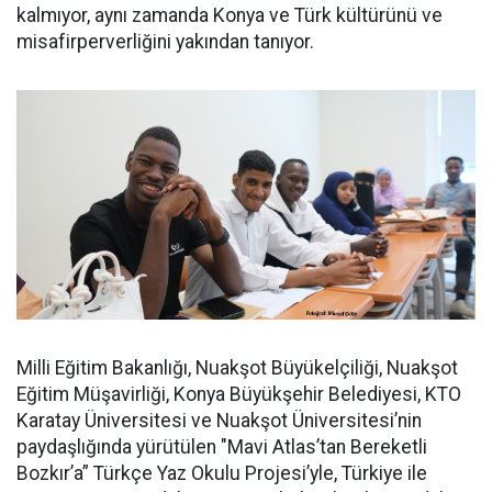
kalmıyor, aynı zamanda Konya ve Türk kültürünü ve
misafirperverliğini yakından tanıyor.
Milli Eğitim Bakanlığı, Nuakşot Büyükelçiliği, Nuakşot
Eğitim Müşavirliği, Konya Büyükşehir Belediyesi, KTO
Karatay Üniversitesi ve Nuakşot Üniversitesi’nin
paydaşlığında yürütülen "Mavi Atlas’tan Bereketli
Bozkır’a” Türkçe Yaz Okulu Projesi’yle, Türkiye ile