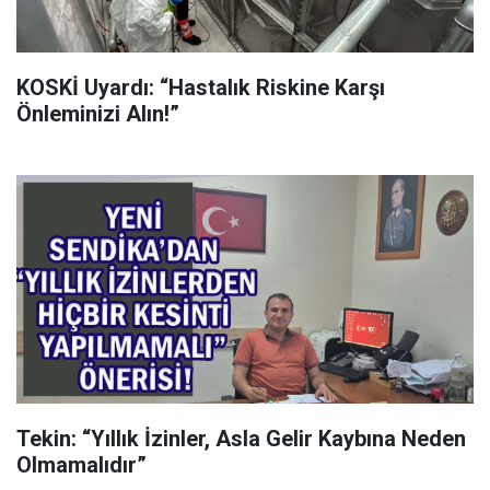
KOSKİ Uyardı: “Hastalık Riskine Karşı
Önleminizi Alın!”
Tekin: “Yıllık İzinler, Asla Gelir Kaybına Neden
Olmamalıdır”